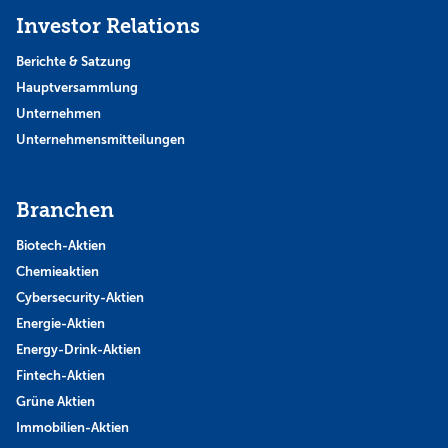
Investor Relations
Berichte & Satzung
Hauptversammlung
Unternehmen
Unternehmensmitteilungen
Branchen
Biotech-Aktien
Chemieaktien
Cybersecurity-Aktien
Energie-Aktien
Energy-Drink-Aktien
Fintech-Aktien
Grüne Aktien
Immobilien-Aktien