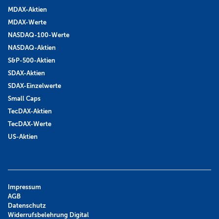
MDAX-Aktien
MDAX-Werte
NASDAQ-100-Werte
NASDAQ-Aktien
S&P-500-Aktien
SDAX-Aktien
SDAX-Einzelwerte
Small Caps
TecDAX-Aktien
TecDAX-Werte
US-Aktien
Impressum
AGB
Datenschutz
Widerrufsbelehrung Digital