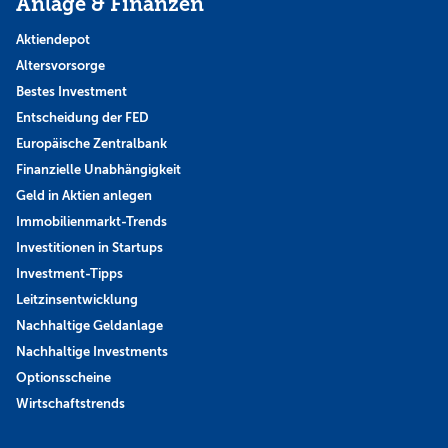
Anlage & Finanzen
Aktiendepot
Altersvorsorge
Bestes Investment
Entscheidung der FED
Europäische Zentralbank
Finanzielle Unabhängigkeit
Geld in Aktien anlegen
Immobilienmarkt-Trends
Investitionen in Startups
Investment-Tipps
Leitzinsentwicklung
Nachhaltige Geldanlage
Nachhaltige Investments
Optionsscheine
Wirtschaftstrends