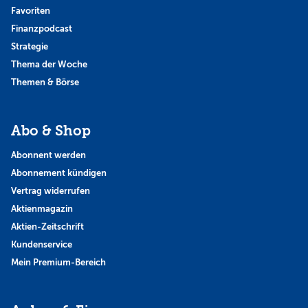
Favoriten
Finanzpodcast
Strategie
Thema der Woche
Themen & Börse
Abo & Shop
Abonnent werden
Abonnement kündigen
Vertrag widerrufen
Aktienmagazin
Aktien-Zeitschrift
Kundenservice
Mein Premium-Bereich