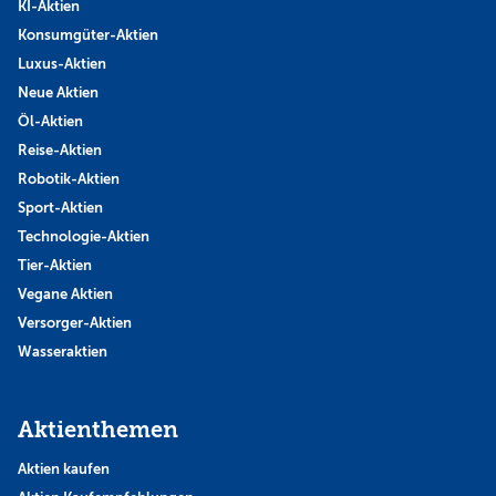
KI-Aktien
Konsumgüter-Aktien
Luxus-Aktien
Neue Aktien
Öl-Aktien
Reise-Aktien
Robotik-Aktien
Sport-Aktien
Technologie-Aktien
Tier-Aktien
Vegane Aktien
Versorger-Aktien
Wasseraktien
Aktienthemen
Aktien kaufen