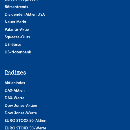
Börsentrends
Dividenden Aktien USA
Neuer Markt
Palantir-Aktie
Squeeze-Outs
US-Börse
US-Notenbank
Indizes
Aktienindex
DAX-Aktien
DAX-Werte
Dow Jones-Aktien
Dow Jones-Werte
EURO STOXX 50-Aktien
EURO STOXX 50-Werte