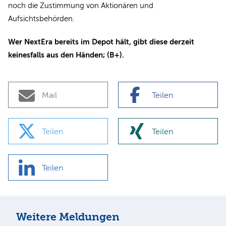
noch die Zustimmung von Aktionären und
Aufsichtsbehörden.
Wer NextEra bereits im Depot hält, gibt diese derzeit
keinesfalls aus den Händen; (B+).
Mail
Teilen
Teilen
Teilen
Teilen
Weitere Meldungen