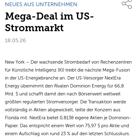
NEUES AUS UNTERNEHMEN
Mega-Deal im US-
Strommarkt
18.05.26
New York – Der wachsende Strombedarf von Rechenzentren
für Künstliche Intelligenz (KI) treibt die nächste Mega-Fusion
in der US-Energiebranche an. Der US-Versorger NextEra
Energy übernimmt den Rivalen Dominion Energy für 66,8
Mrd. $ und schafft damit den nach Börsenwert weltweit
größten regulierten Stromversorger. Die Transaktion werde
vollständig in Aktien abgewickelt, teilte der Konzern aus
Florida mit. NextEra bietet 0,8138 eigene Aktien je Dominion-
Papier. Das entspricht einem Wert von 75,97 $ pro Aktie und
einem Aufschlag von rund 23 % auf den letzten Schlusskurs.