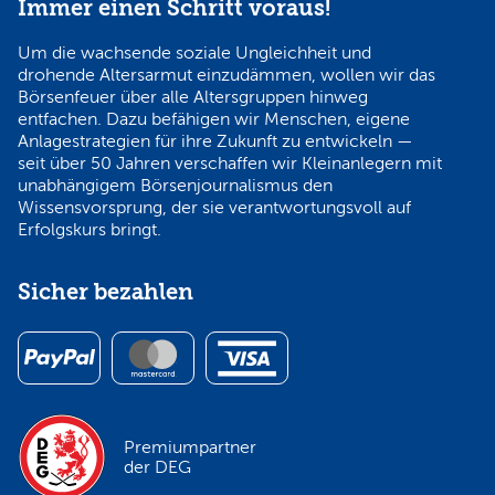
Immer einen Schritt voraus!
Um die wachsende soziale Ungleichheit und
drohende Altersarmut einzudämmen, wollen wir das
Börsenfeuer über alle Altersgruppen hinweg
entfachen. Dazu befähigen wir Menschen, eigene
Anlagestrategien für ihre Zukunft zu entwickeln —
seit über 50 Jahren verschaffen wir Kleinanlegern mit
unabhängigem Börsenjournalismus den
Wissensvorsprung, der sie verantwortungsvoll auf
Erfolgskurs bringt.
Sicher bezahlen
Premiumpartner
der DEG