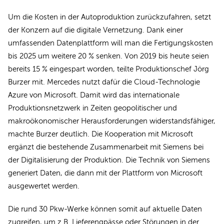
Um die Kosten in der Autoproduktion zurückzufahren, setzt
der Konzern auf die digitale Vernetzung. Dank einer
umfassenden Datenplattform will man die Fertigungskosten
bis 2025 um weitere 20 % senken. Von 2019 bis heute seien
bereits 15 % eingespart worden, teilte Produktionschef Jörg
Burzer mit. Mercedes nutzt dafür die Cloud-Technologie
Azure von Microsoft. Damit wird das internationale
Produktionsnetzwerk in Zeiten geopolitischer und
makroökonomischer Herausforderungen widerstandsfähiger,
machte Burzer deutlich. Die Kooperation mit Microsoft
ergänzt die bestehende Zusammenarbeit mit Siemens bei
der Digitalisierung der Produktion. Die Technik von Siemens
generiert Daten, die dann mit der Plattform von Microsoft
ausgewertet werden.
Die rund 30 Pkw-Werke können somit auf aktuelle Daten
zugreifen, um z.B. Lieferengpässe oder Störungen in der