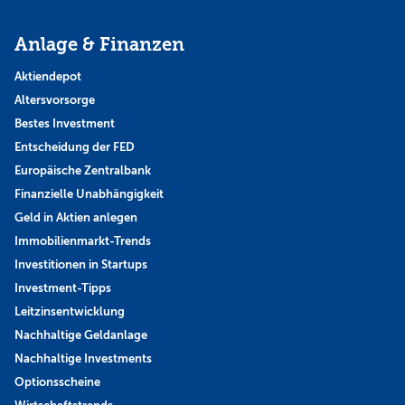
Anlage & Finanzen
Aktiendepot
Altersvorsorge
Bestes Investment
Entscheidung der FED
Europäische Zentralbank
Finanzielle Unabhängigkeit
Geld in Aktien anlegen
Immobilienmarkt-Trends
Investitionen in Startups
Investment-Tipps
Leitzinsentwicklung
Nachhaltige Geldanlage
Nachhaltige Investments
Optionsscheine