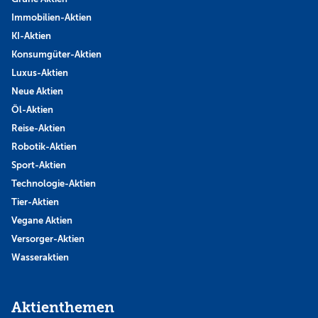
Immobilien-Aktien
KI-Aktien
Konsumgüter-Aktien
Luxus-Aktien
Neue Aktien
Öl-Aktien
Reise-Aktien
Robotik-Aktien
Sport-Aktien
Technologie-Aktien
Tier-Aktien
Vegane Aktien
Versorger-Aktien
Wasseraktien
Aktienthemen