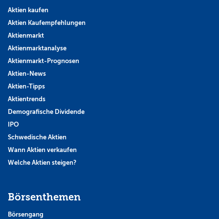
Aktien kaufen
Aktien Kaufempfehlungen
Aktienmarkt
Aktienmarktanalyse
Aktienmarkt-Prognosen
Aktien-News
Aktien-Tipps
Aktientrends
Demografische Dividende
IPO
Schwedische Aktien
Wann Aktien verkaufen
Welche Aktien steigen?
Börsenthemen
Börsengang