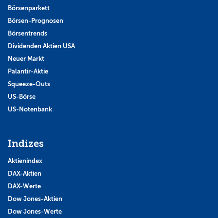
Börsenparkett
Börsen-Prognosen
Börsentrends
Dividenden Aktien USA
Neuer Markt
Palantir-Aktie
Squeeze-Outs
US-Börse
US-Notenbank
Indizes
Aktienindex
DAX-Aktien
DAX-Werte
Dow Jones-Aktien
Dow Jones-Werte