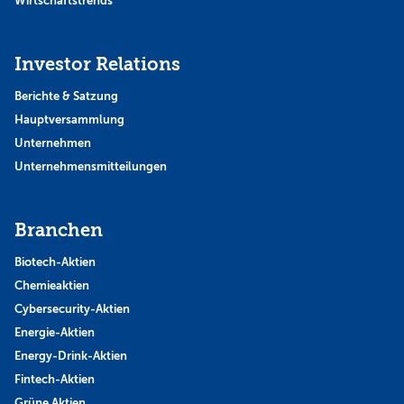
Wirtschaftstrends
Investor Relations
Berichte & Satzung
Hauptversammlung
Unternehmen
Unternehmensmitteilungen
Branchen
Biotech-Aktien
Chemieaktien
Cybersecurity-Aktien
Energie-Aktien
Energy-Drink-Aktien
Fintech-Aktien
Grüne Aktien