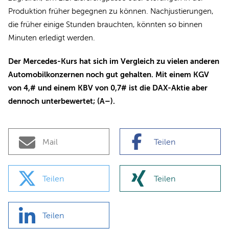
Produktion früher begegnen zu können. Nachjustierungen,
die früher einige Stunden brauchten, könnten so binnen
Minuten erledigt werden.
Der Mercedes-Kurs hat sich im Vergleich zu vielen anderen
Automobilkonzernen noch gut gehalten. Mit einem KGV
von 4,# und einem KBV von 0,7# ist die DAX-Aktie aber
dennoch unterbewertet; (A–).
Mail
Teilen
Teilen
Teilen
Teilen