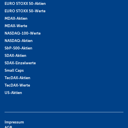
EURO STOXX 50-Aktien
EURO STOXX 50-Werte
MDAX-Aktien
MDAX-Werte
NASDAQ-100-Werte
NASDAQ-Aktien
S&P-500-Aktien
SDAX-Aktien
SDAX-Einzelwerte
Small Caps
TecDAX-Aktien
TecDAX-Werte
US-Aktien
Impressum
AGB