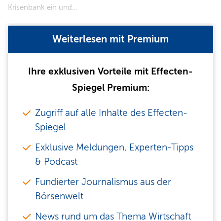
Krisenbank ein und…
Weiterlesen mit Premium
Ihre exklusiven Vorteile mit Effecten-
Spiegel Premium:
Zugriff auf alle Inhalte des Effecten-
Spiegel
Exklusive Meldungen, Experten-Tipps
& Podcast
Fundierter Journalismus aus der
Börsenwelt
News rund um das Thema Wirtschaft