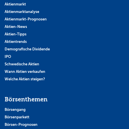
Aktienmarkt
Aktienmarktanalyse
Aktienmarkt-Prognosen
Aktien-News
Aktien-Tipps
Aktientrends
Demografische Dividende
IPO
Schwedische Aktien
Wann Aktien verkaufen
Welche Aktien steigen?
Börsenthemen
Börsengang
Börsenparkett
Börsen-Prognosen