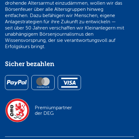
drohende Altersarmut einzudämmen, wollen wir das
Börsenfeuer über alle Altersgruppen hinweg
entfachen. Dazu befähigen wir Menschen, eigene
Anlagestrategien für ihre Zukunft zu entwickeln —
seit über 50 Jahren verschaffen wir Kleinanlegern mit
unabhängigem Börsenjournalismus den
Wissensvorsprung, der sie verantwortungsvoll auf
Erfolgskurs bringt.
Sicher bezahlen
Premiumpartner
der DEG