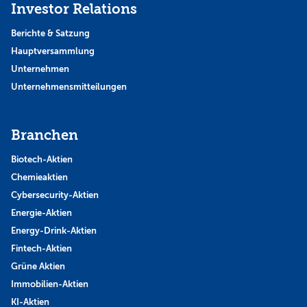
Investor Relations
Berichte & Satzung
Hauptversammlung
Unternehmen
Unternehmensmitteilungen
Branchen
Biotech-Aktien
Chemieaktien
Cybersecurity-Aktien
Energie-Aktien
Energy-Drink-Aktien
Fintech-Aktien
Grüne Aktien
Immobilien-Aktien
KI-Aktien