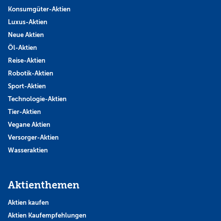
Konsumgüter-Aktien
Luxus-Aktien
Neue Aktien
Öl-Aktien
Reise-Aktien
Robotik-Aktien
Sport-Aktien
Technologie-Aktien
Tier-Aktien
Vegane Aktien
Versorger-Aktien
Wasseraktien
Aktienthemen
Aktien kaufen
Aktien Kaufempfehlungen