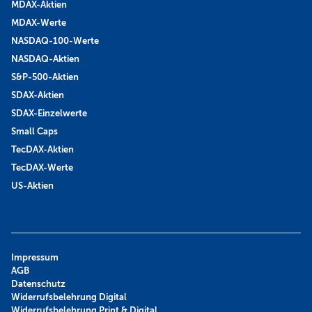
MDAX-Aktien
MDAX-Werte
NASDAQ-100-Werte
NASDAQ-Aktien
S&P-500-Aktien
SDAX-Aktien
SDAX-Einzelwerte
Small Caps
TecDAX-Aktien
TecDAX-Werte
US-Aktien
Impressum
AGB
Datenschutz
Widerrufsbelehrung Digital
Widerrufsbelehrung Print & Digital