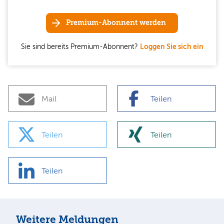
Premium-Abonnent werden
Sie sind bereits Premium-Abonnent?
Loggen Sie sich ein
Mail
Teilen
Teilen
Teilen
Teilen
Weitere Meldungen