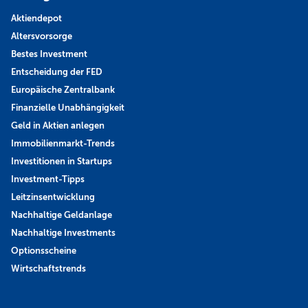
Aktiendepot
Altersvorsorge
Bestes Investment
Entscheidung der FED
Europäische Zentralbank
Finanzielle Unabhängigkeit
Geld in Aktien anlegen
Immobilienmarkt-Trends
Investitionen in Startups
Investment-Tipps
Leitzinsentwicklung
Nachhaltige Geldanlage
Nachhaltige Investments
Optionsscheine
Wirtschaftstrends