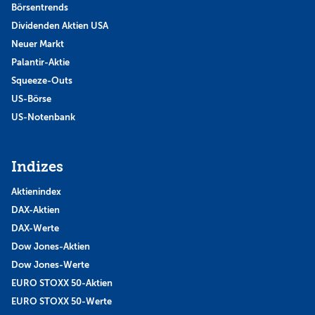
Börsentrends
Dividenden Aktien USA
Neuer Markt
Palantir-Aktie
Squeeze-Outs
US-Börse
US-Notenbank
Indizes
Aktienindex
DAX-Aktien
DAX-Werte
Dow Jones-Aktien
Dow Jones-Werte
EURO STOXX 50-Aktien
EURO STOXX 50-Werte