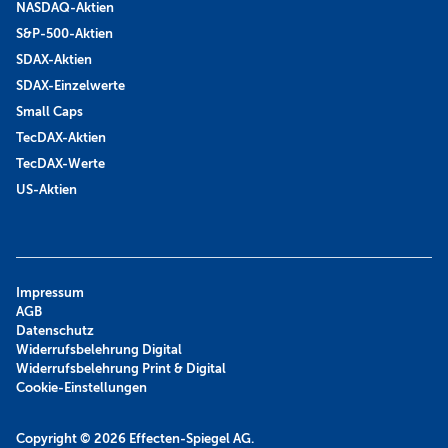
NASDAQ-Aktien
S&P-500-Aktien
SDAX-Aktien
SDAX-Einzelwerte
Small Caps
TecDAX-Aktien
TecDAX-Werte
US-Aktien
Impressum
AGB
Datenschutz
Widerrufsbelehrung Digital
Widerrufsbelehrung Print & Digital
Cookie-Einstellungen
Copyright © 2026
Effecten-Spiegel AG.