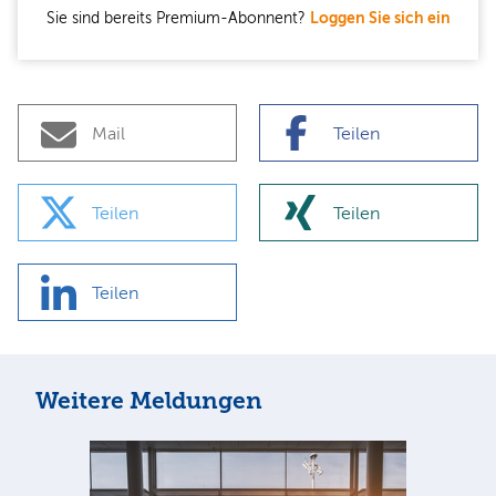
Sie sind bereits Premium-Abonnent?
Loggen Sie sich ein
Mail
Teilen
Teilen
Teilen
Teilen
Weitere Meldungen