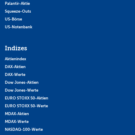
Palantir-Aktie
Squeeze-Outs
US-Börse
US-Notenbank
Indizes
Aktienindex
DAX-Aktien
DAX-Werte
Dow Jones-Aktien
Dow Jones-Werte
EURO STOXX 50-Aktien
EURO STOXX 50-Werte
MDAX-Aktien
MDAX-Werte
NASDAQ-100-Werte