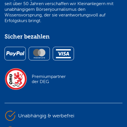
seit über 50 Jahren verschaffen wir Kleinanlegern mit
unabhängigem Börsenjournalismus den
Wissensvorsprung, der sie verantwortungsvoll auf
Erfolgskurs bringt.
Sicher bezahlen
Premiumpartner
der DEG
Unabhängig & werbefrei