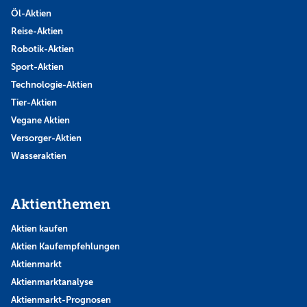
Öl-Aktien
Reise-Aktien
Robotik-Aktien
Sport-Aktien
Technologie-Aktien
Tier-Aktien
Vegane Aktien
Versorger-Aktien
Wasseraktien
Aktienthemen
Aktien kaufen
Aktien Kaufempfehlungen
Aktienmarkt
Aktienmarktanalyse
Aktienmarkt-Prognosen