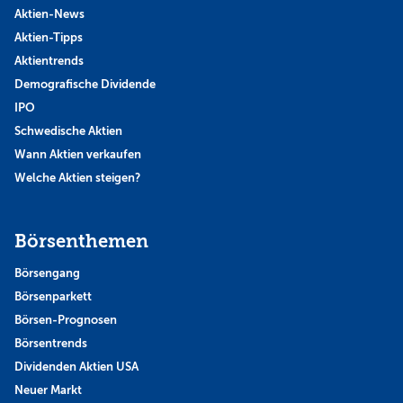
Aktien-News
Aktien-Tipps
Aktientrends
Demografische Dividende
IPO
Schwedische Aktien
Wann Aktien verkaufen
Welche Aktien steigen?
Börsenthemen
Börsengang
Börsenparkett
Börsen-Prognosen
Börsentrends
Dividenden Aktien USA
Neuer Markt