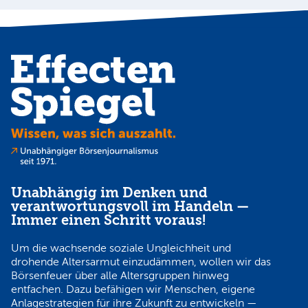
Unabhängig im Denken und
verantwortungsvoll im Handeln —
Immer einen Schritt voraus!
Um die wachsende soziale Ungleichheit und
drohende Altersarmut einzudämmen, wollen wir das
Börsenfeuer über alle Altersgruppen hinweg
entfachen. Dazu befähigen wir Menschen, eigene
Anlagestrategien für ihre Zukunft zu entwickeln —