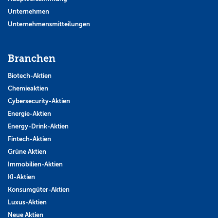
Unternehmen
Unternehmensmitteilungen
Branchen
Biotech-Aktien
Chemieaktien
Cybersecurity-Aktien
Energie-Aktien
Energy-Drink-Aktien
Fintech-Aktien
Grüne Aktien
Immobilien-Aktien
KI-Aktien
Konsumgüter-Aktien
Luxus-Aktien
Neue Aktien