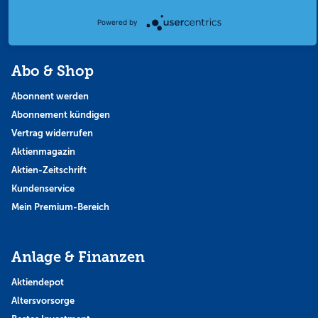
Thema der Woche
Themen & Börse
Powered by
Abo & Shop
Abonnent werden
Abonnement kündigen
Vertrag widerrufen
Aktienmagazin
Aktien-Zeitschrift
Kundenservice
Mein Premium-Bereich
Anlage & Finanzen
Aktiendepot
Altersvorsorge