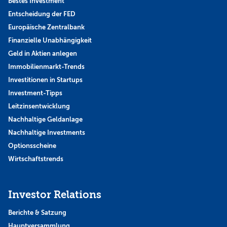
Bestes Investment
Entscheidung der FED
Europäische Zentralbank
Finanzielle Unabhängigkeit
Geld in Aktien anlegen
Immobilienmarkt-Trends
Investitionen in Startups
Investment-Tipps
Leitzinsentwicklung
Nachhaltige Geldanlage
Nachhaltige Investments
Optionsscheine
Wirtschaftstrends
Investor Relations
Berichte & Satzung
Hauptversammlung