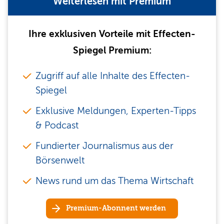
Weiterlesen mit Premium
Ihre exklusiven Vorteile mit Effecten-
Spiegel Premium:
Zugriff auf alle Inhalte des Effecten-
Spiegel
Exklusive Meldungen, Experten-Tipps
& Podcast
Fundierter Journalismus aus der
Börsenwelt
News rund um das Thema Wirtschaft
Premium-Abonnent werden