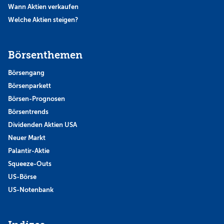
Wann Aktien verkaufen
Welche Aktien steigen?
Börsenthemen
Börsengang
Börsenparkett
Börsen-Prognosen
Börsentrends
Dividenden Aktien USA
Neuer Markt
Palantir-Aktie
Squeeze-Outs
US-Börse
US-Notenbank