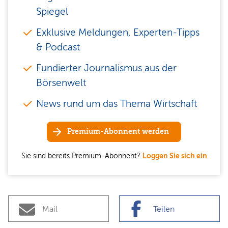
Spiegel
Exklusive Meldungen, Experten-Tipps
& Podcast
Fundierter Journalismus aus der
Börsenwelt
News rund um das Thema Wirtschaft
Premium-Abonnent werden
Sie sind bereits Premium-Abonnent?
Loggen Sie sich ein
Mail
Teilen