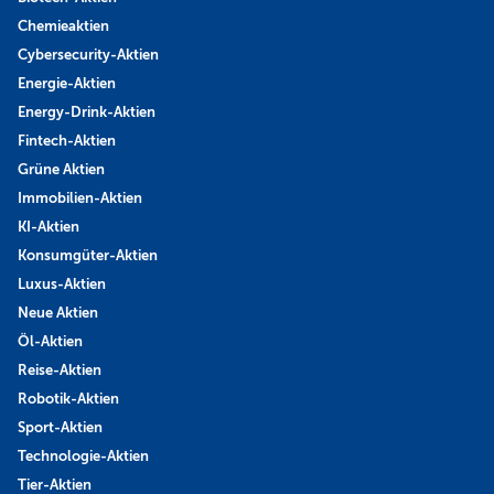
Chemieaktien
Cybersecurity-Aktien
Energie-Aktien
Energy-Drink-Aktien
Fintech-Aktien
Grüne Aktien
Immobilien-Aktien
KI-Aktien
Konsumgüter-Aktien
Luxus-Aktien
Neue Aktien
Öl-Aktien
Reise-Aktien
Robotik-Aktien
Sport-Aktien
Technologie-Aktien
Tier-Aktien