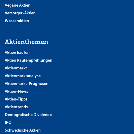
Vegane Aktien
Versorger-Aktien
Wasseraktien
Aktienthemen
Aktien kaufen
Aktien Kaufempfehlungen
Aktienmarkt
Aktienmarktanalyse
Aktienmarkt-Prognosen
Aktien-News
Aktien-Tipps
Aktientrends
Demografische Dividende
IPO
Schwedische Aktien