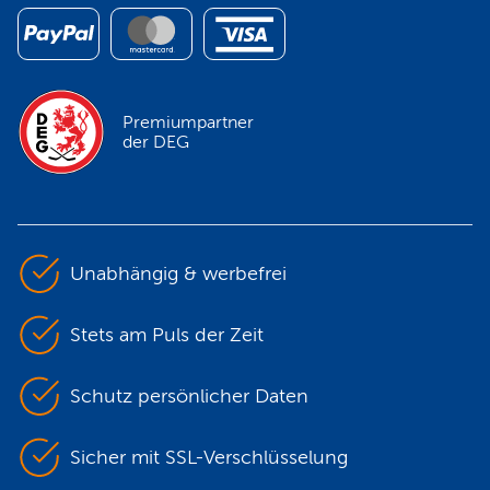
Premiumpartner
der DEG
Unabhängig & werbefrei
Stets am Puls der Zeit
Schutz persönlicher Daten
Sicher mit SSL-Verschlüsselung