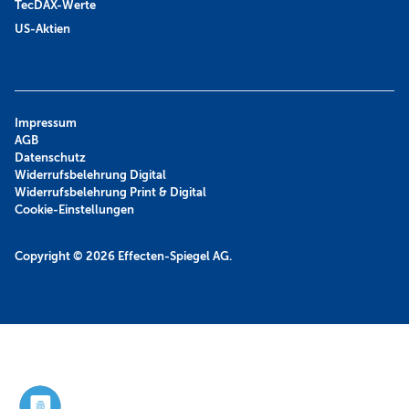
TecDAX-Werte
US-Aktien
Impressum
AGB
Datenschutz
Widerrufsbelehrung Digital
Widerrufsbelehrung Print & Digital
Cookie-Einstellungen
Copyright © 2026
Effecten-Spiegel AG.