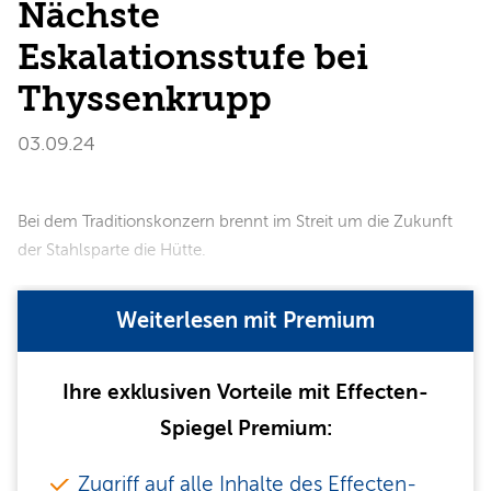
Nächste
Eskalationsstufe bei
Thyssenkrupp
03.09.24
Bei dem Traditionskonzern brennt im Streit um die Zukunft
der Stahlsparte die Hütte.
Weiterlesen mit Premium
Ihre exklusiven Vorteile mit Effecten-
Spiegel Premium:
Zugriff auf alle Inhalte des Effecten-