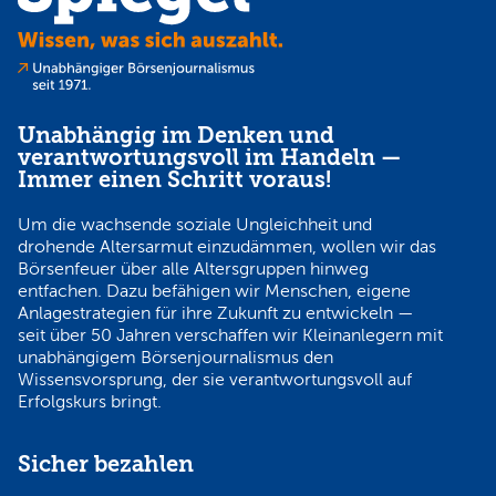
Unabhängig im Denken und
verantwortungsvoll im Handeln —
Immer einen Schritt voraus!
Um die wachsende soziale Ungleichheit und
drohende Altersarmut einzudämmen, wollen wir das
Börsenfeuer über alle Altersgruppen hinweg
entfachen. Dazu befähigen wir Menschen, eigene
Anlagestrategien für ihre Zukunft zu entwickeln —
seit über 50 Jahren verschaffen wir Kleinanlegern mit
unabhängigem Börsenjournalismus den
Wissensvorsprung, der sie verantwortungsvoll auf
Erfolgskurs bringt.
Sicher bezahlen