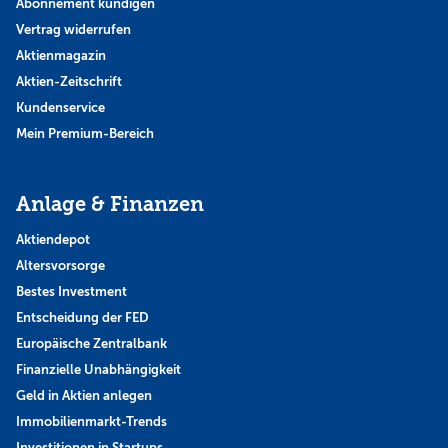
Abonnement kündigen
Vertrag widerrufen
Aktienmagazin
Aktien-Zeitschrift
Kundenservice
Mein Premium-Bereich
Anlage & Finanzen
Aktiendepot
Altersvorsorge
Bestes Investment
Entscheidung der FED
Europäische Zentralbank
Finanzielle Unabhängigkeit
Geld in Aktien anlegen
Immobilienmarkt-Trends
Investitionen in Startups