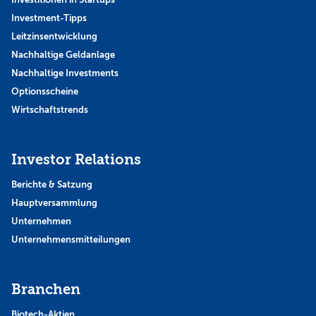
Investment-Tipps
Leitzinsentwicklung
Nachhaltige Geldanlage
Nachhaltige Investments
Optionsscheine
Wirtschaftstrends
Investor Relations
Berichte & Satzung
Hauptversammlung
Unternehmen
Unternehmensmitteilungen
Branchen
Biotech-Aktien