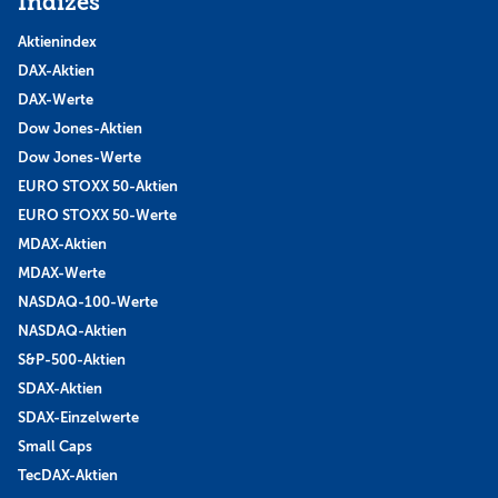
Indizes
Aktienindex
DAX-Aktien
DAX-Werte
Dow Jones-Aktien
Dow Jones-Werte
EURO STOXX 50-Aktien
EURO STOXX 50-Werte
MDAX-Aktien
MDAX-Werte
NASDAQ-100-Werte
NASDAQ-Aktien
S&P-500-Aktien
SDAX-Aktien
SDAX-Einzelwerte
Small Caps
TecDAX-Aktien