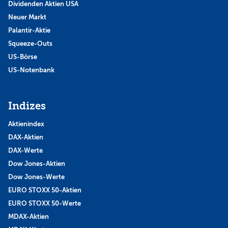
Dividenden Aktien USA
Neuer Markt
Palantir-Aktie
Squeeze-Outs
US-Börse
US-Notenbank
Indizes
Aktienindex
DAX-Aktien
DAX-Werte
Dow Jones-Aktien
Dow Jones-Werte
EURO STOXX 50-Aktien
EURO STOXX 50-Werte
MDAX-Aktien