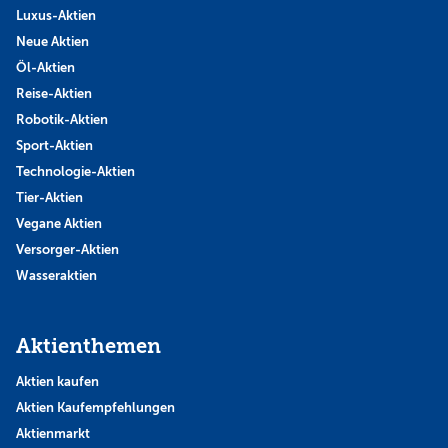
Luxus-Aktien
Neue Aktien
Öl-Aktien
Reise-Aktien
Robotik-Aktien
Sport-Aktien
Technologie-Aktien
Tier-Aktien
Vegane Aktien
Versorger-Aktien
Wasseraktien
Aktienthemen
Aktien kaufen
Aktien Kaufempfehlungen
Aktienmarkt