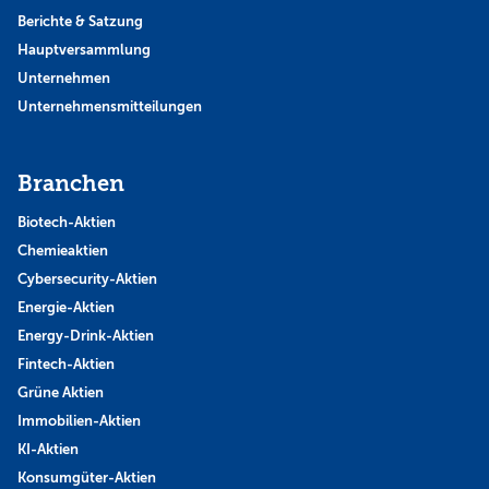
Berichte & Satzung
Hauptversammlung
Unternehmen
Unternehmensmitteilungen
Branchen
Biotech-Aktien
Chemieaktien
Cybersecurity-Aktien
Energie-Aktien
Energy-Drink-Aktien
Fintech-Aktien
Grüne Aktien
Immobilien-Aktien
KI-Aktien
Konsumgüter-Aktien