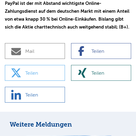
PayPal ist der mit Abstand wichtigste Online-
Zahlungsdienst auf dem deutschen Markt mit einem Anteil
von etwa knapp 30 % bei Online-Einkäufen. Bislang gibt
sich die Aktie charttechnisch auch weitgehend stabil; (B+).
Mail
Teilen
Teilen
Teilen
Teilen
Weitere Meldungen