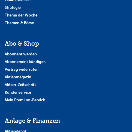
Strategie
Thema der Woche
Themen & Börse
Abo & Shop
Abonnent werden
Abonnement kündigen
Vertrag widerrufen
Aktienmagazin
Aktien-Zeitschrift
Kundenservice
Mein Premium-Bereich
Anlage & Finanzen
Aktiendepot