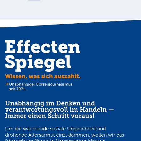
Unabhängig im Denken und
verantwortungsvoll im Handeln —
Immer einen Schritt voraus!
Um die wachsende soziale Ungleichheit und
drohende Altersarmut einzudämmen, wollen wir das