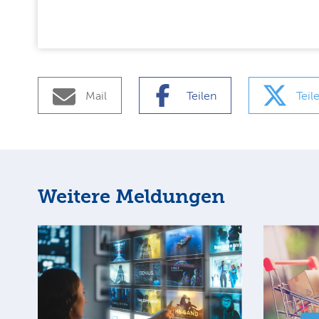
Mail
Teilen
Teil
Weitere Meldungen