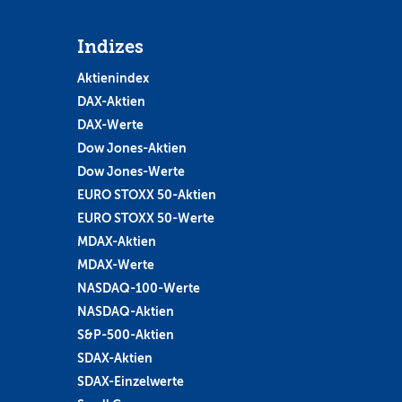
Indizes
Aktienindex
DAX-Aktien
DAX-Werte
Dow Jones-Aktien
Dow Jones-Werte
EURO STOXX 50-Aktien
EURO STOXX 50-Werte
MDAX-Aktien
MDAX-Werte
NASDAQ-100-Werte
NASDAQ-Aktien
S&P-500-Aktien
SDAX-Aktien
SDAX-Einzelwerte