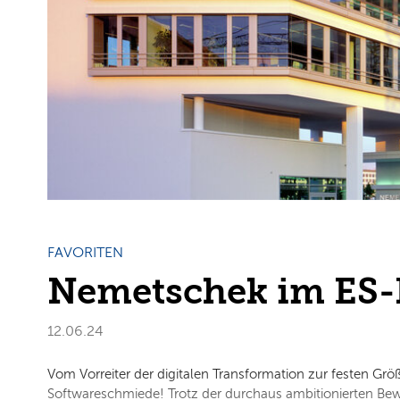
FAVORITEN
Nemetschek im ES-
12.06.24
Vom Vorreiter der digitalen Transformation zur festen Grö
Softwareschmiede! Trotz der durchaus ambitionierten Bewer