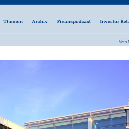
Themen
Archiv
Finanzpodcast
Investor Rel
Mein 