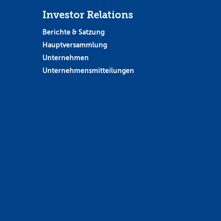
Investor Relations
Berichte & Satzung
Hauptversammlung
Unternehmen
Unternehmensmitteilungen