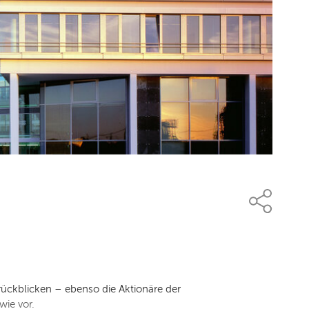
rückblicken – ebenso die Aktionäre der
wie vor.