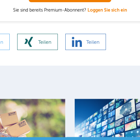
Sie sind bereits Premium-Abonnent?
Loggen Sie sich ein
en
Teilen
Teilen