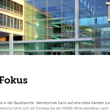
Fokus
ße in der Baubranche. Nemetschek kann auf eine steile Karriere zu
tung lohnt sich ein Einstieg bei der MDAX-Aktie allerdings nach 