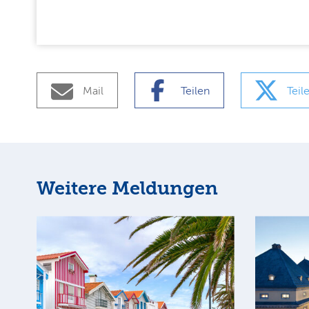
Mail
Teilen
Teil
Weitere Meldungen