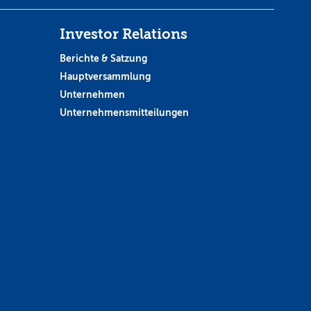
Investor Relations
Berichte & Satzung
Hauptversammlung
Unternehmen
Unternehmensmitteilungen