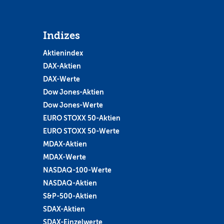
Indizes
Aktienindex
DAX-Aktien
DAX-Werte
Dow Jones-Aktien
Dow Jones-Werte
EURO STOXX 50-Aktien
EURO STOXX 50-Werte
MDAX-Aktien
MDAX-Werte
NASDAQ-100-Werte
NASDAQ-Aktien
S&P-500-Aktien
SDAX-Aktien
SDAX-Einzelwerte