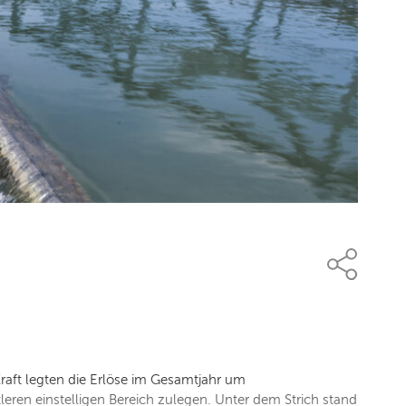
aft legten die Erlöse im Gesamtjahr um
leren einstelligen Bereich zulegen. Unter dem Strich stand