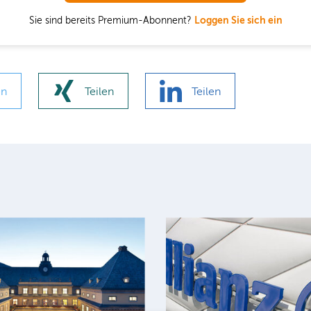
Sie sind bereits Premium-Abonnent?
Loggen Sie sich ein
en
Teilen
Teilen