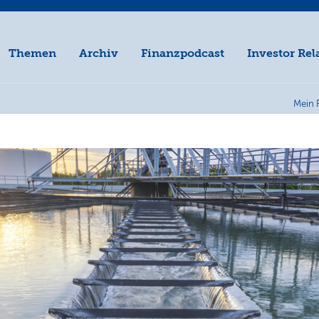
Themen
Archiv
Finanzpodcast
Investor Rel
Mein 