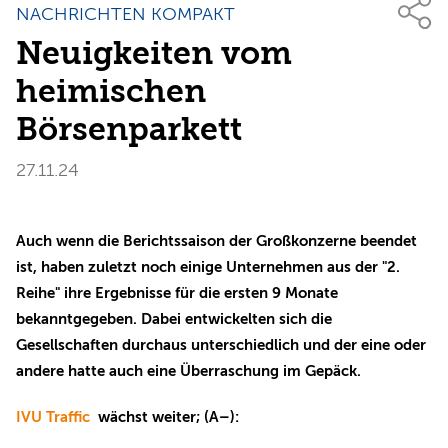
NACHRICHTEN KOMPAKT
Neuigkeiten vom
heimischen
Börsenparkett
27.11.24
Auch wenn die Berichtssaison der Großkonzerne beendet
ist, haben zuletzt noch einige Unternehmen aus der "2.
Reihe" ihre Ergebnisse für die ersten 9 Monate
bekanntgegeben. Dabei entwickelten sich die
Gesellschaften durchaus unterschiedlich und der eine oder
andere hatte auch eine Überraschung im Gepäck.
IVU Traffic
wächst weiter; (A–):