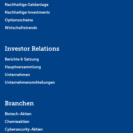
Nachhaltige Geldanlage
Nachhaltige Investments
Optionsscheine
Wirtschaftstrends
Investor Relations
Berichte & Satzung
Hauptversammlung
Unternehmen
Unternehmensmitteilungen
Branchen
Biotech-Aktien
Chemieaktien
Cybersecurity-Aktien