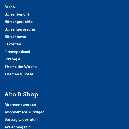
Archiv
Börsenbericht
Börsengerüchte
Börsengespräche
Börsennews
Favoriten
Finanzpodcast
Strategie
Thema der Woche
Themen & Börse
Abo & Shop
Abonnent werden
Abonnement kündigen
Vertrag widerrufen
Aktienmagazin