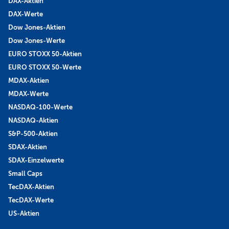
DAX-Aktien
DAX-Werte
Dow Jones-Aktien
Dow Jones-Werte
EURO STOXX 50-Aktien
EURO STOXX 50-Werte
MDAX-Aktien
MDAX-Werte
NASDAQ-100-Werte
NASDAQ-Aktien
S&P-500-Aktien
SDAX-Aktien
SDAX-Einzelwerte
Small Caps
TecDAX-Aktien
TecDAX-Werte
US-Aktien