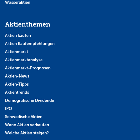
Wasseraktien
Aktienthemen
Aktien kaufen
Aktien Kaufempfehlungen
Aktienmarkt
Aktienmarktanalyse
Aktienmarkt-Prognosen
Aktien-News
Aktien-Tipps
Aktientrends
Demografische Dividende
IPO
Schwedische Aktien
Wann Aktien verkaufen
Welche Aktien steigen?