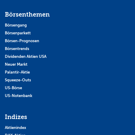
Börsenthemen
Börsengang
Börsenparkett
Börsen-Prognosen
Börsentrends
Dividenden Aktien USA
Neuer Markt
Palantir-Aktie
Squeeze-Outs
US-Börse
US-Notenbank
Indizes
Aktienindex