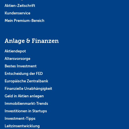
Aktien-Zeitschrift
Kundenservice
Mein Premium-Bereich
Anlage & Finanzen
Aktiendepot
Altersvorsorge
Bestes Investment
Entscheidung der FED
Europäische Zentralbank
Finanzielle Unabhängigkeit
Geld in Aktien anlegen
Immobilienmarkt-Trends
Investitionen in Startups
Investment-Tipps
Leitzinsentwicklung