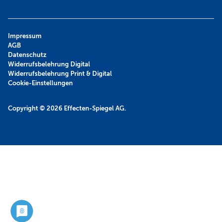
Impressum
AGB
Datenschutz
Widerrufsbelehrung Digital
Widerrufsbelehrung Print & Digital
Cookie-Einstellungen
Copyright © 2026
Effecten-Spiegel AG.