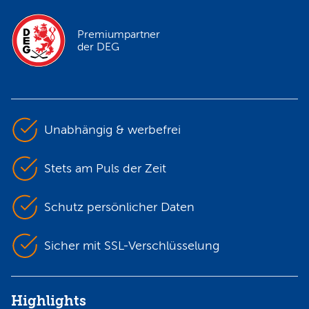
Premiumpartner
der DEG
Unabhängig & werbefrei
Stets am Puls der Zeit
Schutz persönlicher Daten
Sicher mit SSL-Verschlüsselung
Highlights