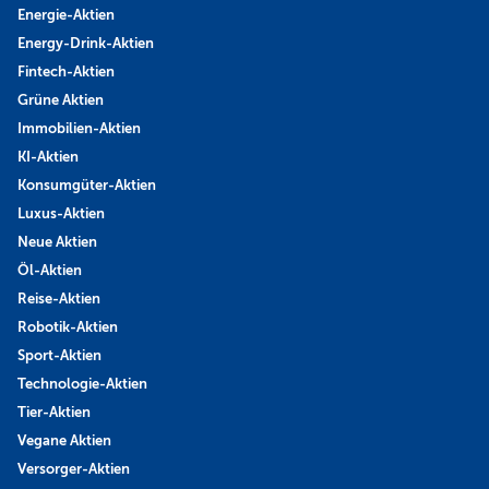
Energie-Aktien
Energy-Drink-Aktien
Fintech-Aktien
Grüne Aktien
Immobilien-Aktien
KI-Aktien
Konsumgüter-Aktien
Luxus-Aktien
Neue Aktien
Öl-Aktien
Reise-Aktien
Robotik-Aktien
Sport-Aktien
Technologie-Aktien
Tier-Aktien
Vegane Aktien
Versorger-Aktien