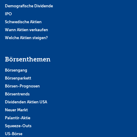
Demografische Dividende
IPO
Schwedische Aktien
Wann Aktien verkaufen
Welche Aktien steigen?
Börsenthemen
Börsengang
Börsenparkett
Börsen-Prognosen
Börsentrends
Dividenden Aktien USA
Neuer Markt
Palantir-Aktie
Squeeze-Outs
US-Börse