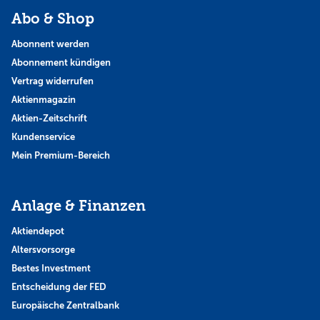
Abo & Shop
Abonnent werden
Abonnement kündigen
Vertrag widerrufen
Aktienmagazin
Aktien-Zeitschrift
Kundenservice
Mein Premium-Bereich
Anlage & Finanzen
Aktiendepot
Altersvorsorge
Bestes Investment
Entscheidung der FED
Europäische Zentralbank