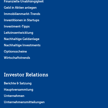
Finanzielle Unabhängigkeit
Geld in Aktien anlegen
Immobilienmarkt-Trends
Investitionen in Startups
Investment-Tipps
Leitzinsentwicklung
Nachhaltige Geldanlage
Nachhaltige Investments
Optionsscheine
Wirtschaftstrends
Investor Relations
Berichte & Satzung
Hauptversammlung
Unternehmen
Unternehmensmitteilungen