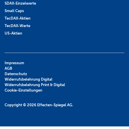
SDAX-Einzelwerte
Small Caps
TecDAX-Aktien
TecDAX-Werte
US-Aktien
Impressum
AGB
Datenschutz
Widerrufsbelehrung Digital
Widerrufsbelehrung Print & Digital
Cookie-Einstellungen
Copyright © 2026
Effecten-Spiegel AG.