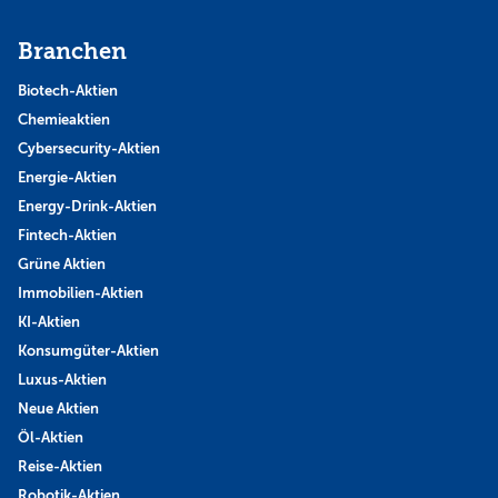
Branchen
Biotech-Aktien
Chemieaktien
Cybersecurity-Aktien
Energie-Aktien
Energy-Drink-Aktien
Fintech-Aktien
Grüne Aktien
Immobilien-Aktien
KI-Aktien
Konsumgüter-Aktien
Luxus-Aktien
Neue Aktien
Öl-Aktien
Reise-Aktien
Robotik-Aktien