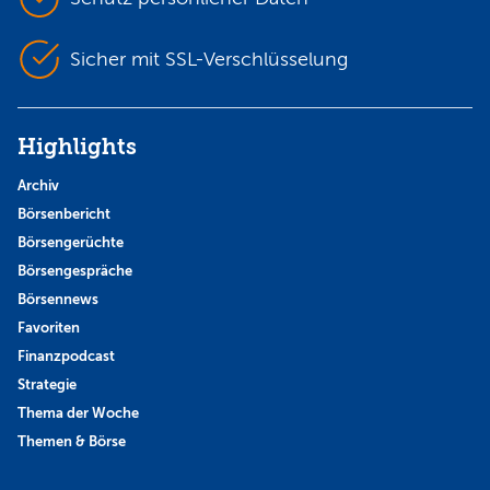
Sicher mit SSL-Verschlüsselung
Highlights
Archiv
Börsenbericht
Börsengerüchte
Börsengespräche
Börsennews
Favoriten
Finanzpodcast
Strategie
Thema der Woche
Themen & Börse