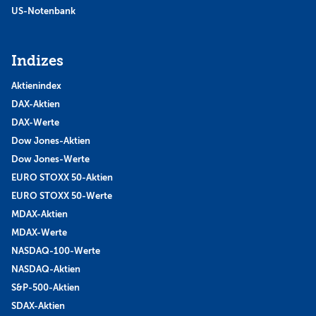
US-Notenbank
Indizes
Aktienindex
DAX-Aktien
DAX-Werte
Dow Jones-Aktien
Dow Jones-Werte
EURO STOXX 50-Aktien
EURO STOXX 50-Werte
MDAX-Aktien
MDAX-Werte
NASDAQ-100-Werte
NASDAQ-Aktien
S&P-500-Aktien
SDAX-Aktien