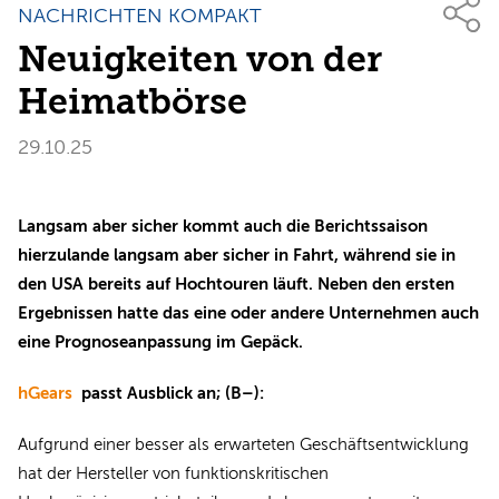
NACHRICHTEN KOMPAKT
Neuigkeiten von der
Heimatbörse
29.10.25
Langsam aber sicher kommt auch die Berichtssaison
hierzulande langsam aber sicher in Fahrt, während sie in
den USA bereits auf Hochtouren läuft. Neben den ersten
Ergebnissen hatte das eine oder andere Unternehmen auch
eine Prognoseanpassung im Gepäck.
hGears
passt Ausblick an; (B–):
Aufgrund einer besser als erwarteten Geschäftsentwicklung
hat der Hersteller von funktionskritischen