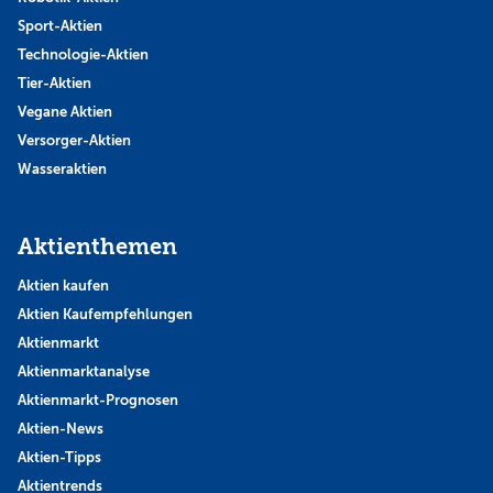
Sport-Aktien
Technologie-Aktien
Tier-Aktien
Vegane Aktien
Versorger-Aktien
Wasseraktien
Aktienthemen
Aktien kaufen
Aktien Kaufempfehlungen
Aktienmarkt
Aktienmarktanalyse
Aktienmarkt-Prognosen
Aktien-News
Aktien-Tipps
Aktientrends