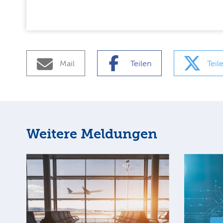
Mail
Teilen
Teil
Weitere Meldungen