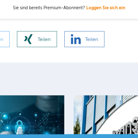
Sie sind bereits Premium-Abonnent?
Loggen Sie sich ein
en
Teilen
Teilen