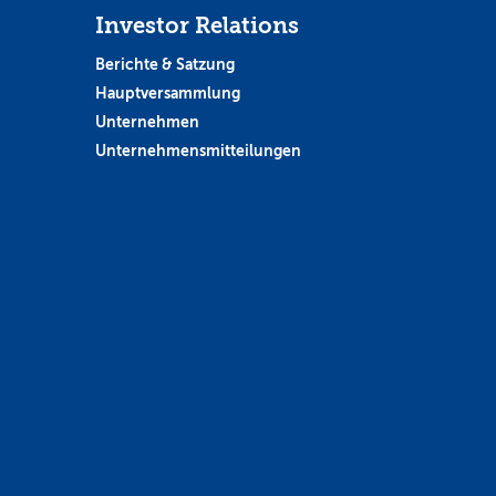
Investor Relations
Berichte & Satzung
Hauptversammlung
Unternehmen
Unternehmensmitteilungen