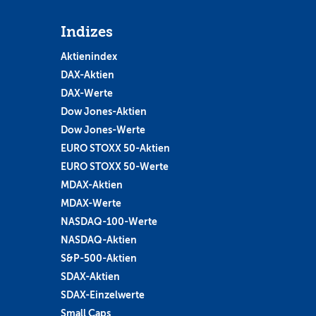
Indizes
Aktienindex
DAX-Aktien
DAX-Werte
Dow Jones-Aktien
Dow Jones-Werte
EURO STOXX 50-Aktien
EURO STOXX 50-Werte
MDAX-Aktien
MDAX-Werte
NASDAQ-100-Werte
NASDAQ-Aktien
S&P-500-Aktien
SDAX-Aktien
SDAX-Einzelwerte
Small Caps