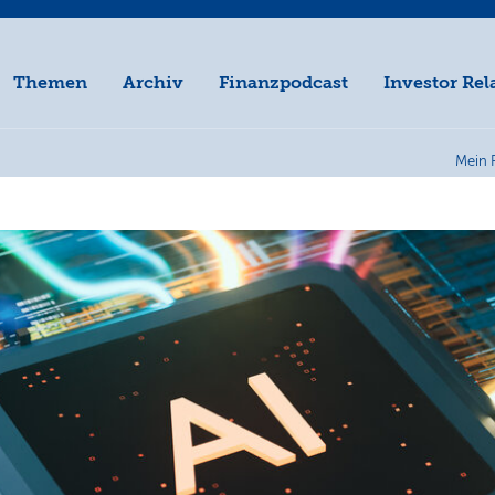
Themen
Archiv
Finanzpodcast
Investor Rel
Mein 