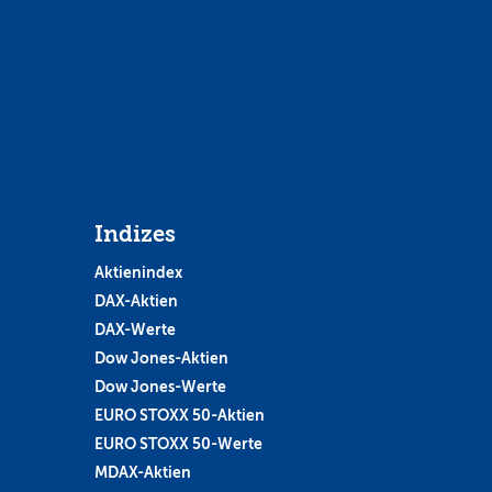
Indizes
Aktienindex
DAX-Aktien
DAX-Werte
Dow Jones-Aktien
Dow Jones-Werte
EURO STOXX 50-Aktien
EURO STOXX 50-Werte
MDAX-Aktien