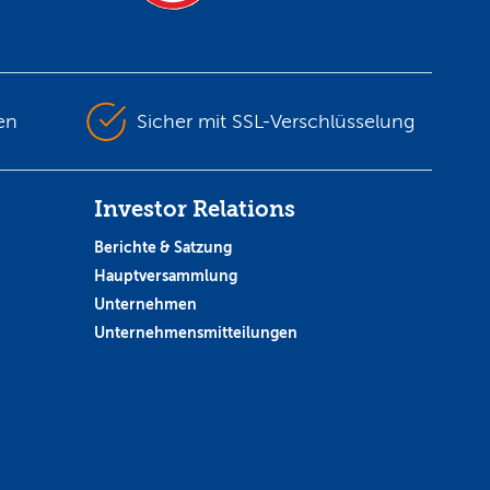
en
Sicher mit SSL-Verschlüsselung
Investor Relations
Berichte & Satzung
Hauptversammlung
Unternehmen
Unternehmensmitteilungen