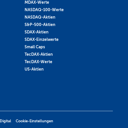
MDAX-Werte
NASDAQ-100-Werte
NASDAQ-Aktien
S&P-500-Aktien
SDAX-Aktien
SDAX-Einzelwerte
Small Caps
TecDAX-Aktien
TecDAX-Werte
US-Aktien
Digital
Cookie-Einstellungen