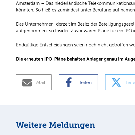
Amsterdam – Das niederländische Telekommunikationsunt
könnten. So hieß es zumindest unter Berufung auf nament
Das Unternehmen, derzeit im Besitz der Beteiligungsgesel
aufgenommen, so Insider. Zuvor waren Pläne für ein IPO
Endgültige Entscheidungen seien noch nicht getroffen 
Die erneuten IPO-Pläne behalten Anleger genau im Aug
Mail
Teilen
Teil
Weitere Meldungen