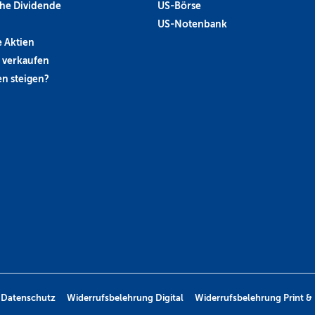
he Dividende
US-Börse
US-Notenbank
 Aktien
 verkaufen
n steigen?
Datenschutz
Widerrufsbelehrung Digital
Widerrufsbelehrung Print & 