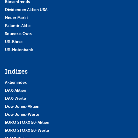
Börsentrends
Dividenden Aktien USA
Neuer Markt
Palantir-Aktie
Squeeze-Outs
US-Börse
US-Notenbank
Indizes
Aktienindex
DAX-Aktien
DAX-Werte
Dow Jones-Aktien
Dow Jones-Werte
EURO STOXX 50-Aktien
EURO STOXX 50-Werte