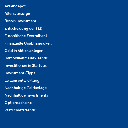
Aktiendepot
Altersvorsorge
Bestes Investment
Entscheidung der FED
Europäische Zentralbank
Finanzielle Unabhängigkeit
Geld in Aktien anlegen
Immobilienmarkt-Trends
Investitionen in Startups
Investment-Tipps
Leitzinsentwicklung
Nachhaltige Geldanlage
Nachhaltige Investments
Optionsscheine
Wirtschaftstrends