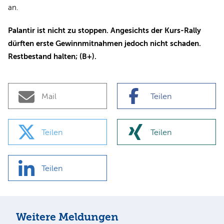
an.
Palantir ist nicht zu stoppen. Angesichts der Kurs-Rally
dürften erste Gewinnmitnahmen jedoch nicht schaden.
Restbestand halten; (B+).
Mail
Teilen
Teilen
Teilen
Teilen
Weitere Meldungen