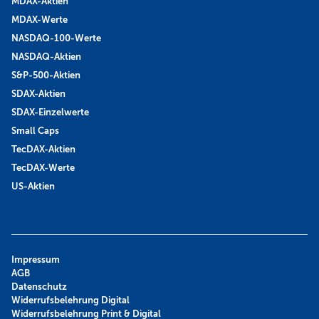
MDAX-Aktien
MDAX-Werte
NASDAQ-100-Werte
NASDAQ-Aktien
S&P-500-Aktien
SDAX-Aktien
SDAX-Einzelwerte
Small Caps
TecDAX-Aktien
TecDAX-Werte
US-Aktien
Impressum
AGB
Datenschutz
Widerrufsbelehrung Digital
Widerrufsbelehrung Print & Digital