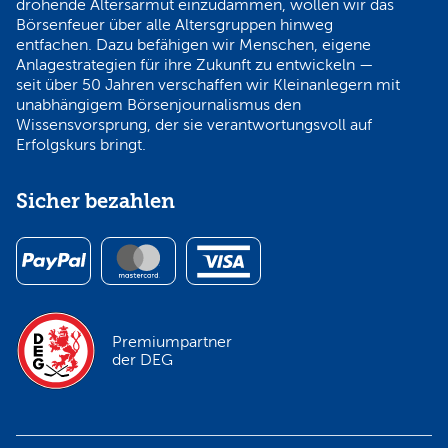
drohende Altersarmut einzudämmen, wollen wir das
Börsenfeuer über alle Altersgruppen hinweg
entfachen. Dazu befähigen wir Menschen, eigene
Anlagestrategien für ihre Zukunft zu entwickeln —
seit über 50 Jahren verschaffen wir Kleinanlegern mit
unabhängigem Börsenjournalismus den
Wissensvorsprung, der sie verantwortungsvoll auf
Erfolgskurs bringt.
Sicher bezahlen
Premiumpartner
der DEG