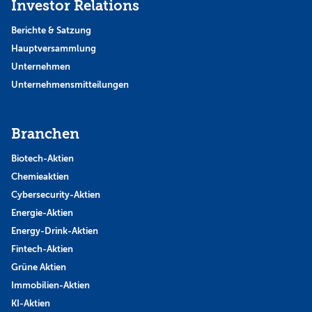
Investor Relations
Berichte & Satzung
Hauptversammlung
Unternehmen
Unternehmensmitteilungen
Branchen
Biotech-Aktien
Chemieaktien
Cybersecurity-Aktien
Energie-Aktien
Energy-Drink-Aktien
Fintech-Aktien
Grüne Aktien
Immobilien-Aktien
KI-Aktien