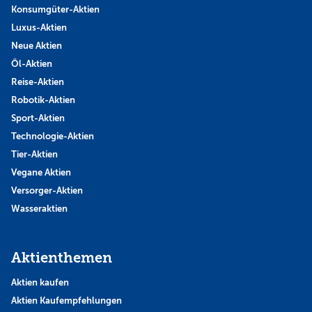
Konsumgüter-Aktien
Luxus-Aktien
Neue Aktien
Öl-Aktien
Reise-Aktien
Robotik-Aktien
Sport-Aktien
Technologie-Aktien
Tier-Aktien
Vegane Aktien
Versorger-Aktien
Wasseraktien
Aktienthemen
Aktien kaufen
Aktien Kaufempfehlungen