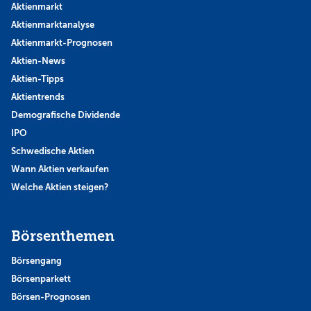
Aktienmarkt
Aktienmarktanalyse
Aktienmarkt-Prognosen
Aktien-News
Aktien-Tipps
Aktientrends
Demografische Dividende
IPO
Schwedische Aktien
Wann Aktien verkaufen
Welche Aktien steigen?
Börsenthemen
Börsengang
Börsenparkett
Börsen-Prognosen