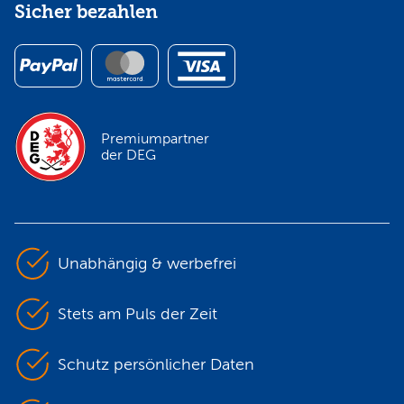
Sicher bezahlen
Premiumpartner
der DEG
Unabhängig & werbefrei
Stets am Puls der Zeit
Schutz persönlicher Daten