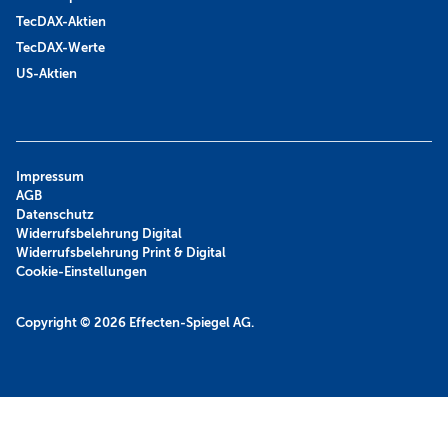
TecDAX-Aktien
TecDAX-Werte
US-Aktien
Impressum
AGB
Datenschutz
Widerrufsbelehrung Digital
Widerrufsbelehrung Print & Digital
Cookie-Einstellungen
Copyright © 2026
Effecten-Spiegel AG.