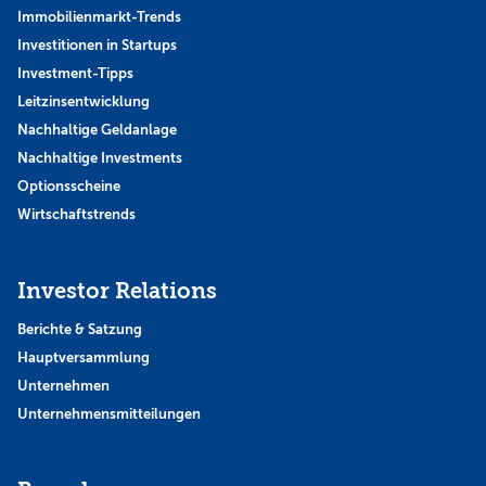
Immobilienmarkt-Trends
Investitionen in Startups
Investment-Tipps
Leitzinsentwicklung
Nachhaltige Geldanlage
Nachhaltige Investments
Optionsscheine
Wirtschaftstrends
Investor Relations
Berichte & Satzung
Hauptversammlung
Unternehmen
Unternehmensmitteilungen