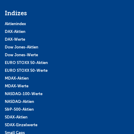
Indizes
Aktienindex
DAX-Aktien
DAX-Werte
Dow Jones-Aktien
Dow Jones-Werte
EURO STOXX 50-Aktien
EURO STOXX 50-Werte
MDAX-Aktien
MDAX-Werte
NASDAQ-100-Werte
NASDAQ-Aktien
S&P-500-Aktien
SDAX-Aktien
SDAX-Einzelwerte
Small Caps