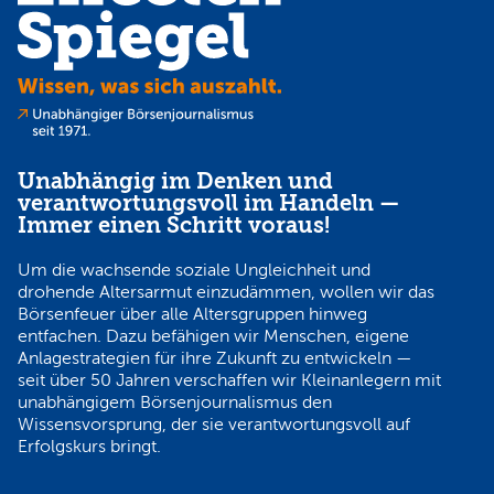
Unabhängig im Denken und
verantwortungsvoll im Handeln —
Immer einen Schritt voraus!
Um die wachsende soziale Ungleichheit und
drohende Altersarmut einzudämmen, wollen wir das
Börsenfeuer über alle Altersgruppen hinweg
entfachen. Dazu befähigen wir Menschen, eigene
Anlagestrategien für ihre Zukunft zu entwickeln —
seit über 50 Jahren verschaffen wir Kleinanlegern mit
unabhängigem Börsenjournalismus den
Wissensvorsprung, der sie verantwortungsvoll auf
Erfolgskurs bringt.