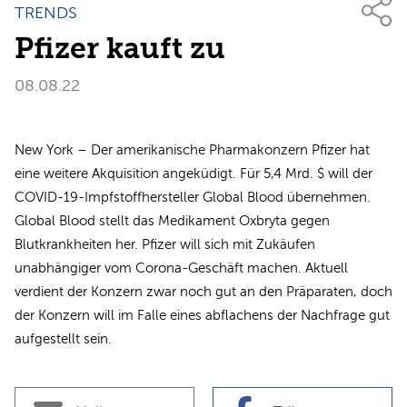
TRENDS
Pfizer kauft zu
08.08.22
New York – Der amerikanische Pharmakonzern Pfizer hat
eine weitere Akquisition angeküdigt. Für 5,4 Mrd. $ will der
COVID-19-Impfstoffhersteller Global Blood übernehmen.
Global Blood stellt das Medikament Oxbryta gegen
Blutkrankheiten her. Pfizer will sich mit Zukäufen
unabhängiger vom Corona-Geschäft machen. Aktuell
verdient der Konzern zwar noch gut an den Präparaten, doch
der Konzern will im Falle eines abflachens der Nachfrage gut
aufgestellt sein.