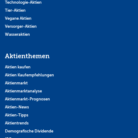
Technologie-Aktien
Tier-Aktien
Vegane Aktien
Versorger-Aktien
Wasseraktien
Aktienthemen
Aktien kaufen
Aktien Kaufempfehlungen
Aktienmarkt
Aktienmarktanalyse
Aktienmarkt-Prognosen
Aktien-News
Aktien-Tipps
Aktientrends
Demografische Dividende