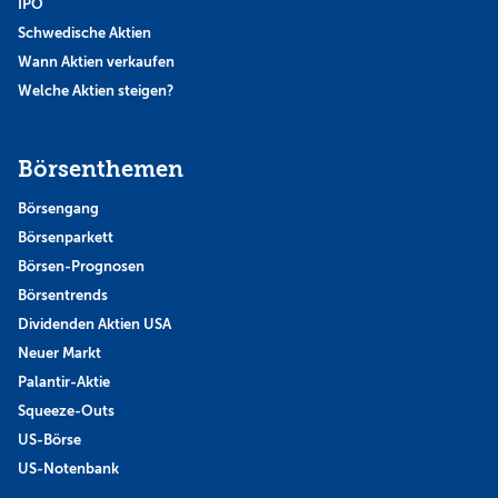
IPO
Schwedische Aktien
Wann Aktien verkaufen
Welche Aktien steigen?
Börsenthemen
Börsengang
Börsenparkett
Börsen-Prognosen
Börsentrends
Dividenden Aktien USA
Neuer Markt
Palantir-Aktie
Squeeze-Outs
US-Börse
US-Notenbank