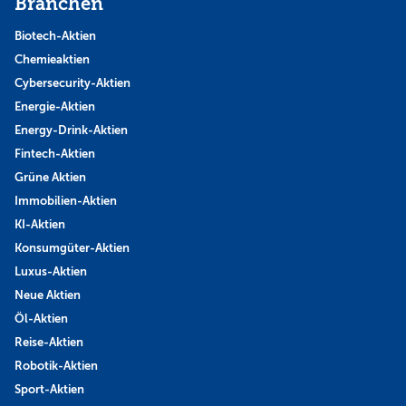
Branchen
Biotech-Aktien
Chemieaktien
Cybersecurity-Aktien
Energie-Aktien
Energy-Drink-Aktien
Fintech-Aktien
Grüne Aktien
Immobilien-Aktien
KI-Aktien
Konsumgüter-Aktien
Luxus-Aktien
Neue Aktien
Öl-Aktien
Reise-Aktien
Robotik-Aktien
Sport-Aktien