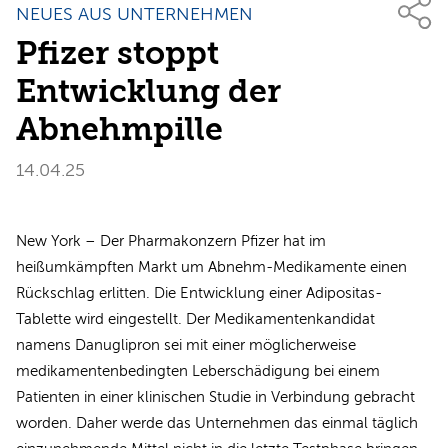
NEUES AUS UNTERNEHMEN
Pfizer stoppt
Entwicklung der
Abnehmpille
14.04.25
New York – Der Pharmakonzern Pfizer hat im
heißumkämpften Markt um Abnehm-Medikamente einen
Rückschlag erlitten. Die Entwicklung einer Adipositas-
Tablette wird eingestellt. Der Medikamentenkandidat
namens Danuglipron sei mit einer möglicherweise
medikamentenbedingten Leberschädigung bei einem
Patienten in einer klinischen Studie in Verbindung gebracht
worden. Daher werde das Unternehmen das einmal täglich