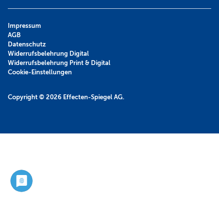
Impressum
AGB
Datenschutz
Widerrufsbelehrung Digital
Widerrufsbelehrung Print & Digital
Cookie-Einstellungen
Copyright © 2026
Effecten-Spiegel AG.