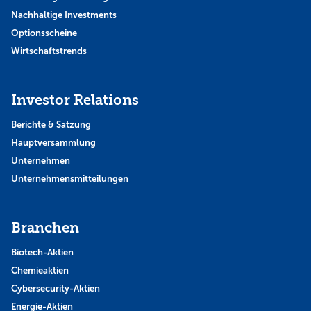
Nachhaltige Investments
Optionsscheine
Wirtschaftstrends
Investor Relations
Berichte & Satzung
Hauptversammlung
Unternehmen
Unternehmensmitteilungen
Branchen
Biotech-Aktien
Chemieaktien
Cybersecurity-Aktien
Energie-Aktien