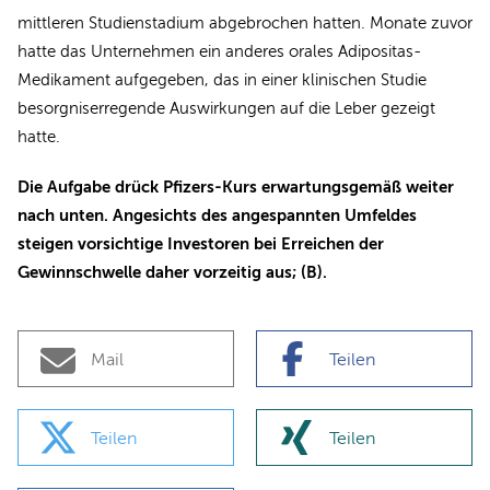
mittleren Studienstadium abgebrochen hatten. Monate zuvor
hatte das Unternehmen ein anderes orales Adipositas-
Medikament aufgegeben, das in einer klinischen Studie
besorgniserregende Auswirkungen auf die Leber gezeigt
hatte.
Die Aufgabe drück Pfizers-Kurs erwartungsgemäß weiter
nach unten. Angesichts des angespannten Umfeldes
steigen vorsichtige Investoren bei Erreichen der
Gewinnschwelle daher vorzeitig aus; (B).
Mail
Teilen
Teilen
Teilen