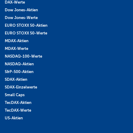
DAX-Werte
Dow Jones-Aktien
Dow Jones-Werte
EURO STOXX 50-Aktien
EURO STOXX 50-Werte
MDAX-Aktien
MDAX-Werte
NASDAQ-100-Werte
NASDAQ-Aktien
S&P-500-Aktien
SDAX-Aktien
SDAX-Einzelwerte
Small Caps
TecDAX-Aktien
TecDAX-Werte
US-Aktien