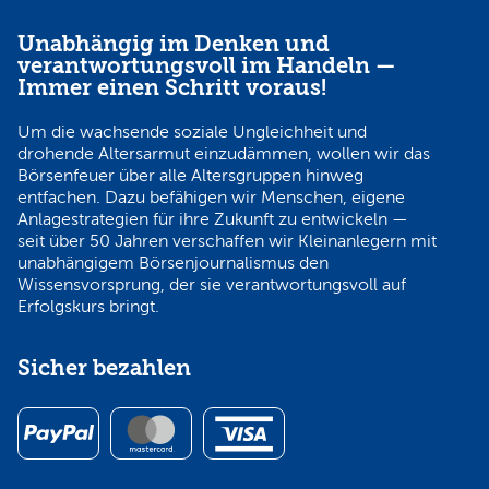
Unabhängig im Denken und
verantwortungsvoll im Handeln —
Immer einen Schritt voraus!
Um die wachsende soziale Ungleichheit und
drohende Altersarmut einzudämmen, wollen wir das
Börsenfeuer über alle Altersgruppen hinweg
entfachen. Dazu befähigen wir Menschen, eigene
Anlagestrategien für ihre Zukunft zu entwickeln —
seit über 50 Jahren verschaffen wir Kleinanlegern mit
unabhängigem Börsenjournalismus den
Wissensvorsprung, der sie verantwortungsvoll auf
Erfolgskurs bringt.
Sicher bezahlen