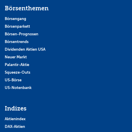
Börsenthemen
Börsengang
Börsenparkett
Börsen-Prognosen
Börsentrends
Dividenden Aktien USA
Neuer Markt
Palantir-Aktie
Squeeze-Outs
US-Börse
US-Notenbank
Indizes
Aktienindex
DAX-Aktien