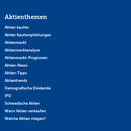
Aktienthemen
Aktien kaufen
Aktien Kaufempfehlungen
Aktienmarkt
Aktienmarktanalyse
Aktienmarkt-Prognosen
Aktien-News
Aktien-Tipps
Aktientrends
Demografische Dividende
IPO
Schwedische Aktien
Wann Aktien verkaufen
Welche Aktien steigen?