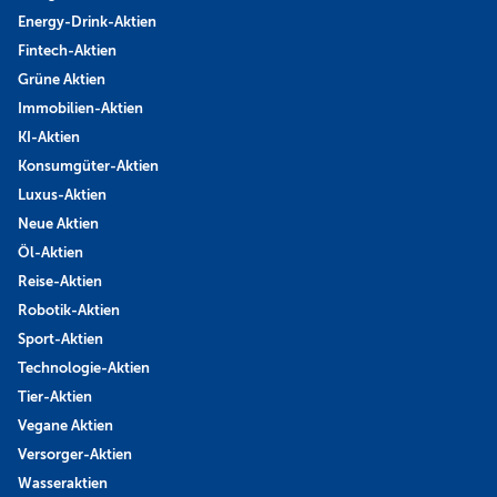
Energy-Drink-Aktien
Fintech-Aktien
Grüne Aktien
Immobilien-Aktien
KI-Aktien
Konsumgüter-Aktien
Luxus-Aktien
Neue Aktien
Öl-Aktien
Reise-Aktien
Robotik-Aktien
Sport-Aktien
Technologie-Aktien
Tier-Aktien
Vegane Aktien
Versorger-Aktien
Wasseraktien