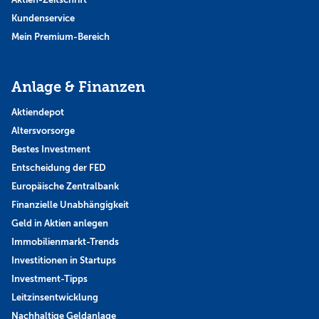
Kundenservice
Mein Premium-Bereich
Anlage & Finanzen
Aktiendepot
Altersvorsorge
Bestes Investment
Entscheidung der FED
Europäische Zentralbank
Finanzielle Unabhängigkeit
Geld in Aktien anlegen
Immobilienmarkt-Trends
Investitionen in Startups
Investment-Tipps
Leitzinsentwicklung
Nachhaltige Geldanlage