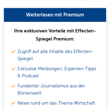
Weiterlesen mit Premium
Ihre exklusiven Vorteile mit Effecten-
Spiegel Premium:
Zugriff auf alle Inhalte des Effecten-
Spiegel
Exklusive Meldungen, Experten-Tipps
& Podcast
Fundierter Journalismus aus der
Börsenwelt
News rund um das Thema Wirtschaft