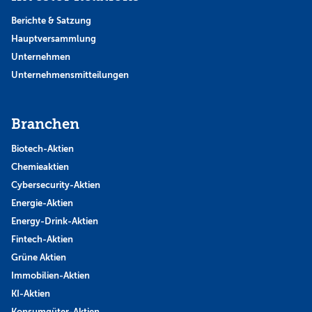
Berichte & Satzung
Hauptversammlung
Unternehmen
Unternehmensmitteilungen
Branchen
Biotech-Aktien
Chemieaktien
Cybersecurity-Aktien
Energie-Aktien
Energy-Drink-Aktien
Fintech-Aktien
Grüne Aktien
Immobilien-Aktien
KI-Aktien
Konsumgüter-Aktien