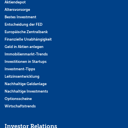
Aktiendepot
Altersvorsorge
Bestes Investment
Entscheidung der FED
Europäische Zentralbank
Finanzielle Unabhängigkeit
Geld in Aktien anlegen
Immobilienmarkt-Trends
Investitionen in Startups
Investment-Tipps
Leitzinsentwicklung
Nachhaltige Geldanlage
Nachhaltige Investments
Optionsscheine
Wirtschaftstrends
Investor Relations