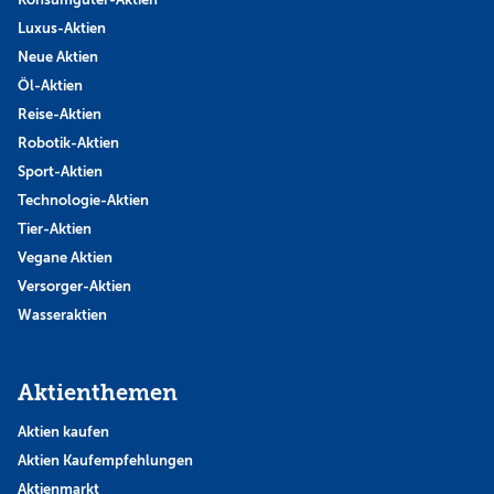
Luxus-Aktien
Neue Aktien
Öl-Aktien
Reise-Aktien
Robotik-Aktien
Sport-Aktien
Technologie-Aktien
Tier-Aktien
Vegane Aktien
Versorger-Aktien
Wasseraktien
Aktienthemen
Aktien kaufen
Aktien Kaufempfehlungen
Aktienmarkt