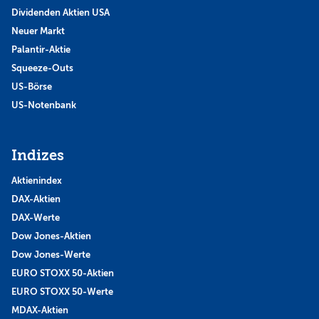
Dividenden Aktien USA
Neuer Markt
Palantir-Aktie
Squeeze-Outs
US-Börse
US-Notenbank
Indizes
Aktienindex
DAX-Aktien
DAX-Werte
Dow Jones-Aktien
Dow Jones-Werte
EURO STOXX 50-Aktien
EURO STOXX 50-Werte
MDAX-Aktien