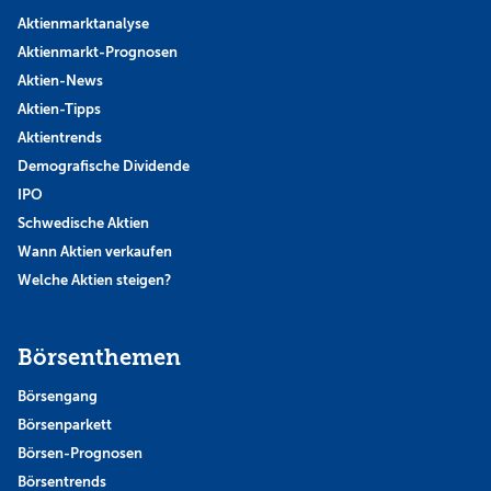
Aktienmarktanalyse
Aktienmarkt-Prognosen
Aktien-News
Aktien-Tipps
Aktientrends
Demografische Dividende
IPO
Schwedische Aktien
Wann Aktien verkaufen
Welche Aktien steigen?
Börsenthemen
Börsengang
Börsenparkett
Börsen-Prognosen
Börsentrends