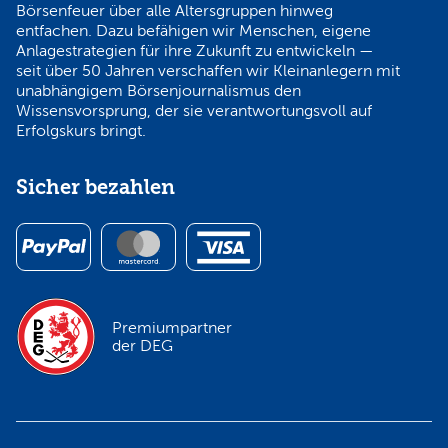
Börsenfeuer über alle Altersgruppen hinweg
entfachen. Dazu befähigen wir Menschen, eigene
Anlagestrategien für ihre Zukunft zu entwickeln —
seit über 50 Jahren verschaffen wir Kleinanlegern mit
unabhängigem Börsenjournalismus den
Wissensvorsprung, der sie verantwortungsvoll auf
Erfolgskurs bringt.
Sicher bezahlen
Premiumpartner
der DEG