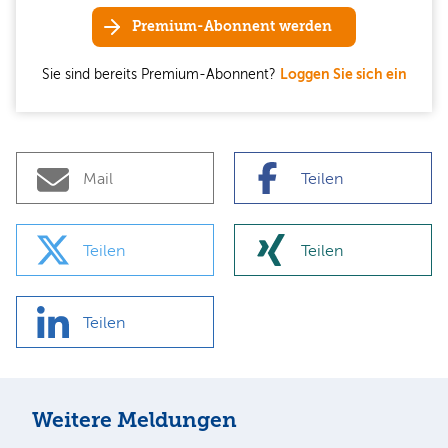
Premium-Abonnent werden
Sie sind bereits Premium-Abonnent?
Loggen Sie sich ein
Mail
Teilen
Teilen
Teilen
Teilen
Weitere Meldungen