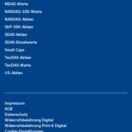
MDAX-Werte
NASDAQ-100-Werte
NASDAQ-Aktien
S&P-500-Aktien
SDAX-Aktien
SDAX-Einzelwerte
Small Caps
TecDAX-Aktien
TecDAX-Werte
US-Aktien
Impressum
AGB
Datenschutz
Widerrufsbelehrung Digital
Widerrufsbelehrung Print & Digital
Cookie-Einstellungen