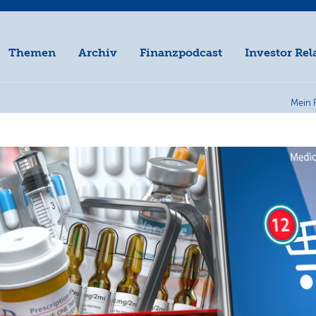
Themen
Archiv
Finanzpodcast
Investor Rel
Mein 