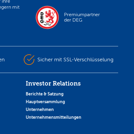
 ihre
egern mit
Premiumpartner
der DEG
en
Sicher mit SSL-Verschlüsselung
Investor Relations
Berichte & Satzung
Hauptversammlung
Unternehmen
Unternehmensmitteilungen