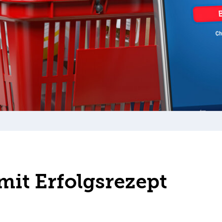
it Erfolgsrezept