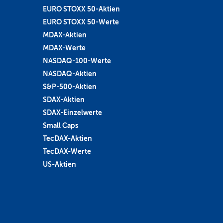
EURO STOXX 50-Aktien
EURO STOXX 50-Werte
MDAX-Aktien
MDAX-Werte
NASDAQ-100-Werte
NASDAQ-Aktien
S&P-500-Aktien
SDAX-Aktien
SDAX-Einzelwerte
Small Caps
TecDAX-Aktien
TecDAX-Werte
US-Aktien