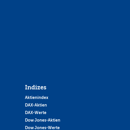
Indizes
Aktienindex
DAX-Aktien
DAX-Werte
Dow Jones-Aktien
Dow Jones-Werte