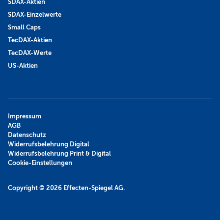
SDAX-Aktien
SDAX-Einzelwerte
Small Caps
TecDAX-Aktien
TecDAX-Werte
US-Aktien
Impressum
AGB
Datenschutz
Widerrufsbelehrung Digital
Widerrufsbelehrung Print & Digital
Cookie-Einstellungen
Copyright © 2026
Effecten-Spiegel AG.