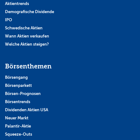
Aktientrends
Demografische Dividende
IPO
Schwedische Aktien
Wann Aktien verkaufen
Welche Aktien steigen?
Börsenthemen
Börsengang
Börsenparkett
Börsen-Prognosen
Börsentrends
Dividenden Aktien USA
Neuer Markt
Palantir-Aktie
Squeeze-Outs