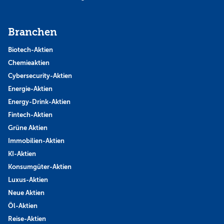
Branchen
Biotech-Aktien
Chemieaktien
Cybersecurity-Aktien
Energie-Aktien
Energy-Drink-Aktien
Fintech-Aktien
Grüne Aktien
Immobilien-Aktien
KI-Aktien
Konsumgüter-Aktien
Luxus-Aktien
Neue Aktien
Öl-Aktien
Reise-Aktien