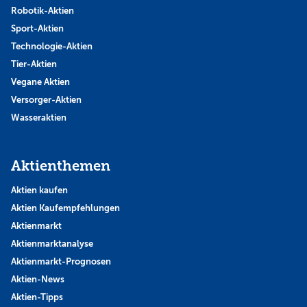
Robotik-Aktien
Sport-Aktien
Technologie-Aktien
Tier-Aktien
Vegane Aktien
Versorger-Aktien
Wasseraktien
Aktienthemen
Aktien kaufen
Aktien Kaufempfehlungen
Aktienmarkt
Aktienmarktanalyse
Aktienmarkt-Prognosen
Aktien-News
Aktien-Tipps