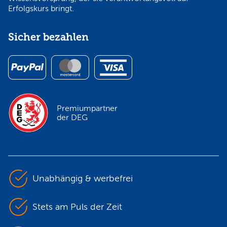
Erfolgskurs bringt.
Sicher bezahlen
Premiumpartner
der DEG
Unabhängig & werbefrei
Stets am Puls der Zeit