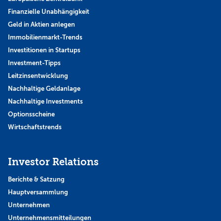
Finanzielle Unabhängigkeit
Geld in Aktien anlegen
Immobilienmarkt-Trends
Investitionen in Startups
Investment-Tipps
Leitzinsentwicklung
Nachhaltige Geldanlage
Nachhaltige Investments
Optionsscheine
Wirtschaftstrends
Investor Relations
Berichte & Satzung
Hauptversammlung
Unternehmen
Unternehmensmitteilungen