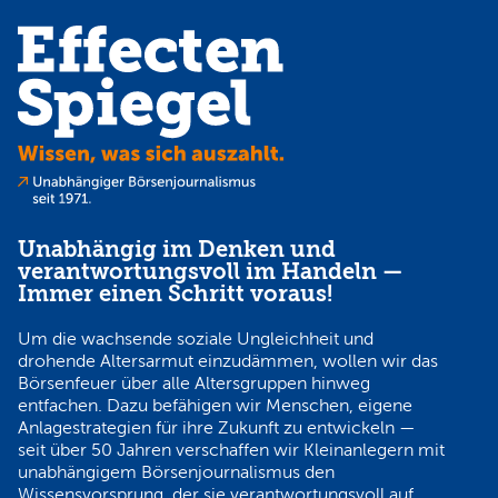
Unabhängig im Denken und
verantwortungsvoll im Handeln —
Immer einen Schritt voraus!
Um die wachsende soziale Ungleichheit und
drohende Altersarmut einzudämmen, wollen wir das
Börsenfeuer über alle Altersgruppen hinweg
entfachen. Dazu befähigen wir Menschen, eigene
Anlagestrategien für ihre Zukunft zu entwickeln —
seit über 50 Jahren verschaffen wir Kleinanlegern mit
unabhängigem Börsenjournalismus den
Wissensvorsprung, der sie verantwortungsvoll auf