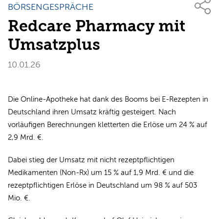
BÖRSENGESPRÄCHE
Redcare Pharmacy mit
Umsatzplus
10.01.26
Die Online-Apotheke hat dank des Booms bei E-Rezepten in
Deutschland ihren Umsatz kräftig gesteigert. Nach
vorläufigen Berechnungen kletterten die Erlöse um 24 % auf
2,9 Mrd. €.
Dabei stieg der Umsatz mit nicht rezeptpflichtigen
Medikamenten (Non-Rx) um 15 % auf 1,9 Mrd. € und die
rezeptpflichtigen Erlöse in Deutschland um 98 % auf 503
Mio. €.