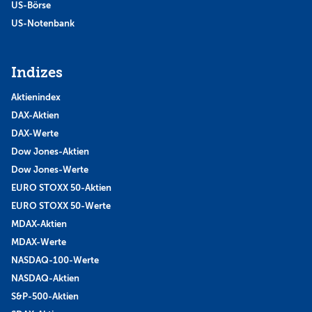
US-Börse
US-Notenbank
Indizes
Aktienindex
DAX-Aktien
DAX-Werte
Dow Jones-Aktien
Dow Jones-Werte
EURO STOXX 50-Aktien
EURO STOXX 50-Werte
MDAX-Aktien
MDAX-Werte
NASDAQ-100-Werte
NASDAQ-Aktien
S&P-500-Aktien