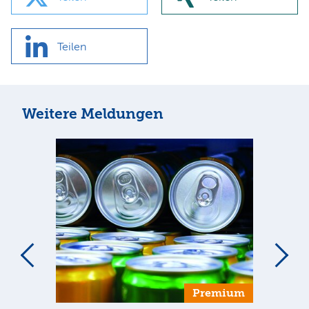
Teilen
Weitere Meldungen
Premium