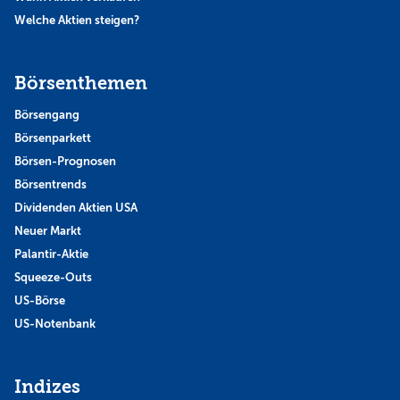
Welche Aktien steigen?
Börsenthemen
Börsengang
Börsenparkett
Börsen-Prognosen
Börsentrends
Dividenden Aktien USA
Neuer Markt
Palantir-Aktie
Squeeze-Outs
US-Börse
US-Notenbank
Indizes