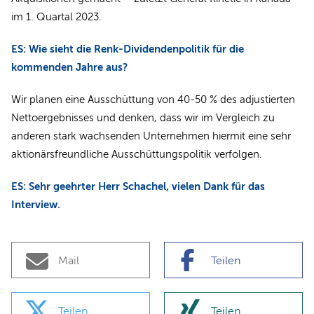
im 1. Quartal 2023.
ES: Wie sieht die Renk-Dividendenpolitik für die
kommenden Jahre aus?
Wir planen eine Ausschüttung von 40-50 % des adjustierten
Nettoergebnisses und denken, dass wir im Vergleich zu
anderen stark wachsenden Unternehmen hiermit eine sehr
aktionärsfreundliche Ausschüttungspolitik verfolgen.
ES: Sehr geehrter Herr Schachel, vielen Dank für das
Interview.
Mail
Teilen
Teilen
Teilen