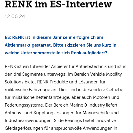
RENK im ES-Interview
12.06.24
ES: RENK ist in diesem Jahr sehr erfolgreich am
Aktienmarkt gestartet. Bitte skizzieren Sie uns kurz in
welche Unternehmensteile sich Renk aufgliedert?
RENK ist ein führender Anbieter für Antriebstechnik und ist in
den drei Segmente unterwegs: Im Bereich Vehicle Mobility
Solutions bietet RENK Produkte und Lösungen für
militärische Fahrzeuge an. Dies sind insbesondere Getriebe
für militärische Kettenfahrzeuge, aber auch Motoren und
Federungssysteme. Der Bereich Marine & Industry ­liefert
Antriebs- und Kupplungslösungen für Marineschiffe und
Industrie­anwendungen. Slide Bearings bietet innovative
Gleitlagerlösungen für anspruchsvolle Anwendungen in