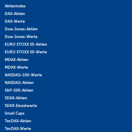
Aktienindex
DAX-Aktien
DAX-Werte
Dow Jones-Aktien
Dow Jones-Werte
EURO STOXX 50-Aktien
EURO STOXX 50-Werte
MDAX-Aktien
MDAX-Werte
NASDAQ-100-Werte
NASDAQ-Aktien
S&P-500-Aktien
SDAX-Aktien
SDAX-Einzelwerte
Small Caps
TecDAX-Aktien
TecDAX-Werte