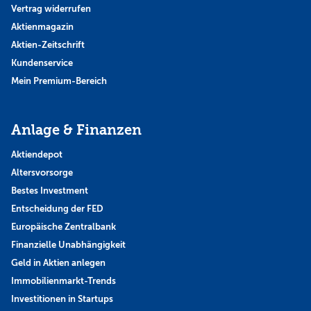
Vertrag widerrufen
Aktienmagazin
Aktien-Zeitschrift
Kundenservice
Mein Premium-Bereich
Anlage & Finanzen
Aktiendepot
Altersvorsorge
Bestes Investment
Entscheidung der FED
Europäische Zentralbank
Finanzielle Unabhängigkeit
Geld in Aktien anlegen
Immobilienmarkt-Trends
Investitionen in Startups