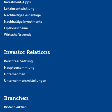
Investment-Tipps
Leitzinsentwicklung
Nachhaltige Geldanlage
Nachhaltige Investments
Optionsscheine
Wirtschaftstrends
Investor Relations
Berichte & Satzung
Hauptversammlung
Unternehmen
Unternehmensmitteilungen
Branchen
Biotech-Aktien