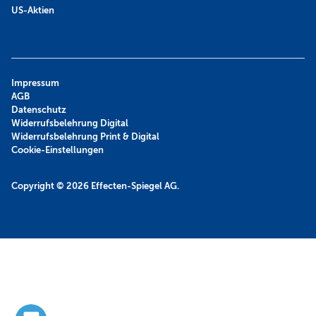
US-Aktien
Impressum
AGB
Datenschutz
Widerrufsbelehrung Digital
Widerrufsbelehrung Print & Digital
Cookie-Einstellungen
Copyright © 2026
Effecten-Spiegel AG.