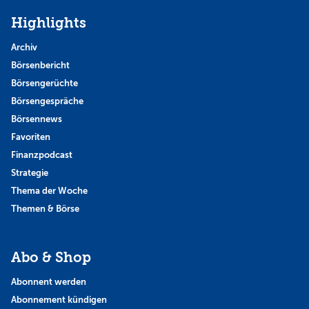
Highlights
Archiv
Börsenbericht
Börsengerüchte
Börsengespräche
Börsennews
Favoriten
Finanzpodcast
Strategie
Thema der Woche
Themen & Börse
Abo & Shop
Abonnent werden
Abonnement kündigen