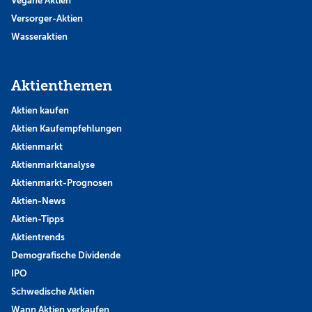
Vegane Aktien
Versorger-Aktien
Wasseraktien
Aktienthemen
Aktien kaufen
Aktien Kaufempfehlungen
Aktienmarkt
Aktienmarktanalyse
Aktienmarkt-Prognosen
Aktien-News
Aktien-Tipps
Aktientrends
Demografische Dividende
IPO
Schwedische Aktien
Wann Aktien verkaufen