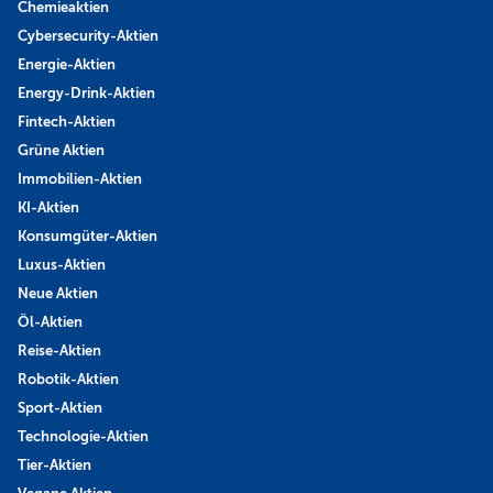
Chemieaktien
Cybersecurity-Aktien
Energie-Aktien
Energy-Drink-Aktien
Fintech-Aktien
Grüne Aktien
Immobilien-Aktien
KI-Aktien
Konsumgüter-Aktien
Luxus-Aktien
Neue Aktien
Öl-Aktien
Reise-Aktien
Robotik-Aktien
Sport-Aktien
Technologie-Aktien
Tier-Aktien