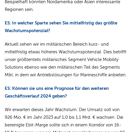
Beispielhaft könnten Nordamerika oder Asien interessante
Regionen sein.
ES: In welcher Sparte sehen Sie mittelfristig das größte
Wachstumspotenzial?
Aktuell sehen wir im militärischen Bereich kurz- und
mittelfristig etwas höheres Wachstumspotenzial. Dies betrifft
unser größtenteils militärisches Segment Vehicle Mobility
Solutions ebenso wie den militärischen Teil des Segments
M&I, in dem wir Antriebslösungen für Marineschiffe anbieten.
ES: Können sie uns eine Prognose für den weiteren
Geschäftsverlauf 2024 geben?
Wir erwarten dieses Jahr Wachstum: Der Umsatz soll von
926 Mio. € im Jahr 2023 auf 1,0 bis 1,1 Mrd. € wachsen. Die
bereinigte Ebit-­Marge sollte sich in einem Korridor von 16-