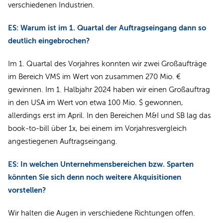
verschiedenen Industrien.
ES: Warum ist im 1. Quartal der Auftragseingang dann so
deutlich eingebrochen?
Im 1. Quartal des Vorjahres konnten wir zwei Großaufträge
im Bereich VMS im Wert von zusammen 270 Mio. €
gewinnen. Im 1. Halbjahr 2024 haben wir einen Großauftrag
in den USA im Wert von etwa 100 Mio. $ gewonnen,
allerdings erst im April. In den Bereichen M&I und SB lag das
book-to-bill über 1x, bei einem im Vorjahresvergleich
angestiegenen Auftragseingang.
ES: In welchen Unternehmensbe­reichen bzw. Sparten
könnten Sie sich denn noch weitere Akquisitionen
vorstellen?
Wir halten die Augen in verschiedene Richtungen offen.