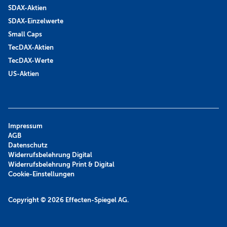
SDAX-Aktien
SDAX-Einzelwerte
Small Caps
TecDAX-Aktien
TecDAX-Werte
US-Aktien
Impressum
AGB
Datenschutz
Widerrufsbelehrung Digital
Widerrufsbelehrung Print & Digital
Cookie-Einstellungen
Copyright © 2026
Effecten-Spiegel AG.