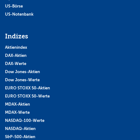
US-Börse
US-Notenbank
Indizes
Aktienindex
DAX-Aktien
DAX-Werte
Dow Jones-Aktien
Dow Jones-Werte
EURO STOXX 50-Aktien
EURO STOXX 50-Werte
MDAX-Aktien
MDAX-Werte
NASDAQ-100-Werte
NASDAQ-Aktien
S&P-500-Aktien