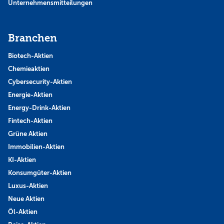
Unternehmensmitteilungen
Branchen
Biotech-Aktien
Chemieaktien
Cybersecurity-Aktien
Energie-Aktien
Energy-Drink-Aktien
Fintech-Aktien
Grüne Aktien
Immobilien-Aktien
KI-Aktien
Konsumgüter-Aktien
Luxus-Aktien
Neue Aktien
Öl-Aktien