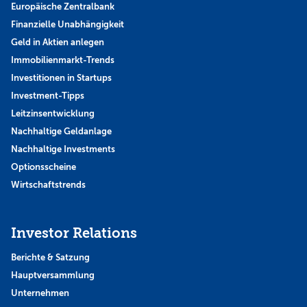
Europäische Zentralbank
Finanzielle Unabhängigkeit
Geld in Aktien anlegen
Immobilienmarkt-Trends
Investitionen in Startups
Investment-Tipps
Leitzinsentwicklung
Nachhaltige Geldanlage
Nachhaltige Investments
Optionsscheine
Wirtschaftstrends
Investor Relations
Berichte & Satzung
Hauptversammlung
Unternehmen