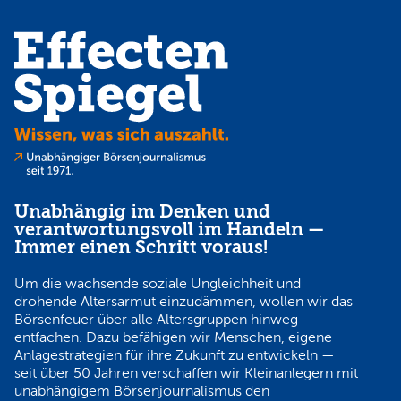
Unabhängig im Denken und
verantwortungsvoll im Handeln —
Immer einen Schritt voraus!
Um die wachsende soziale Ungleichheit und
drohende Altersarmut einzudämmen, wollen wir das
Börsenfeuer über alle Altersgruppen hinweg
entfachen. Dazu befähigen wir Menschen, eigene
Anlagestrategien für ihre Zukunft zu entwickeln —
seit über 50 Jahren verschaffen wir Kleinanlegern mit
unabhängigem Börsenjournalismus den