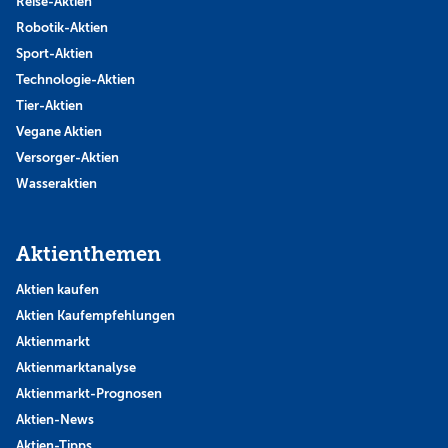
Reise-Aktien
Robotik-Aktien
Sport-Aktien
Technologie-Aktien
Tier-Aktien
Vegane Aktien
Versorger-Aktien
Wasseraktien
Aktienthemen
Aktien kaufen
Aktien Kaufempfehlungen
Aktienmarkt
Aktienmarktanalyse
Aktienmarkt-Prognosen
Aktien-News
Aktien-Tipps