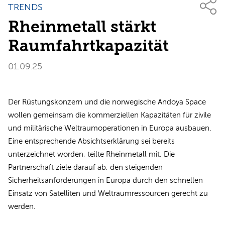
TRENDS
Rheinmetall stärkt
Raumfahrtkapazität
01.09.25
Der Rüstungskonzern und die norwegische Andoya Space
wollen gemeinsam die kommerziellen Kapazitäten für zivile
und militärische Weltraumoperationen in Europa ausbauen.
Eine entsprechende Absichtserklärung sei bereits
unterzeichnet worden, teilte Rheinmetall mit. Die
Partnerschaft ziele darauf ab, den steigenden
Sicherheitsanforderungen in Europa durch den schnellen
Einsatz von Satelliten und Weltraumressourcen gerecht zu
werden.