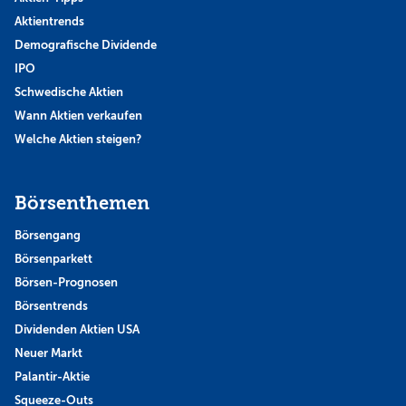
Aktientrends
Demografische Dividende
IPO
Schwedische Aktien
Wann Aktien verkaufen
Welche Aktien steigen?
Börsenthemen
Börsengang
Börsenparkett
Börsen-Prognosen
Börsentrends
Dividenden Aktien USA
Neuer Markt
Palantir-Aktie
Squeeze-Outs