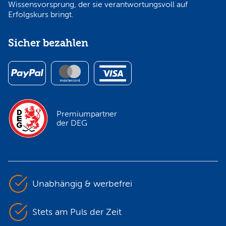
Wissensvorsprung, der sie verantwortungsvoll auf
Erfolgskurs bringt.
Sicher bezahlen
Premiumpartner
der DEG
Unabhängig & werbefrei
Stets am Puls der Zeit