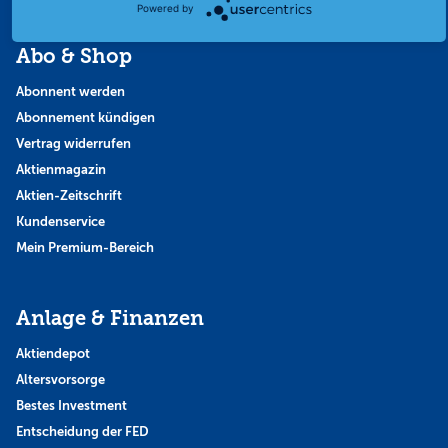
Powered by
Abo & Shop
Abonnent werden
Abonnement kündigen
Vertrag widerrufen
Aktienmagazin
Aktien-Zeitschrift
Kundenservice
Mein Premium-Bereich
Anlage & Finanzen
Aktiendepot
Altersvorsorge
Bestes Investment
Entscheidung der FED