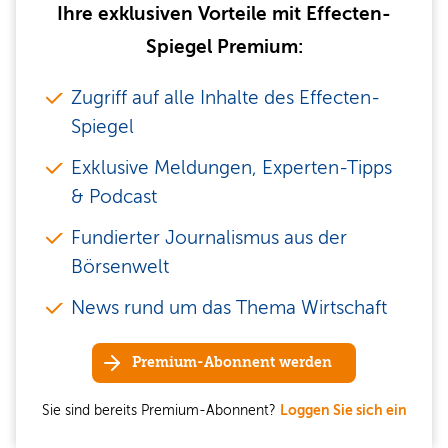
Ihre exklusiven Vorteile mit Effecten-
Spiegel Premium:
Zugriff auf alle Inhalte des Effecten-
Spiegel
Exklusive Meldungen, Experten-Tipps
& Podcast
Fundierter Journalismus aus der
Börsenwelt
News rund um das Thema Wirtschaft
Premium-Abonnent werden
Sie sind bereits Premium-Abonnent?
Loggen Sie sich ein