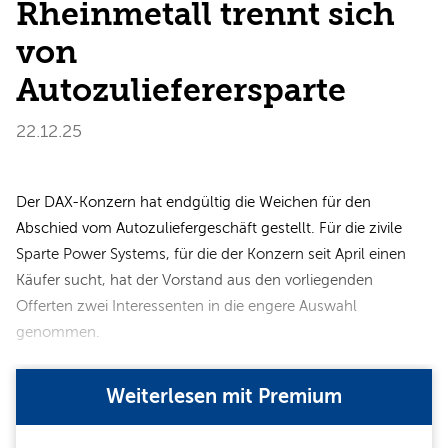
Rheinmetall trennt sich
von
Autozulieferersparte
22.12.25
Der DAX-Konzern hat endgültig die Weichen für den
Abschied vom Autozuliefergeschäft gestellt. Für die zivile
Sparte Power Systems, für die der Konzern seit April einen
Käufer sucht, hat der Vorstand aus den vorliegenden
Offerten zwei Interessenten in die engere Auswahl
genommen.
Weiterlesen mit Premium