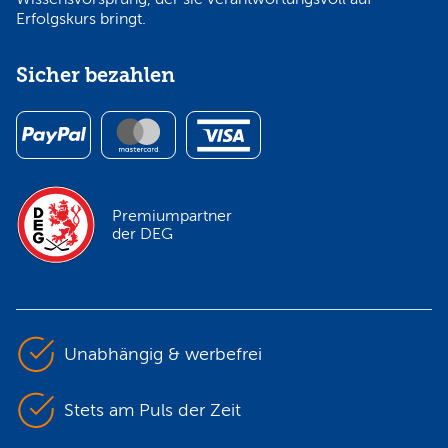
Erfolgskurs bringt.
Sicher bezahlen
Premiumpartner
der DEG
Unabhängig & werbefrei
Stets am Puls der Zeit