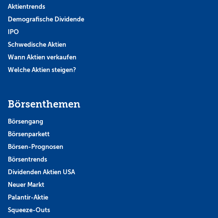
Aktientrends
Demografische Dividende
IPO
Schwedische Aktien
Wann Aktien verkaufen
Welche Aktien steigen?
Börsenthemen
Börsengang
Börsenparkett
Börsen-Prognosen
Börsentrends
Dividenden Aktien USA
Neuer Markt
Palantir-Aktie
Squeeze-Outs