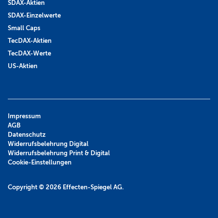
SDAX-Aktien
SDAX-Einzelwerte
Small Caps
TecDAX-Aktien
TecDAX-Werte
US-Aktien
Impressum
AGB
Datenschutz
Widerrufsbelehrung Digital
Widerrufsbelehrung Print & Digital
Cookie-Einstellungen
Copyright © 2026
Effecten-Spiegel AG.