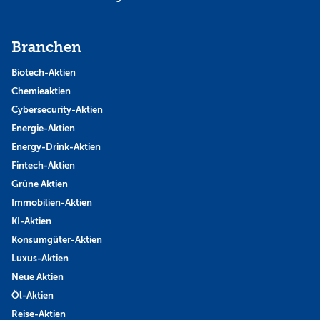
Branchen
Biotech-Aktien
Chemieaktien
Cybersecurity-Aktien
Energie-Aktien
Energy-Drink-Aktien
Fintech-Aktien
Grüne Aktien
Immobilien-Aktien
KI-Aktien
Konsumgüter-Aktien
Luxus-Aktien
Neue Aktien
Öl-Aktien
Reise-Aktien