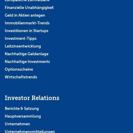
Finanzielle Unabhängigkeit
Geld in Aktien anlegen
Immobilienmarkt-Trends
Investitionen in Startups
Investment-Tipps
Leitzinsentwicklung
Nachhaltige Geldanlage
Nachhaltige Investments
Optionsscheine
Wirtschaftstrends
Investor Relations
Berichte & Satzung
Hauptversammlung
Unternehmen
Unternehmensmitteilungen