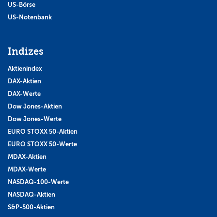
US-Börse
US-Notenbank
Indizes
Aktienindex
DAX-Aktien
DAX-Werte
Dow Jones-Aktien
Dow Jones-Werte
EURO STOXX 50-Aktien
EURO STOXX 50-Werte
MDAX-Aktien
MDAX-Werte
NASDAQ-100-Werte
NASDAQ-Aktien
S&P-500-Aktien