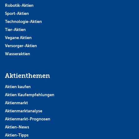
Robotik-Aktien
Sport-Aktien
Technologie-Aktien
Tier-Aktien
Vegane Aktien
Versorger-Aktien
Wasseraktien
Aktienthemen
Aktien kaufen
Aktien Kaufempfehlungen
Aktienmarkt
Aktienmarktanalyse
Aktienmarkt-Prognosen
Aktien-News
Aktien-Tipps