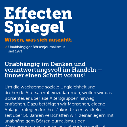
Unabhängig im Denken und
verantwortungsvoll im Handeln —
Immer einen Schritt voraus!
Um die wachsende soziale Ungleichheit und
drohende Altersarmut einzudämmen, wollen wir das
Börsenfeuer über alle Altersgruppen hinweg
entfachen. Dazu befähigen wir Menschen, eigene
Anlagestrategien für ihre Zukunft zu entwickeln —
seit über 50 Jahren verschaffen wir Kleinanlegern mit
unabhängigem Börsenjournalismus den
Wissensvorsprung, der sie verantwortungsvoll auf