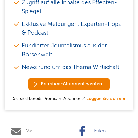
Zugriff auf alle Inhalte des Effecten-
Spiegel
Exklusive Meldungen, Experten-Tipps
& Podcast
Fundierter Journalismus aus der
Börsenwelt
News rund um das Thema Wirtschaft
Premium-Abonnent werden
Sie sind bereits Premium-Abonnent?
Loggen Sie sich ein
Mail
Teilen