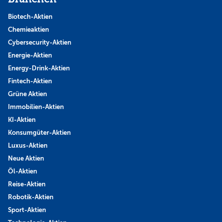
Biotech-Aktien
Chemieaktien
Cybersecurity-Aktien
Energie-Aktien
Energy-Drink-Aktien
Fintech-Aktien
Grüne Aktien
Immobilien-Aktien
KI-Aktien
Konsumgüter-Aktien
Luxus-Aktien
Neue Aktien
Öl-Aktien
Reise-Aktien
Robotik-Aktien
Sport-Aktien