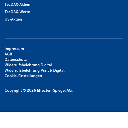
TecDAX-Aktien
TecDAX-Werte
US-Aktien
Impressum
AGB
Datenschutz
Widerrufsbelehrung Digital
Widerrufsbelehrung Print & Digital
Cookie-Einstellungen
Copyright © 2026
Effecten-Spiegel AG.