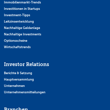
Immobilienmarkt-Trends
Investitionen in Startups
Investment-Tipps
Leitzinsentwicklung
Nachhaltige Geldanlage
Nachhaltige Investments
Optionsscheine
Wirtschaftstrends
Investor Relations
Berichte & Satzung
Hauptversammlung
Unternehmen
Unternehmensmitteilungen
Branchen