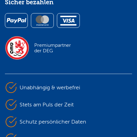
Sicher bezahlen
Premiumpartner
der DEG
Unabhängig & werbefrei
Stets am Puls der Zeit
Schutz persönlicher Daten