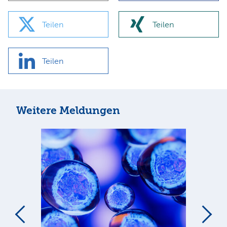
Teilen
Teilen
Teilen
Weitere Meldungen