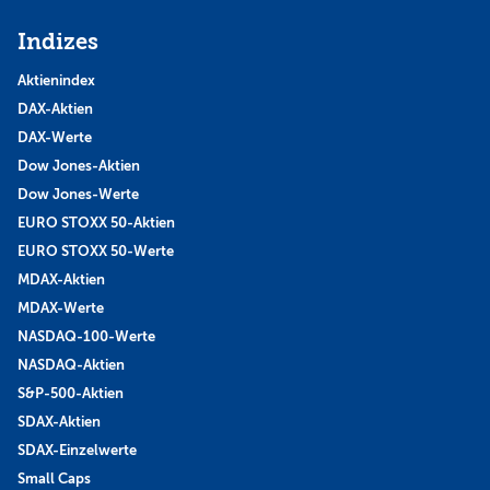
Indizes
Aktienindex
DAX-Aktien
DAX-Werte
Dow Jones-Aktien
Dow Jones-Werte
EURO STOXX 50-Aktien
EURO STOXX 50-Werte
MDAX-Aktien
MDAX-Werte
NASDAQ-100-Werte
NASDAQ-Aktien
S&P-500-Aktien
SDAX-Aktien
SDAX-Einzelwerte
Small Caps