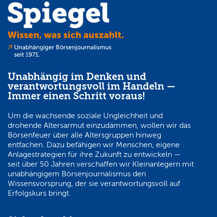
Unabhängig im Denken und
verantwortungsvoll im Handeln —
Immer einen Schritt voraus!
Um die wachsende soziale Ungleichheit und
drohende Altersarmut einzudämmen, wollen wir das
Börsenfeuer über alle Altersgruppen hinweg
entfachen. Dazu befähigen wir Menschen, eigene
Anlagestrategien für ihre Zukunft zu entwickeln —
seit über 50 Jahren verschaffen wir Kleinanlegern mit
unabhängigem Börsenjournalismus den
Wissensvorsprung, der sie verantwortungsvoll auf
Erfolgskurs bringt.