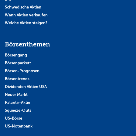
Schwedische Aktien
Wann Aktien verkaufen
Welche Aktien steigen?
Börsenthemen
Börsengang
Börsenparkett
Börsen-Prognosen
Börsentrends
Dividenden Aktien USA
Neuer Markt
Palantir-Aktie
Squeeze-Outs
US-Börse
US-Notenbank