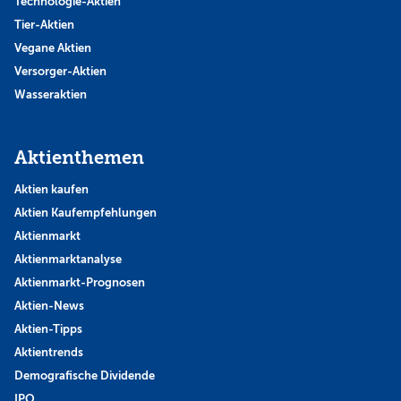
Technologie-Aktien
Tier-Aktien
Vegane Aktien
Versorger-Aktien
Wasseraktien
Aktienthemen
Aktien kaufen
Aktien Kaufempfehlungen
Aktienmarkt
Aktienmarktanalyse
Aktienmarkt-Prognosen
Aktien-News
Aktien-Tipps
Aktientrends
Demografische Dividende
IPO