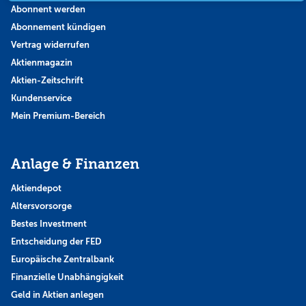
Abonnent werden
Abonnement kündigen
Vertrag widerrufen
Aktienmagazin
Aktien-Zeitschrift
Kundenservice
Mein Premium-Bereich
Anlage & Finanzen
Aktiendepot
Altersvorsorge
Bestes Investment
Entscheidung der FED
Europäische Zentralbank
Finanzielle Unabhängigkeit
Geld in Aktien anlegen