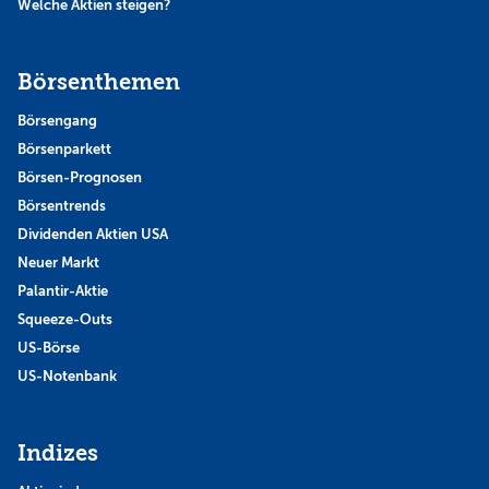
Welche Aktien steigen?
Börsenthemen
Börsengang
Börsenparkett
Börsen-Prognosen
Börsentrends
Dividenden Aktien USA
Neuer Markt
Palantir-Aktie
Squeeze-Outs
US-Börse
US-Notenbank
Indizes