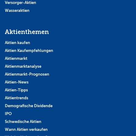
Versorger-Aktien
Wasseraktien
Aktienthemen
Aktien kaufen
Aktien Kaufempfehlungen
Aktienmarkt
Aktienmarktanalyse
Aktienmarkt-Prognosen
Aktien-News
Aktien-Tipps
Aktientrends
Demografische Dividende
IPO
Schwedische Aktien
Wann Aktien verkaufen