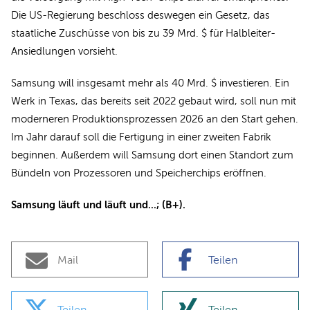
Die US-Regierung beschloss deswegen ein Gesetz, das
staatliche Zuschüsse von bis zu 39 Mrd. $ für Halbleiter-
Ansiedlungen vorsieht.
Samsung will insgesamt mehr als 40 Mrd. $ investieren. Ein
Werk in Texas, das bereits seit 2022 gebaut wird, soll nun mit
moderneren Produktionsprozessen 2026 an den Start gehen.
Im Jahr darauf soll die Fertigung in einer zweiten Fabrik
beginnen. Außerdem will Samsung dort einen Standort zum
Bündeln von Prozessoren und Speicherchips eröffnen.
Samsung läuft und läuft und...; (B+).
Mail
Teilen
Teilen
Teilen