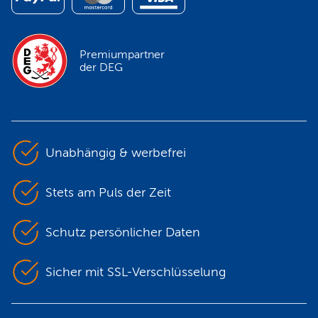
Premiumpartner
der DEG
Unabhängig & werbefrei
Stets am Puls der Zeit
Schutz persönlicher Daten
Sicher mit SSL-Verschlüsselung