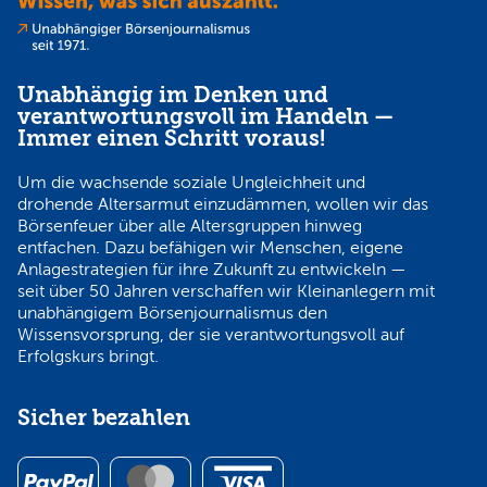
Unabhängig im Denken und
verantwortungsvoll im Handeln —
Immer einen Schritt voraus!
Um die wachsende soziale Ungleichheit und
drohende Altersarmut einzudämmen, wollen wir das
Börsenfeuer über alle Altersgruppen hinweg
entfachen. Dazu befähigen wir Menschen, eigene
Anlagestrategien für ihre Zukunft zu entwickeln —
seit über 50 Jahren verschaffen wir Kleinanlegern mit
unabhängigem Börsenjournalismus den
Wissensvorsprung, der sie verantwortungsvoll auf
Erfolgskurs bringt.
Sicher bezahlen