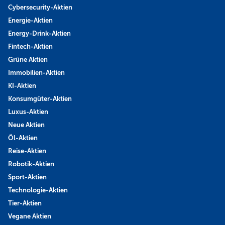
Cybersecurity-Aktien
Energie-Aktien
Energy-Drink-Aktien
Fintech-Aktien
Grüne Aktien
Immobilien-Aktien
KI-Aktien
Konsumgüter-Aktien
Luxus-Aktien
Neue Aktien
Öl-Aktien
Reise-Aktien
Robotik-Aktien
Sport-Aktien
Technologie-Aktien
Tier-Aktien
Vegane Aktien