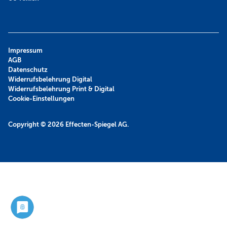
Impressum
AGB
Datenschutz
Widerrufsbelehrung Digital
Widerrufsbelehrung Print & Digital
Cookie-Einstellungen
Copyright © 2026
Effecten-Spiegel AG.