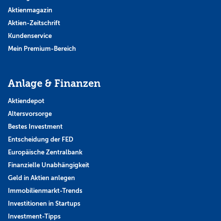
Aktienmagazin
Aktien-Zeitschrift
Kundenservice
Mein Premium-Bereich
Anlage & Finanzen
Aktiendepot
Altersvorsorge
Bestes Investment
Entscheidung der FED
Europäische Zentralbank
Finanzielle Unabhängigkeit
Geld in Aktien anlegen
Immobilienmarkt-Trends
Investitionen in Startups
Investment-Tipps