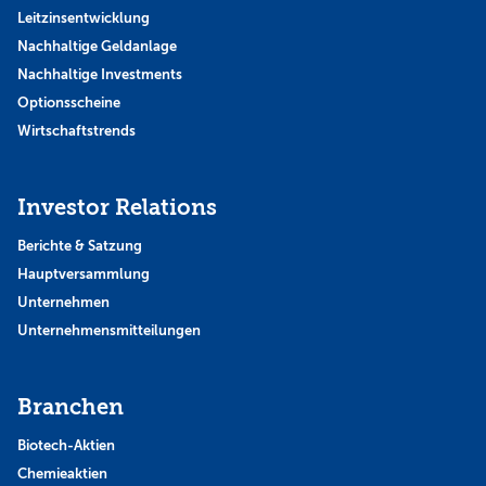
Leitzinsentwicklung
Nachhaltige Geldanlage
Nachhaltige Investments
Optionsscheine
Wirtschaftstrends
Investor Relations
Berichte & Satzung
Hauptversammlung
Unternehmen
Unternehmensmitteilungen
Branchen
Biotech-Aktien
Chemieaktien