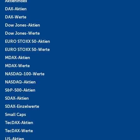
Aktienindex
DAX-Aktien
DAX-Werte
Dow Jones-Aktien
Dow Jones-Werte
EURO STOXX 50-Aktien
EURO STOXX 50-Werte
MDAX-Aktien
MDAX-Werte
NASDAQ-100-Werte
NASDAQ-Aktien
S&P-500-Aktien
SDAX-Aktien
SDAX-Einzelwerte
Small Caps
TecDAX-Aktien
TecDAX-Werte
US-Aktien