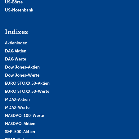
US-Börse
US-Notenbank
Indizes
Aktienindex
DAX-Aktien
DAX-Werte
Dow Jones-Aktien
Dow Jones-Werte
EURO STOXX 50-Aktien
EURO STOXX 50-Werte
MDAX-Aktien
MDAX-Werte
NASDAQ-100-Werte
NASDAQ-Aktien
S&P-500-Aktien