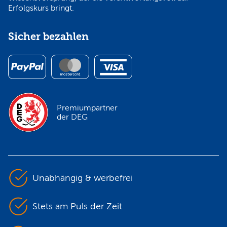
Erfolgskurs bringt.
Sicher bezahlen
Premiumpartner
der DEG
Unabhängig & werbefrei
Stets am Puls der Zeit