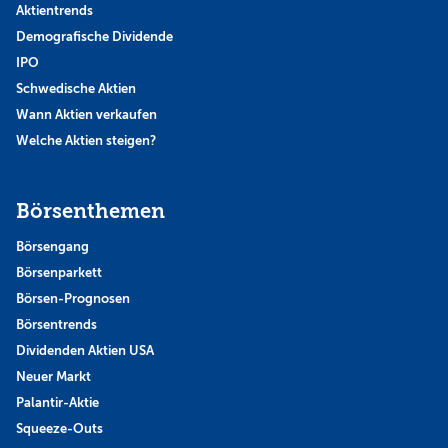
Aktientrends
Demografische Dividende
IPO
Schwedische Aktien
Wann Aktien verkaufen
Welche Aktien steigen?
Börsenthemen
Börsengang
Börsenparkett
Börsen-Prognosen
Börsentrends
Dividenden Aktien USA
Neuer Markt
Palantir-Aktie
Squeeze-Outs