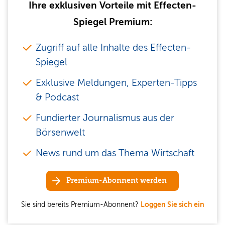
Ihre exklusiven Vorteile mit Effecten-
Spiegel Premium:
Zugriff auf alle Inhalte des Effecten-
Spiegel
Exklusive Meldungen, Experten-Tipps
& Podcast
Fundierter Journalismus aus der
Börsenwelt
News rund um das Thema Wirtschaft
Premium-Abonnent werden
Sie sind bereits Premium-Abonnent?
Loggen Sie sich ein