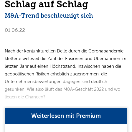
Schlag auf Schlag
M&A-Trend beschleunigt sich
01.06.22
Nach der konjunkturellen Delle durch die Coronapandemie
kletterte weltweit die Zahl der Fusionen und Übernahmen im
letzten Jahr auf einen Höchststand. Inzwischen haben die
geopolitischen Risiken erheblich zugenommen, die
Unternehmensbewertungen dagegen sind deutlich
gesunken. Wie also läuft das M&A-Geschäft 2022 und wo
liegen die Chancen?
Weiterlesen mit Premium