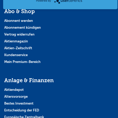
Powered by
Abo & Shop
Abonnent werden
Abonnement kündigen
Vertrag widerrufen
Aktienmagazin
Aktien-Zeitschrift
Kundenservice
Mein Premium-Bereich
Anlage & Finanzen
Aktiendepot
Altersvorsorge
Bestes Investment
Entscheidung der FED
Europäische Zentralbank