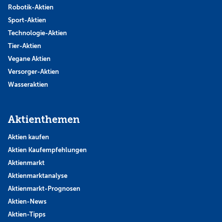
Robotik-Aktien
Sport-Aktien
Technologie-Aktien
Tier-Aktien
Vegane Aktien
Versorger-Aktien
Wasseraktien
Aktienthemen
Aktien kaufen
Aktien Kaufempfehlungen
Aktienmarkt
Aktienmarktanalyse
Aktienmarkt-Prognosen
Aktien-News
Aktien-Tipps