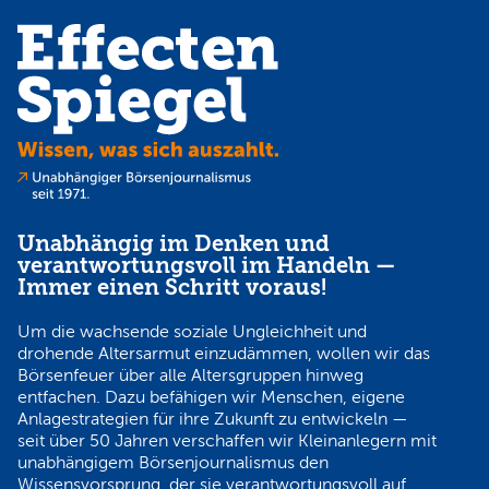
Unabhängig im Denken und
verantwortungsvoll im Handeln —
Immer einen Schritt voraus!
Um die wachsende soziale Ungleichheit und
drohende Altersarmut einzudämmen, wollen wir das
Börsenfeuer über alle Altersgruppen hinweg
entfachen. Dazu befähigen wir Menschen, eigene
Anlagestrategien für ihre Zukunft zu entwickeln —
seit über 50 Jahren verschaffen wir Kleinanlegern mit
unabhängigem Börsenjournalismus den
Wissensvorsprung, der sie verantwortungsvoll auf