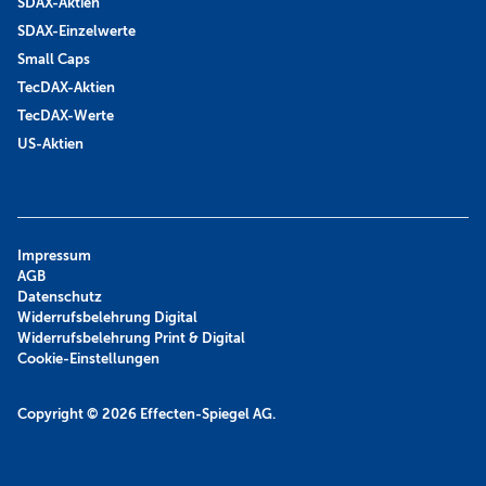
SDAX-Aktien
SDAX-Einzelwerte
Small Caps
TecDAX-Aktien
TecDAX-Werte
US-Aktien
Impressum
AGB
Datenschutz
Widerrufsbelehrung Digital
Widerrufsbelehrung Print & Digital
Cookie-Einstellungen
Copyright © 2026
Effecten-Spiegel AG.