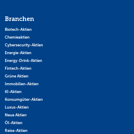
Branchen
Biotech-Aktien
Chemieaktien
Cybersecurity-Aktien
Energie-Aktien
Energy-Drink-Aktien
Fintech-Aktien
Grüne Aktien
Immobilien-Aktien
KI-Aktien
Konsumgüter-Aktien
Luxus-Aktien
Neue Aktien
Öl-Aktien
Reise-Aktien