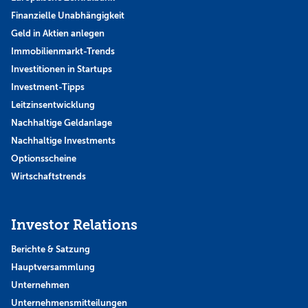
Finanzielle Unabhängigkeit
Geld in Aktien anlegen
Immobilienmarkt-Trends
Investitionen in Startups
Investment-Tipps
Leitzinsentwicklung
Nachhaltige Geldanlage
Nachhaltige Investments
Optionsscheine
Wirtschaftstrends
Investor Relations
Berichte & Satzung
Hauptversammlung
Unternehmen
Unternehmensmitteilungen