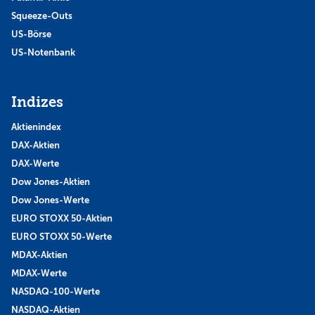
Squeeze-Outs
US-Börse
US-Notenbank
Indizes
Aktienindex
DAX-Aktien
DAX-Werte
Dow Jones-Aktien
Dow Jones-Werte
EURO STOXX 50-Aktien
EURO STOXX 50-Werte
MDAX-Aktien
MDAX-Werte
NASDAQ-100-Werte
NASDAQ-Aktien