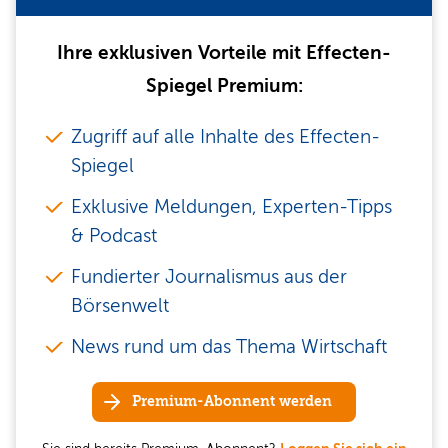
Ihre exklusiven Vorteile mit Effecten-
Spiegel Premium:
Zugriff auf alle Inhalte des Effecten-
Spiegel
Exklusive Meldungen, Experten-Tipps
& Podcast
Fundierter Journalismus aus der
Börsenwelt
News rund um das Thema Wirtschaft
Premium-Abonnent werden