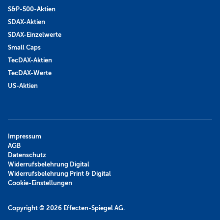
S&P-500-Aktien
SDAX-Aktien
SDAX-Einzelwerte
Small Caps
TecDAX-Aktien
TecDAX-Werte
US-Aktien
Impressum
AGB
Datenschutz
Widerrufsbelehrung Digital
Widerrufsbelehrung Print & Digital
Cookie-Einstellungen
Copyright © 2026
Effecten-Spiegel AG.