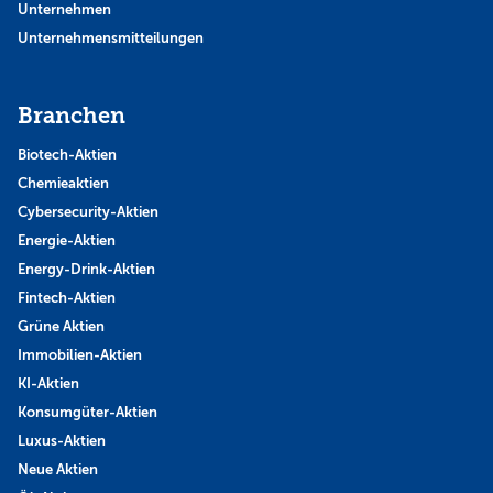
Unternehmen
Unternehmensmitteilungen
Branchen
Biotech-Aktien
Chemieaktien
Cybersecurity-Aktien
Energie-Aktien
Energy-Drink-Aktien
Fintech-Aktien
Grüne Aktien
Immobilien-Aktien
KI-Aktien
Konsumgüter-Aktien
Luxus-Aktien
Neue Aktien