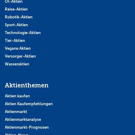
Öl-Aktien
Reise-Aktien
Robotik-Aktien
Sport-Aktien
Technologie-Aktien
Tier-Aktien
Vegane Aktien
Versorger-Aktien
Wasseraktien
Aktienthemen
Aktien kaufen
Aktien Kaufempfehlungen
Aktienmarkt
Aktienmarktanalyse
Aktienmarkt-Prognosen