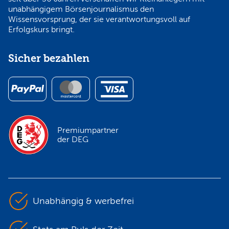
unabhängigem Börsenjournalismus den
Wissensvorsprung, der sie verantwortungsvoll auf
Erfolgskurs bringt.
Sicher bezahlen
Premiumpartner
der DEG
Unabhängig & werbefrei