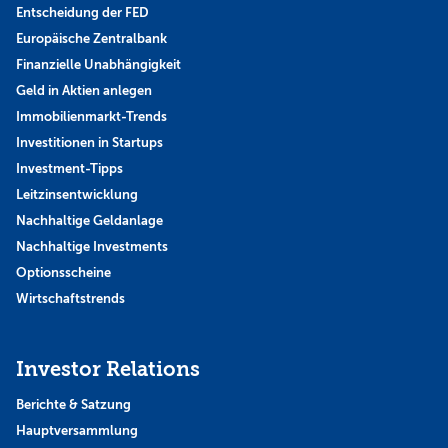
Entscheidung der FED
Europäische Zentralbank
Finanzielle Unabhängigkeit
Geld in Aktien anlegen
Immobilienmarkt-Trends
Investitionen in Startups
Investment-Tipps
Leitzinsentwicklung
Nachhaltige Geldanlage
Nachhaltige Investments
Optionsscheine
Wirtschaftstrends
Investor Relations
Berichte & Satzung
Hauptversammlung