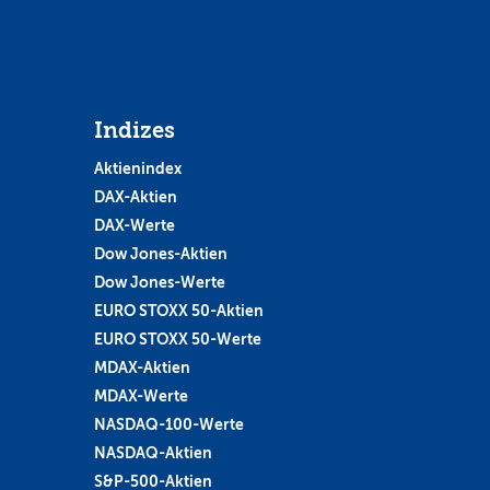
Indizes
Aktienindex
DAX-Aktien
DAX-Werte
Dow Jones-Aktien
Dow Jones-Werte
EURO STOXX 50-Aktien
EURO STOXX 50-Werte
MDAX-Aktien
MDAX-Werte
NASDAQ-100-Werte
NASDAQ-Aktien
S&P-500-Aktien