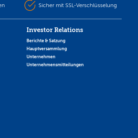
en
Sicher mit SSL-Verschlüsselung
Investor Relations
Berichte & Satzung
Hauptversammlung
Unternehmen
Unternehmensmitteilungen