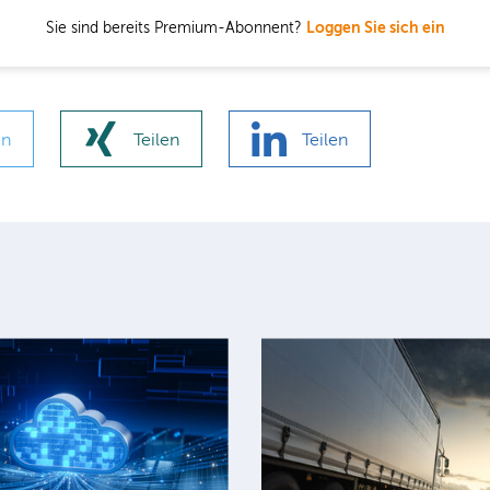
Sie sind bereits Premium-Abonnent?
Loggen Sie sich ein
en
Teilen
Teilen