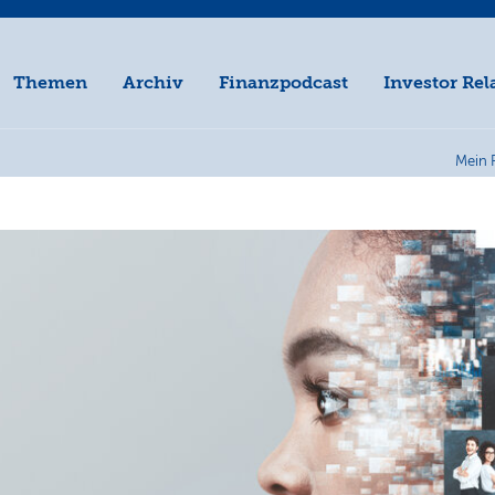
Themen
Archiv
Finanzpodcast
Investor Rel
Mein 