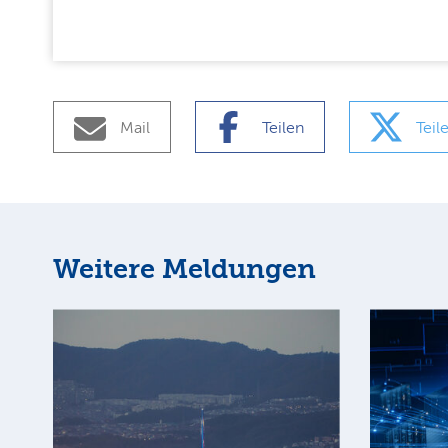
Mail
Teilen
Teil
Weitere Meldungen