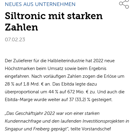
NEUES AUS UNTERNEHMEN
Siltronic mit starken
Zahlen
07.02.23
Der Zulieferer für die Halbleiterindustrie hat 2022 neue
Höchstmarken beim Umsatz sowie beim Ergebnis
eingefahren. Nach vorläufigen Zahlen zogen die Erlöse um
28 % auf 1,8 Mrd. € an. Das Ebitda legte dazu
überproportional um 44 % auf 672 Mio. € zu. Und auch die
Ebitda-Marge wurde weiter auf 37 (33,2) % gesteigert.
„Das Geschäftsjahr 2022 war von einer starken
Kundennachfrage und den laufenden Investitionsprojekten in
Singapur und Freiberg geprägt“
, teilte Vorstandschef