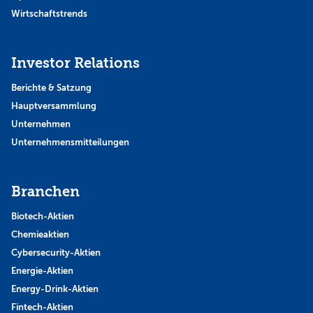
Wirtschaftstrends
Investor Relations
Berichte & Satzung
Hauptversammlung
Unternehmen
Unternehmensmitteilungen
Branchen
Biotech-Aktien
Chemieaktien
Cybersecurity-Aktien
Energie-Aktien
Energy-Drink-Aktien
Fintech-Aktien