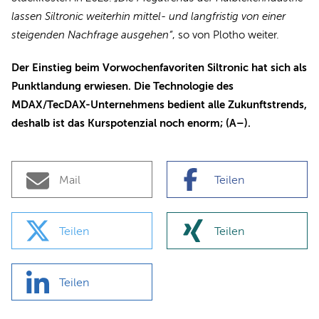
lassen Siltronic weiterhin mittel- und langfristig von einer
steigenden Nachfrage ausgehen“
, so von Plotho weiter.
Der Einstieg beim Vorwochenfavoriten Siltronic hat sich als
Punktlandung erwiesen. Die Technologie des
MDAX/TecDAX-Unternehmens bedient alle Zukunftstrends,
deshalb ist das Kurspotenzial noch enorm; (A–).
Mail
Teilen
Teilen
Teilen
Teilen