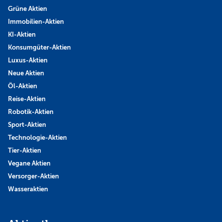
Grüne Aktien
Immobilien-Aktien
KI-Aktien
Konsumgüter-Aktien
Luxus-Aktien
Neue Aktien
Öl-Aktien
Reise-Aktien
Robotik-Aktien
Sport-Aktien
Technologie-Aktien
Tier-Aktien
Vegane Aktien
Versorger-Aktien
Wasseraktien