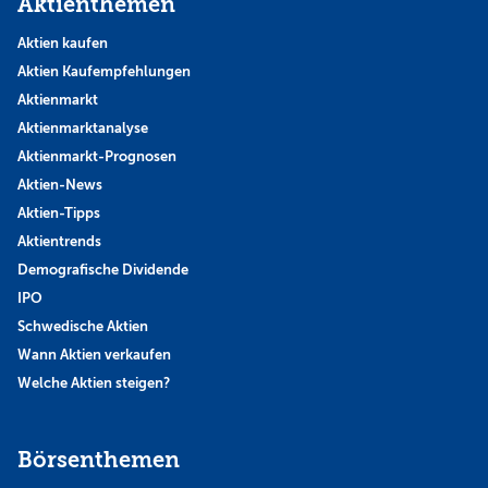
Aktienthemen
Aktien kaufen
Aktien Kaufempfehlungen
Aktienmarkt
Aktienmarktanalyse
Aktienmarkt-Prognosen
Aktien-News
Aktien-Tipps
Aktientrends
Demografische Dividende
IPO
Schwedische Aktien
Wann Aktien verkaufen
Welche Aktien steigen?
Börsenthemen