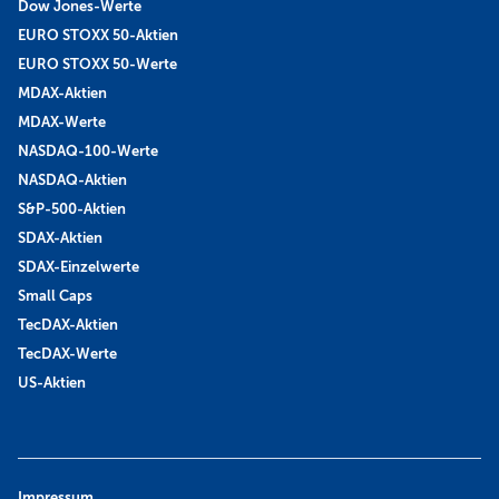
Dow Jones-Werte
EURO STOXX 50-Aktien
EURO STOXX 50-Werte
MDAX-Aktien
MDAX-Werte
NASDAQ-100-Werte
NASDAQ-Aktien
S&P-500-Aktien
SDAX-Aktien
SDAX-Einzelwerte
Small Caps
TecDAX-Aktien
TecDAX-Werte
US-Aktien
Impressum