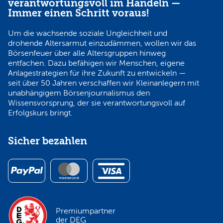
verantwortungsvoll im Handeln —
Immer einen Schritt voraus!
Um die wachsende soziale Ungleichheit und
drohende Altersarmut einzudämmen, wollen wir das
Börsenfeuer über alle Altersgruppen hinweg
entfachen. Dazu befähigen wir Menschen, eigene
Anlagestrategien für ihre Zukunft zu entwickeln —
seit über 50 Jahren verschaffen wir Kleinanlegern mit
unabhängigem Börsenjournalismus den
Wissensvorsprung, der sie verantwortungsvoll auf
Erfolgskurs bringt.
Sicher bezahlen
Premiumpartner
der DEG