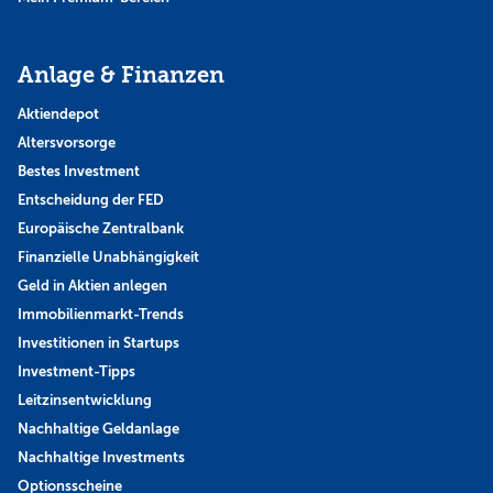
Anlage & Finanzen
Aktiendepot
Altersvorsorge
Bestes Investment
Entscheidung der FED
Europäische Zentralbank
Finanzielle Unabhängigkeit
Geld in Aktien anlegen
Immobilienmarkt-Trends
Investitionen in Startups
Investment-Tipps
Leitzinsentwicklung
Nachhaltige Geldanlage
Nachhaltige Investments
Optionsscheine