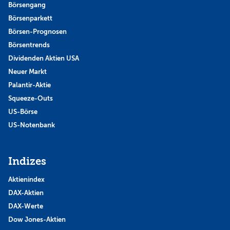
Börsengang
Börsenparkett
Börsen-Prognosen
Börsentrends
Dividenden Aktien USA
Neuer Markt
Palantir-Aktie
Squeeze-Outs
US-Börse
US-Notenbank
Indizes
Aktienindex
DAX-Aktien
DAX-Werte
Dow Jones-Aktien