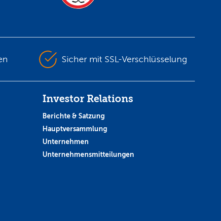
en
Sicher mit SSL-Verschlüsselung
Investor Relations
Berichte & Satzung
Hauptversammlung
Unternehmen
Unternehmensmitteilungen