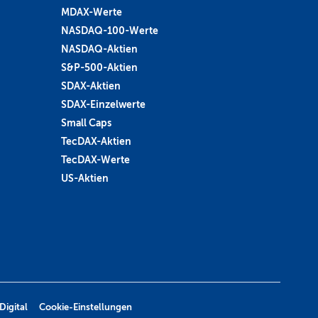
MDAX-Werte
NASDAQ-100-Werte
NASDAQ-Aktien
S&P-500-Aktien
SDAX-Aktien
SDAX-Einzelwerte
Small Caps
TecDAX-Aktien
TecDAX-Werte
US-Aktien
Digital
Cookie-Einstellungen