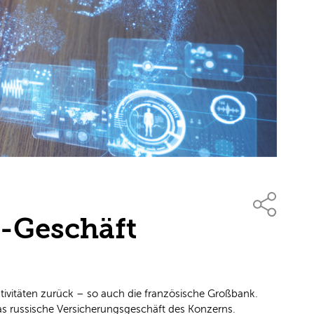
d-Geschäft
tivitäten zurück – so auch die französische Großbank.
s russische Versicherungsgeschäft des Konzerns.