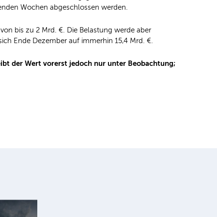
mmenden Wochen abgeschlossen werden.
von bis zu 2 Mrd. €. Die Belastung werde aber
 sich Ende Dezember auf immerhin 15,4 Mrd. €.
eibt der Wert vorerst jedoch nur unter Beobachtung;