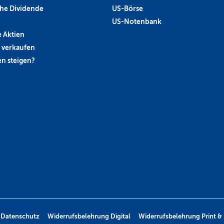
he Dividende
US-Börse
US-Notenbank
 Aktien
 verkaufen
n steigen?
Datenschutz
Widerrufsbelehrung Digital
Widerrufsbelehrung Print & 