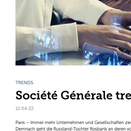
TRENDS
Société Générale tr
12.04.22
Paris – Immer mehr Unternehmen und Gesellschaften ziehen
Demnach geht die Russland-Tochter Rosbank an deren vor