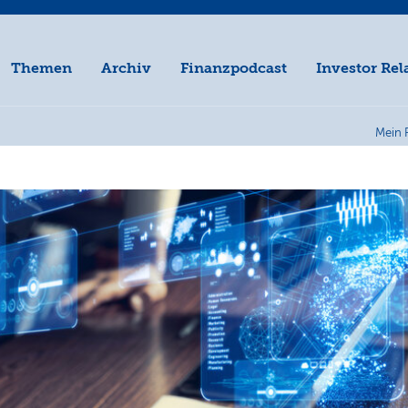
Themen
Archiv
Finanzpodcast
Investor Rel
Mein 