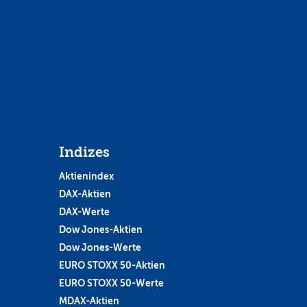
Indizes
Aktienindex
DAX-Aktien
DAX-Werte
Dow Jones-Aktien
Dow Jones-Werte
EURO STOXX 50-Aktien
EURO STOXX 50-Werte
MDAX-Aktien