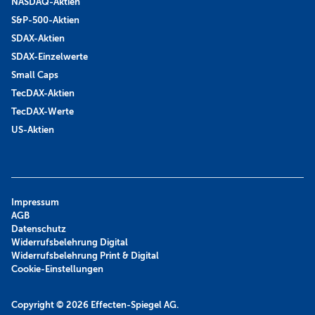
NASDAQ-Aktien
S&P-500-Aktien
SDAX-Aktien
SDAX-Einzelwerte
Small Caps
TecDAX-Aktien
TecDAX-Werte
US-Aktien
Impressum
AGB
Datenschutz
Widerrufsbelehrung Digital
Widerrufsbelehrung Print & Digital
Cookie-Einstellungen
Copyright © 2026
Effecten-Spiegel AG.