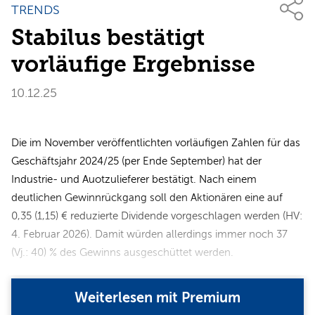
TRENDS
Stabilus bestätigt
vorläufige Ergebnisse
10.12.25
Die im November veröffentlichten vorläufigen Zahlen für das
Geschäftsjahr 2024/25 (per Ende September) hat der
Industrie- und Auotzulieferer bestätigt. Nach einem
deutlichen Gewinnrückgang soll den Aktionären eine auf
0,35 (1,15) € reduzierte Dividende vorgeschlagen werden (HV:
4. Februar 2026). Damit würden allerdings immer noch 37
(Vj.: 40) % des Gewinns ausgeschüttet werden.
Weiterlesen mit Premium