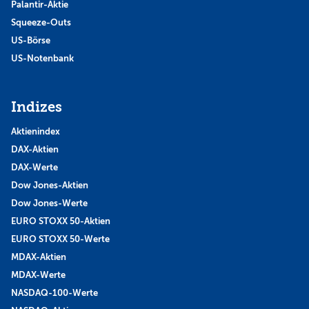
Palantir-Aktie
Squeeze-Outs
US-Börse
US-Notenbank
Indizes
Aktienindex
DAX-Aktien
DAX-Werte
Dow Jones-Aktien
Dow Jones-Werte
EURO STOXX 50-Aktien
EURO STOXX 50-Werte
MDAX-Aktien
MDAX-Werte
NASDAQ-100-Werte