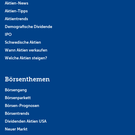
Aktien-News
Aktien-Tipps
Aktientrends
Demografische Dividende
IPO
Schwedische Aktien
Wann Aktien verkaufen
Welche Aktien steigen?
Börsenthemen
Börsengang
Börsenparkett
Börsen-Prognosen
Börsentrends
Dividenden Aktien USA
Neuer Markt