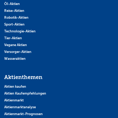
Öl-Aktien
Reise-Aktien
Robotik-Aktien
Sport-Aktien
Technologie-Aktien
Tier-Aktien
Vegane Aktien
Versorger-Aktien
Wasseraktien
Aktienthemen
Aktien kaufen
Aktien Kaufempfehlungen
Aktienmarkt
Aktienmarktanalyse
Aktienmarkt-Prognosen