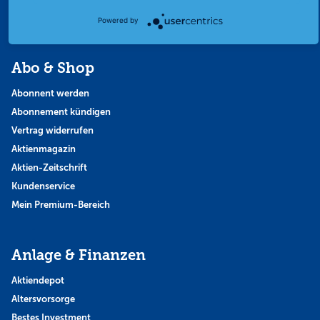
Themen & Börse
Powered by
Abo & Shop
Abonnent werden
Abonnement kündigen
Vertrag widerrufen
Aktienmagazin
Aktien-Zeitschrift
Kundenservice
Mein Premium-Bereich
Anlage & Finanzen
Aktiendepot
Altersvorsorge
Bestes Investment