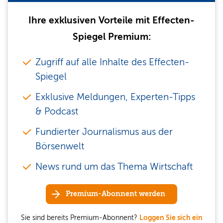
Ihre exklusiven Vorteile mit Effecten-
Spiegel Premium:
Zugriff auf alle Inhalte des Effecten-
Spiegel
Exklusive Meldungen, Experten-Tipps
& Podcast
Fundierter Journalismus aus der
Börsenwelt
News rund um das Thema Wirtschaft
Premium-Abonnent werden
Sie sind bereits Premium-Abonnent?
Loggen Sie sich ein