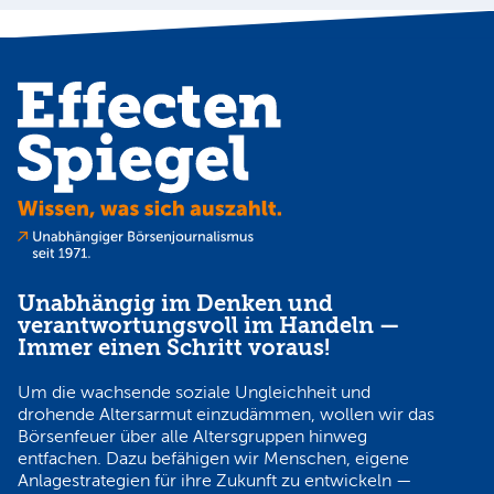
Unabhängig im Denken und
verantwortungsvoll im Handeln —
Immer einen Schritt voraus!
Um die wachsende soziale Ungleichheit und
drohende Altersarmut einzudämmen, wollen wir das
Börsenfeuer über alle Altersgruppen hinweg
entfachen. Dazu befähigen wir Menschen, eigene
Anlagestrategien für ihre Zukunft zu entwickeln —