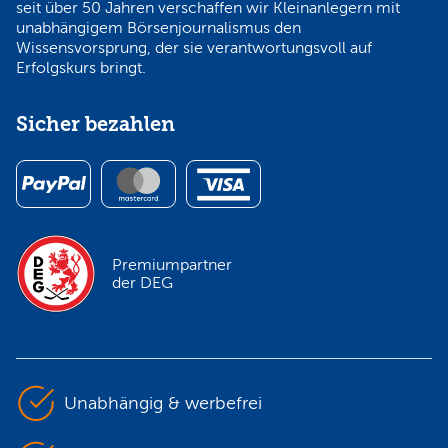
seit über 50 Jahren verschaffen wir Kleinanlegern mit
unabhängigem Börsenjournalismus den
Wissensvorsprung, der sie verantwortungsvoll auf
Erfolgskurs bringt.
Sicher bezahlen
Premiumpartner
der DEG
Unabhängig & werbefrei