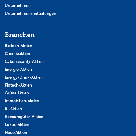
Unternehmen
Unternehmensmitteilungen
Branchen
Biotech-Aktien
Chemieaktien
Cybersecurity-Aktien
Energie-Aktien
Energy-Drink-Aktien
Fintech-Aktien
Grüne Aktien
Immobilien-Aktien
KI-Aktien
Konsumgüter-Aktien
Luxus-Aktien
Neue Aktien