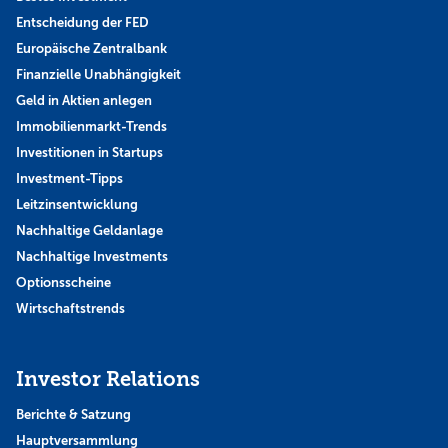
Entscheidung der FED
Europäische Zentralbank
Finanzielle Unabhängigkeit
Geld in Aktien anlegen
Immobilienmarkt-Trends
Investitionen in Startups
Investment-Tipps
Leitzinsentwicklung
Nachhaltige Geldanlage
Nachhaltige Investments
Optionsscheine
Wirtschaftstrends
Investor Relations
Berichte & Satzung
Hauptversammlung