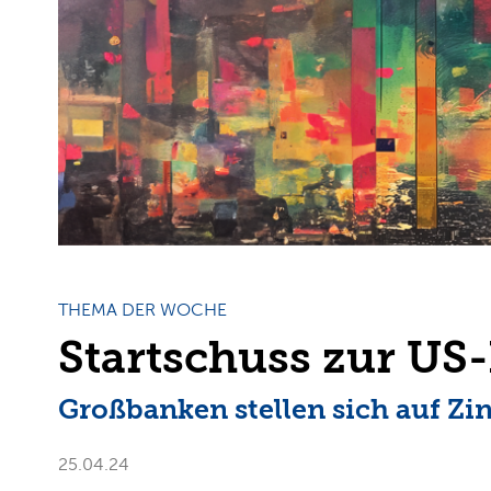
THEMA DER WOCHE
Startschuss zur US
Großbanken stellen sich auf Zi
25.04.24