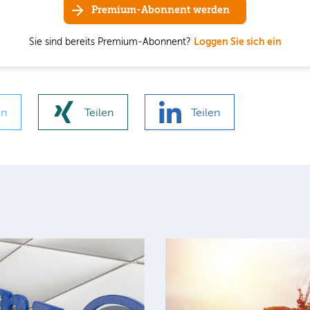
Premium-Abonnent werden
Sie sind bereits Premium-Abonnent?
Loggen Sie sich ein
en
Teilen
Teilen