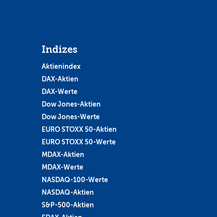
Indizes
Aktienindex
DAX-Aktien
DAX-Werte
Dow Jones-Aktien
Dow Jones-Werte
EURO STOXX 50-Aktien
EURO STOXX 50-Werte
MDAX-Aktien
MDAX-Werte
NASDAQ-100-Werte
NASDAQ-Aktien
S&P-500-Aktien