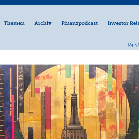
Themen
Archiv
Finanzpodcast
Investor Rel
Mein 