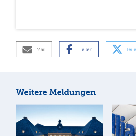
Mail
Teilen
Teil
Weitere Meldungen