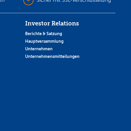
Investor Relations
Berichte & Satzung
Hauptversammlung
Unternehmen
Unternehmensmitteilungen