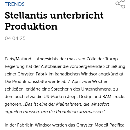
TRENDS
Stellantis unterbricht
Produktion
04.04.25
Paris/Mailand – Angesichts der massiven Zölle der Trump-
Regierung hat der Autobauer die vorübergehende Schließung
seiner Chrysler-Fabrik im kanadischen Windsor angekündigt.
Die Produktionsstätte werde ab 7. April zwei Wochen
schließen, erklärte eine Sprecherin des Unternehmens, zu
dem auch etwa die US-Marken Jeep, Dodge und RAM Trucks
gehören.
„Das ist eine der Maßnahmen, die wir sofort
ergreifen müssen, um die Produktion anzupassen.“
In der Fabrik in Windsor werden das Chrysler-Modell Pacifica