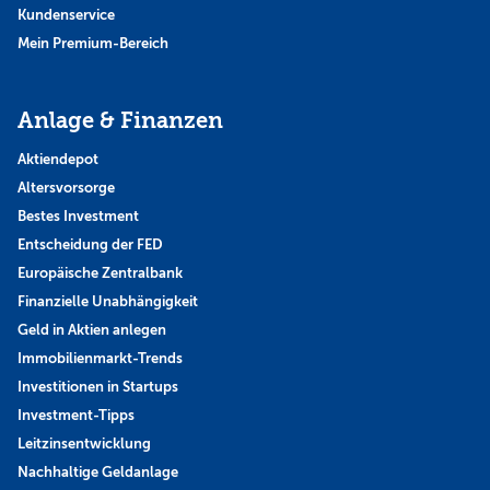
Kundenservice
Mein Premium-Bereich
Anlage & Finanzen
Aktiendepot
Altersvorsorge
Bestes Investment
Entscheidung der FED
Europäische Zentralbank
Finanzielle Unabhängigkeit
Geld in Aktien anlegen
Immobilienmarkt-Trends
Investitionen in Startups
Investment-Tipps
Leitzinsentwicklung
Nachhaltige Geldanlage