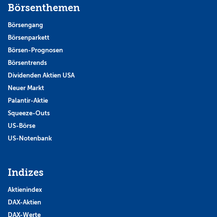
Börsenthemen
Börsengang
Börsenparkett
Börsen-Prognosen
Börsentrends
Dividenden Aktien USA
Neuer Markt
Palantir-Aktie
Squeeze-Outs
US-Börse
US-Notenbank
Indizes
Aktienindex
DAX-Aktien
DAX-Werte