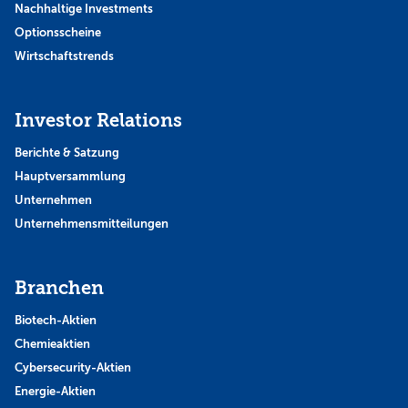
Nachhaltige Investments
Optionsscheine
Wirtschaftstrends
Investor Relations
Berichte & Satzung
Hauptversammlung
Unternehmen
Unternehmensmitteilungen
Branchen
Biotech-Aktien
Chemieaktien
Cybersecurity-Aktien
Energie-Aktien