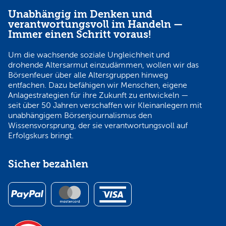
Unabhängig im Denken und
verantwortungsvoll im Handeln —
Immer einen Schritt voraus!
Um die wachsende soziale Ungleichheit und
drohende Altersarmut einzudämmen, wollen wir das
Börsenfeuer über alle Altersgruppen hinweg
entfachen. Dazu befähigen wir Menschen, eigene
Anlagestrategien für ihre Zukunft zu entwickeln —
seit über 50 Jahren verschaffen wir Kleinanlegern mit
unabhängigem Börsenjournalismus den
Wissensvorsprung, der sie verantwortungsvoll auf
Erfolgskurs bringt.
Sicher bezahlen