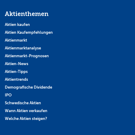
Aktienthemen
Aktien kaufen
Aktien Kaufempfehlungen
Aktienmarkt
Aktienmarktanalyse
Aktienmarkt-Prognosen
Aktien-News
Aktien-Tipps
Aktientrends
Demografische Dividende
IPO
Schwedische Aktien
Wann Aktien verkaufen
Welche Aktien steigen?