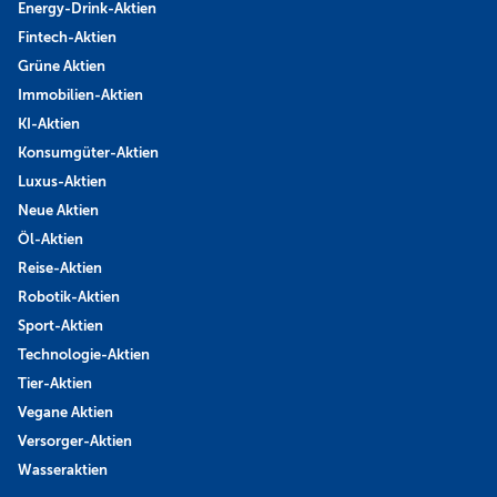
Energy-Drink-Aktien
Fintech-Aktien
Grüne Aktien
Immobilien-Aktien
KI-Aktien
Konsumgüter-Aktien
Luxus-Aktien
Neue Aktien
Öl-Aktien
Reise-Aktien
Robotik-Aktien
Sport-Aktien
Technologie-Aktien
Tier-Aktien
Vegane Aktien
Versorger-Aktien
Wasseraktien