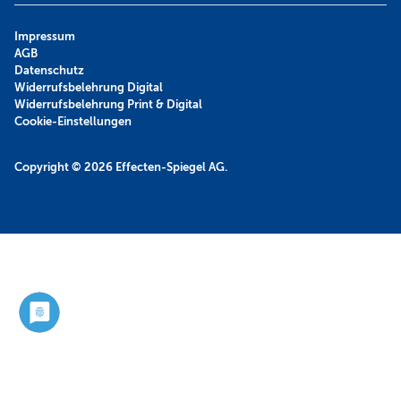
Impressum
AGB
Datenschutz
Widerrufsbelehrung Digital
Widerrufsbelehrung Print & Digital
Cookie-Einstellungen
Copyright © 2026
Effecten-Spiegel AG.