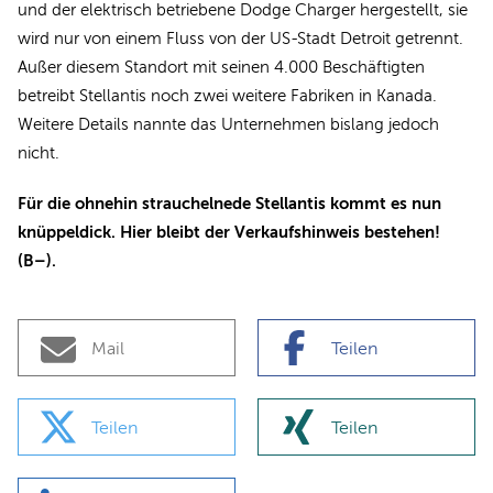
und der elektrisch betriebene Dodge Charger hergestellt, sie
wird nur von einem Fluss von der US-Stadt Detroit getrennt.
Außer diesem Standort mit seinen 4.000 Beschäftigten
betreibt Stellantis noch zwei weitere Fabriken in Kanada.
Weitere Details nannte das Unternehmen bislang jedoch
nicht.
Für die ohnehin strauchelnede Stellantis kommt es nun
knüppeldick. Hier bleibt der Verkaufshinweis bestehen!
(B–).
Mail
Teilen
Teilen
Teilen