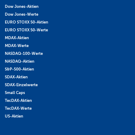
Dow Jones-Aktien
Dow Jones-Werte
EURO STOXX 50-Aktien
EURO STOXX 50-Werte
MDAX-Aktien
MDAX-Werte
NASDAQ-100-Werte
NASDAQ-Aktien
S&P-500-Aktien
SDAX-Aktien
SDAX-Einzelwerte
Small Caps
TecDAX-Aktien
TecDAX-Werte
US-Aktien