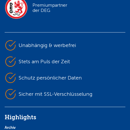
Premiumpartner
der DEG
Unabhängig & werbefrei
Stets am Puls der Zeit
Schutz persönlicher Daten
Sicher mit SSL-Verschlüsselung
Highlights
Archiv