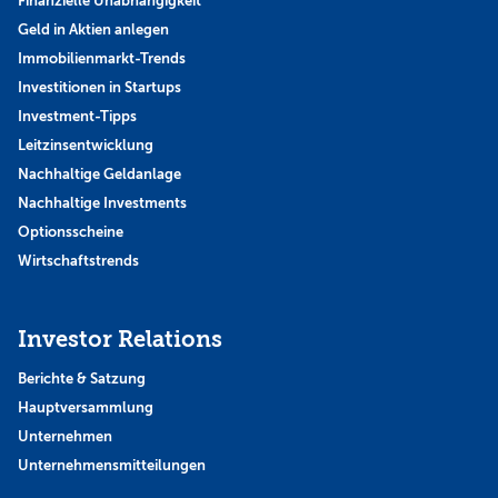
Finanzielle Unabhängigkeit
Geld in Aktien anlegen
Immobilienmarkt-Trends
Investitionen in Startups
Investment-Tipps
Leitzinsentwicklung
Nachhaltige Geldanlage
Nachhaltige Investments
Optionsscheine
Wirtschaftstrends
Investor Relations
Berichte & Satzung
Hauptversammlung
Unternehmen
Unternehmensmitteilungen