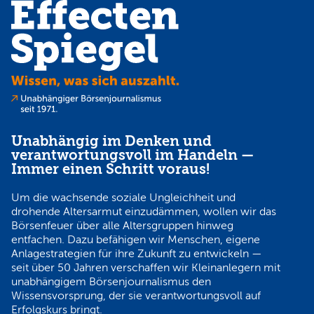
Unabhängig im Denken und
verantwortungsvoll im Handeln —
Immer einen Schritt voraus!
Um die wachsende soziale Ungleichheit und
drohende Altersarmut einzudämmen, wollen wir das
Börsenfeuer über alle Altersgruppen hinweg
entfachen. Dazu befähigen wir Menschen, eigene
Anlagestrategien für ihre Zukunft zu entwickeln —
seit über 50 Jahren verschaffen wir Kleinanlegern mit
unabhängigem Börsenjournalismus den
Wissensvorsprung, der sie verantwortungsvoll auf
Erfolgskurs bringt.