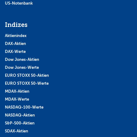
US-Notenbank
Indizes
Aktienindex
DAX-Aktien
DAX-Werte
Dow Jones-Aktien
Dow Jones-Werte
EURO STOXX 50-Aktien
EURO STOXX 50-Werte
MDAX-Aktien
MDAX-Werte
NASDAQ-100-Werte
NASDAQ-Aktien
S&P-500-Aktien
SDAX-Aktien