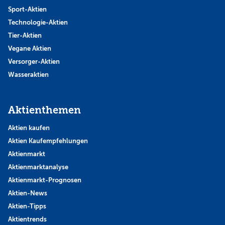
Sport-Aktien
Technologie-Aktien
Tier-Aktien
Vegane Aktien
Versorger-Aktien
Wasseraktien
Aktienthemen
Aktien kaufen
Aktien Kaufempfehlungen
Aktienmarkt
Aktienmarktanalyse
Aktienmarkt-Prognosen
Aktien-News
Aktien-Tipps
Aktientrends