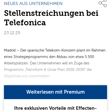
NEUES AUS UNTERNEHMEN
Stellenstreichungen bei
Telefonica
23.12.25
Madrid – Der spanische Telekom-Konzern plant im Rahmen
eines Strategieprogramms den Abbau von etwa 5.500
Arbeitsplätzen. Das Unternehmen will im Zuge des
Programms „Transform & Grow Plan 2026-2030“ die
Digitalisierung vorantreiben.
Weiterlesen mit Premium
Ihre exklusiven Vorteile mit Effecten-