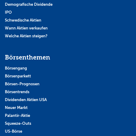
Demografische Dividende
IPO
Schwedische Aktien
Wann Aktien verkaufen
Welche Aktien steigen?
Börsenthemen
Börsengang
Börsenparkett
Börsen-Prognosen
Börsentrends
Dividenden Aktien USA
Neuer Markt
Palantir-Aktie
Squeeze-Outs
US-Börse