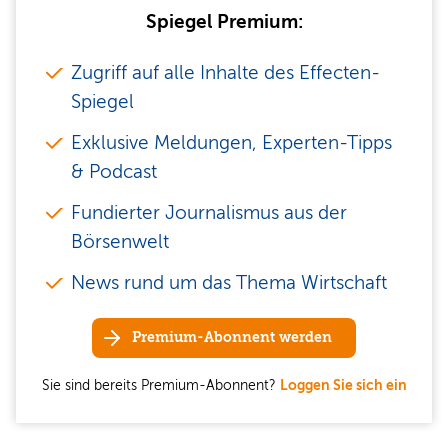
Spiegel Premium:
Zugriff auf alle Inhalte des Effecten-
Spiegel
Exklusive Meldungen, Experten-Tipps
& Podcast
Fundierter Journalismus aus der
Börsenwelt
News rund um das Thema Wirtschaft
Premium-Abonnent werden
Sie sind bereits Premium-Abonnent?
Loggen Sie sich ein