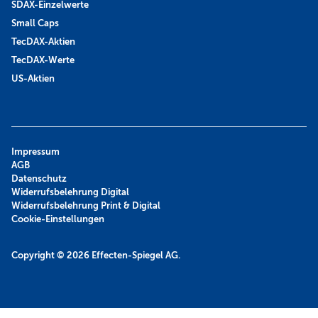
SDAX-Einzelwerte
Small Caps
TecDAX-Aktien
TecDAX-Werte
US-Aktien
Impressum
AGB
Datenschutz
Widerrufsbelehrung Digital
Widerrufsbelehrung Print & Digital
Cookie-Einstellungen
Copyright © 2026
Effecten-Spiegel AG.