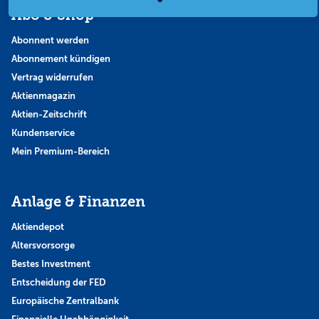
Abo & Shop
Abonnent werden
Abonnement kündigen
Vertrag widerrufen
Aktienmagazin
Aktien-Zeitschrift
Kundenservice
Mein Premium-Bereich
Anlage & Finanzen
Aktiendepot
Altersvorsorge
Bestes Investment
Entscheidung der FED
Europäische Zentralbank