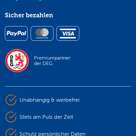
Sicher bezahlen
Premiumpartner
der DEG
Unabhängig & werbefrei
Stets am Puls der Zeit
Schutz persönlicher Daten