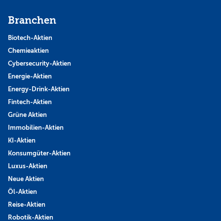
Branchen
Biotech-Aktien
Chemieaktien
Cybersecurity-Aktien
Energie-Aktien
Energy-Drink-Aktien
Fintech-Aktien
Grüne Aktien
Immobilien-Aktien
KI-Aktien
Konsumgüter-Aktien
Luxus-Aktien
Neue Aktien
Öl-Aktien
Reise-Aktien
Robotik-Aktien