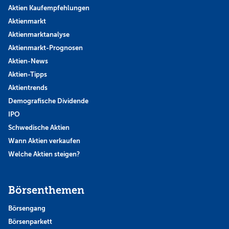
Aktien Kaufempfehlungen
Aktienmarkt
Aktienmarktanalyse
Aktienmarkt-Prognosen
Aktien-News
Aktien-Tipps
Aktientrends
Demografische Dividende
IPO
Schwedische Aktien
Wann Aktien verkaufen
Welche Aktien steigen?
Börsenthemen
Börsengang
Börsenparkett