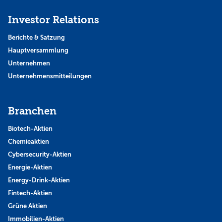
Investor Relations
Berichte & Satzung
Hauptversammlung
Unternehmen
Unternehmensmitteilungen
Branchen
Biotech-Aktien
Chemieaktien
Cybersecurity-Aktien
Energie-Aktien
Energy-Drink-Aktien
Fintech-Aktien
Grüne Aktien
Immobilien-Aktien