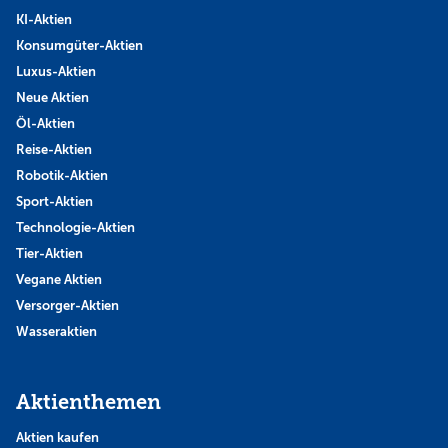
KI-Aktien
Konsumgüter-Aktien
Luxus-Aktien
Neue Aktien
Öl-Aktien
Reise-Aktien
Robotik-Aktien
Sport-Aktien
Technologie-Aktien
Tier-Aktien
Vegane Aktien
Versorger-Aktien
Wasseraktien
Aktienthemen
Aktien kaufen