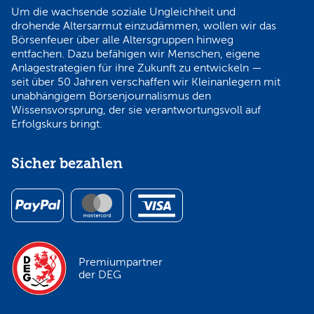
Um die wachsende soziale Ungleichheit und
drohende Altersarmut einzudämmen, wollen wir das
Börsenfeuer über alle Altersgruppen hinweg
entfachen. Dazu befähigen wir Menschen, eigene
Anlagestrategien für ihre Zukunft zu entwickeln —
seit über 50 Jahren verschaffen wir Kleinanlegern mit
unabhängigem Börsenjournalismus den
Wissensvorsprung, der sie verantwortungsvoll auf
Erfolgskurs bringt.
Sicher bezahlen
Premiumpartner
der DEG