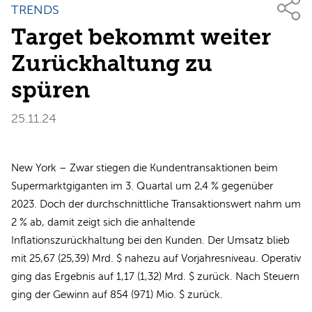
TRENDS
Target bekommt weiter
Zurückhaltung zu
spüren
25.11.24
New York – Zwar stiegen die Kundentransaktionen beim
Supermarktgiganten im 3. Quartal um 2,4 % gegenüber
2023. Doch der durchschnittliche Transaktionswert nahm um
2 % ab, damit zeigt sich die anhaltende
Inflationszurückhaltung bei den Kunden. Der Umsatz blieb
mit 25,67 (25,39) Mrd. $ nahezu auf Vorjahresniveau. Operativ
ging das Ergebnis auf 1,17 (1,32) Mrd. $ zurück. Nach Steuern
ging der Gewinn auf 854 (971) Mio. $ zurück.