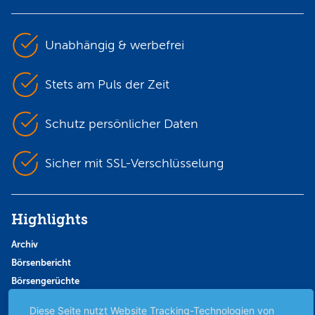
Unabhängig & werbefrei
Stets am Puls der Zeit
Schutz persönlicher Daten
Sicher mit SSL-Verschlüsselung
Highlights
Archiv
Börsenbericht
Börsengerüchte
Börsengespräche
Diese Seite nutzt Website Tracking-Technologien von