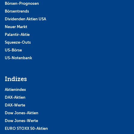
Börsen-Prognosen
Börsentrends
Dividenden Aktien USA
Neuer Markt
Palantir-Aktie
Squeeze-Outs
US-Börse
US-Notenbank
Indizes
Aktienindex
DAX-Aktien
DAX-Werte
Dow Jones-Aktien
Dow Jones-Werte
EURO STOXX 50-Aktien