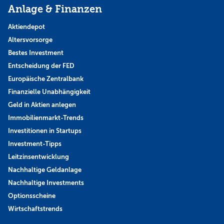
Anlage & Finanzen
Aktiendepot
Altersvorsorge
Bestes Investment
Entscheidung der FED
Europäische Zentralbank
Finanzielle Unabhängigkeit
Geld in Aktien anlegen
Immobilienmarkt-Trends
Investitionen in Startups
Investment-Tipps
Leitzinsentwicklung
Nachhaltige Geldanlage
Nachhaltige Investments
Optionsscheine
Wirtschaftstrends