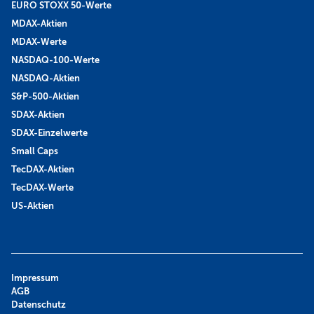
EURO STOXX 50-Werte
MDAX-Aktien
MDAX-Werte
NASDAQ-100-Werte
NASDAQ-Aktien
S&P-500-Aktien
SDAX-Aktien
SDAX-Einzelwerte
Small Caps
TecDAX-Aktien
TecDAX-Werte
US-Aktien
Impressum
AGB
Datenschutz