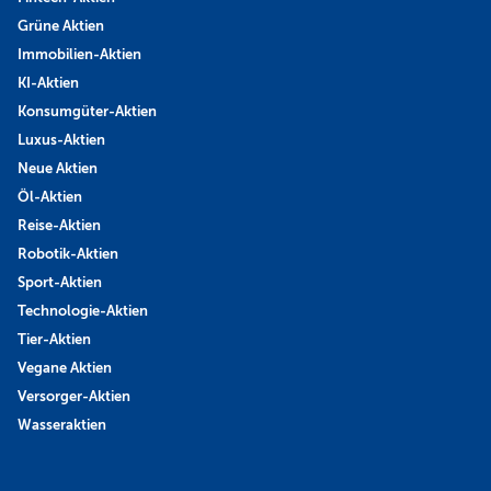
Grüne Aktien
Immobilien-Aktien
KI-Aktien
Konsumgüter-Aktien
Luxus-Aktien
Neue Aktien
Öl-Aktien
Reise-Aktien
Robotik-Aktien
Sport-Aktien
Technologie-Aktien
Tier-Aktien
Vegane Aktien
Versorger-Aktien
Wasseraktien