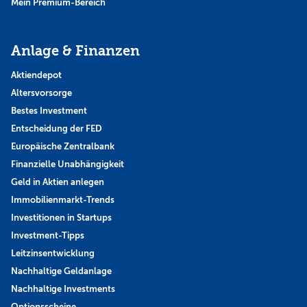
Mein Premium-Bereich
Anlage & Finanzen
Aktiendepot
Altersvorsorge
Bestes Investment
Entscheidung der FED
Europäische Zentralbank
Finanzielle Unabhängigkeit
Geld in Aktien anlegen
Immobilienmarkt-Trends
Investitionen in Startups
Investment-Tipps
Leitzinsentwicklung
Nachhaltige Geldanlage
Nachhaltige Investments
Optionsscheine