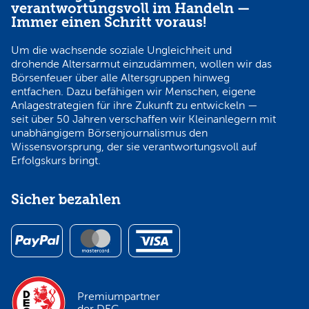
verantwortungsvoll im Handeln —
Immer einen Schritt voraus!
Um die wachsende soziale Ungleichheit und
drohende Altersarmut einzudämmen, wollen wir das
Börsenfeuer über alle Altersgruppen hinweg
entfachen. Dazu befähigen wir Menschen, eigene
Anlagestrategien für ihre Zukunft zu entwickeln —
seit über 50 Jahren verschaffen wir Kleinanlegern mit
unabhängigem Börsenjournalismus den
Wissensvorsprung, der sie verantwortungsvoll auf
Erfolgskurs bringt.
Sicher bezahlen
Premiumpartner
der DEG