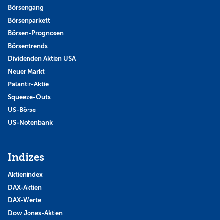
Börsengang
Börsenparkett
Börsen-Prognosen
Börsentrends
Dividenden Aktien USA
Neuer Markt
Palantir-Aktie
Squeeze-Outs
US-Börse
US-Notenbank
Indizes
Aktienindex
DAX-Aktien
DAX-Werte
Dow Jones-Aktien