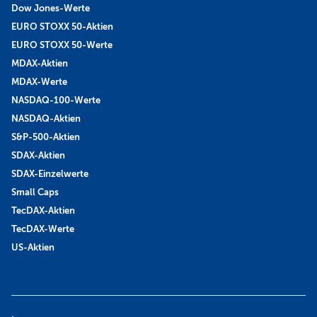
Dow Jones-Werte
EURO STOXX 50-Aktien
EURO STOXX 50-Werte
MDAX-Aktien
MDAX-Werte
NASDAQ-100-Werte
NASDAQ-Aktien
S&P-500-Aktien
SDAX-Aktien
SDAX-Einzelwerte
Small Caps
TecDAX-Aktien
TecDAX-Werte
US-Aktien