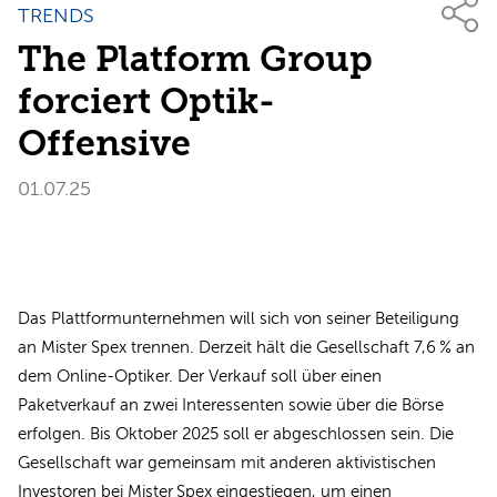
TRENDS
The Platform Group
forciert Optik-
Offensive
01.07.25
Das Plattformunternehmen will sich von seiner Beteiligung
an Mister Spex trennen. Derzeit hält die Gesellschaft 7,6 % an
dem Online-Optiker. Der Verkauf soll über einen
Paketverkauf an zwei Interessenten sowie über die Börse
erfolgen. Bis Oktober 2025 soll er abgeschlossen sein. Die
Gesellschaft war gemeinsam mit anderen aktivistischen
Investoren bei Mister Spex eingestiegen, um einen