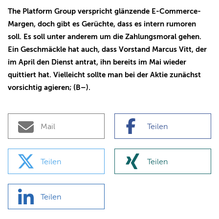
The Platform Group verspricht glänzende E-Commerce-
Margen, doch gibt es Gerüchte, dass es intern rumoren
soll. Es soll unter anderem um die Zahlungsmoral gehen.
Ein Geschmäckle hat auch, dass Vorstand Marcus Vitt, der
im April den Dienst antrat, ihn bereits im Mai wieder
quittiert hat. Vielleicht sollte man bei der Aktie zunächst
vorsichtig agieren; (B–).
Mail
Teilen
Teilen
Teilen
Teilen