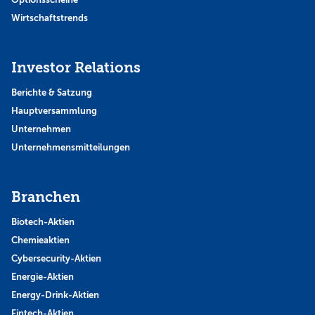
Wirtschaftstrends
Investor Relations
Berichte & Satzung
Hauptversammlung
Unternehmen
Unternehmensmitteilungen
Branchen
Biotech-Aktien
Chemieaktien
Cybersecurity-Aktien
Energie-Aktien
Energy-Drink-Aktien
Fintech-Aktien