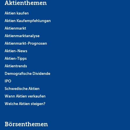
Aktienthemen
Aktien kaufen
Aktien Kaufempfehlungen
Aktienmarkt
Aktienmarktanalyse
Aktienmarkt-Prognosen
Aktien-News
Aktien-Tipps
Aktientrends
Demografische Dividende
IPO
Schwedische Aktien
Wann Aktien verkaufen
Welche Aktien steigen?
Börsenthemen