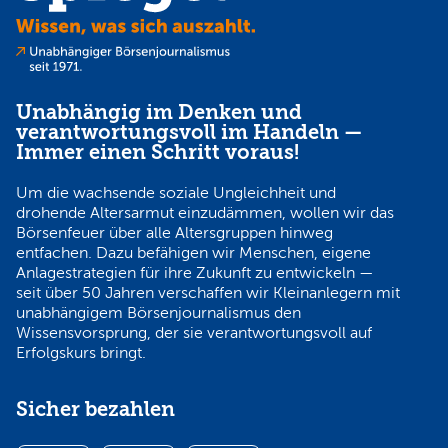
Unabhängig im Denken und
verantwortungsvoll im Handeln —
Immer einen Schritt voraus!
Um die wachsende soziale Ungleichheit und
drohende Altersarmut einzudämmen, wollen wir das
Börsenfeuer über alle Altersgruppen hinweg
entfachen. Dazu befähigen wir Menschen, eigene
Anlagestrategien für ihre Zukunft zu entwickeln —
seit über 50 Jahren verschaffen wir Kleinanlegern mit
unabhängigem Börsenjournalismus den
Wissensvorsprung, der sie verantwortungsvoll auf
Erfolgskurs bringt.
Sicher bezahlen