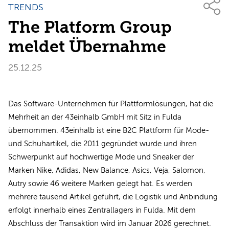
TRENDS
The Platform Group
meldet Übernahme
25.12.25
Das Software-Unternehmen für Plattformlösungen, hat die
Mehrheit an der 43einhalb GmbH mit Sitz in Fulda
übernommen. 43einhalb ist eine B2C Plattform für Mode-
und Schuhartikel, die 2011 gegründet wurde und ihren
Schwerpunkt auf hochwertige Mode und Sneaker der
Marken Nike, Adidas, New Balance, Asics, Veja, Salomon,
Autry sowie 46 weitere Marken gelegt hat. Es werden
mehrere tausend Artikel geführt, die Logistik und Anbindung
erfolgt innerhalb eines Zentrallagers in Fulda. Mit dem
Abschluss der Transaktion wird im Januar 2026 gerechnet.