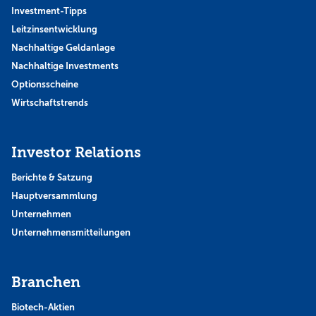
Investment-Tipps
Leitzinsentwicklung
Nachhaltige Geldanlage
Nachhaltige Investments
Optionsscheine
Wirtschaftstrends
Investor Relations
Berichte & Satzung
Hauptversammlung
Unternehmen
Unternehmensmitteilungen
Branchen
Biotech-Aktien