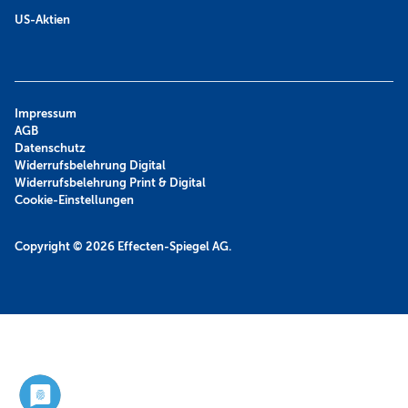
US-Aktien
Impressum
AGB
Datenschutz
Widerrufsbelehrung Digital
Widerrufsbelehrung Print & Digital
Cookie-Einstellungen
Copyright © 2026
Effecten-Spiegel AG.