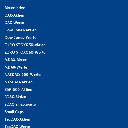
Aktienindex
DAX-Aktien
DAX-Werte
Dow Jones-Aktien
Dow Jones-Werte
EURO STOXX 50-Aktien
EURO STOXX 50-Werte
MDAX-Aktien
MDAX-Werte
NASDAQ-100-Werte
NASDAQ-Aktien
S&P-500-Aktien
SDAX-Aktien
SDAX-Einzelwerte
Small Caps
TecDAX-Aktien
TecDAX-Werte