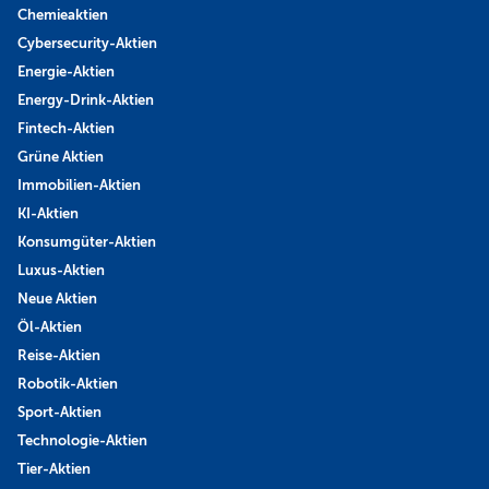
Chemieaktien
Cybersecurity-Aktien
Energie-Aktien
Energy-Drink-Aktien
Fintech-Aktien
Grüne Aktien
Immobilien-Aktien
KI-Aktien
Konsumgüter-Aktien
Luxus-Aktien
Neue Aktien
Öl-Aktien
Reise-Aktien
Robotik-Aktien
Sport-Aktien
Technologie-Aktien
Tier-Aktien