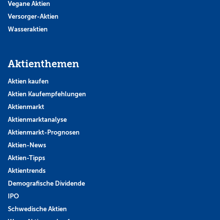
Vegane Aktien
Versorger-Aktien
Wasseraktien
Aktienthemen
Aktien kaufen
Aktien Kaufempfehlungen
Aktienmarkt
Aktienmarktanalyse
Aktienmarkt-Prognosen
Aktien-News
Aktien-Tipps
Aktientrends
Demografische Dividende
IPO
Schwedische Aktien