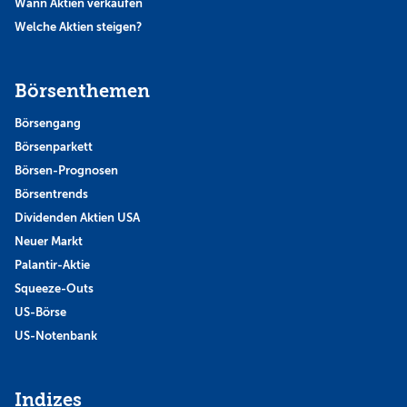
Wann Aktien verkaufen
Welche Aktien steigen?
Börsenthemen
Börsengang
Börsenparkett
Börsen-Prognosen
Börsentrends
Dividenden Aktien USA
Neuer Markt
Palantir-Aktie
Squeeze-Outs
US-Börse
US-Notenbank
Indizes