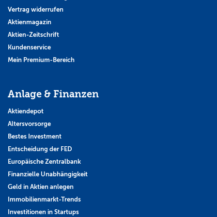
Vertrag widerrufen
Aktienmagazin
Aktien-Zeitschrift
Kundenservice
Mein Premium-Bereich
Anlage & Finanzen
Aktiendepot
Altersvorsorge
Bestes Investment
Entscheidung der FED
Europäische Zentralbank
Finanzielle Unabhängigkeit
Geld in Aktien anlegen
Immobilienmarkt-Trends
Investitionen in Startups