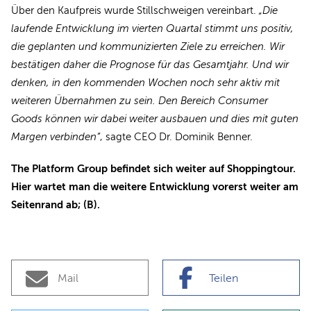
Über den Kaufpreis wurde Stillschweigen vereinbart.
„Die
laufende Entwicklung im vierten Quartal stimmt uns positiv,
die geplanten und kommunizierten Ziele zu erreichen. Wir
bestätigen daher die Prognose für das Gesamtjahr. Und wir
denken, in den kommenden Wochen noch sehr aktiv mit
weiteren Übernahmen zu sein. Den Bereich Consumer
Goods können wir dabei weiter ausbauen und dies mit guten
Margen verbinden“
, sagte CEO Dr. Dominik Benner.
The Platform Group befindet sich weiter auf Shoppingtour.
Hier wartet man die weitere Entwicklung vorerst weiter am
Seitenrand ab; (B).
Mail
Teilen