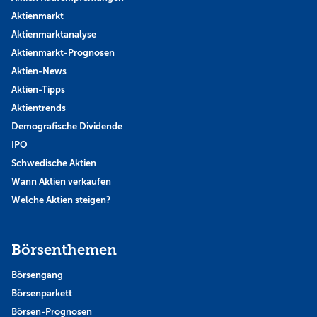
Aktienmarkt
Aktienmarktanalyse
Aktienmarkt-Prognosen
Aktien-News
Aktien-Tipps
Aktientrends
Demografische Dividende
IPO
Schwedische Aktien
Wann Aktien verkaufen
Welche Aktien steigen?
Börsenthemen
Börsengang
Börsenparkett
Börsen-Prognosen