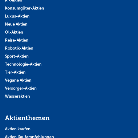
KI-Aktien
Konsumgüter-Aktien
Luxus-Aktien
Neue Aktien
Öl-Aktien
Reise-Aktien
Robotik-Aktien
Sport-Aktien
Technologie-Aktien
Tier-Aktien
Vegane Aktien
Versorger-Aktien
Wasseraktien
Aktienthemen
Aktien kaufen
Aktien Kaufempfehlungen