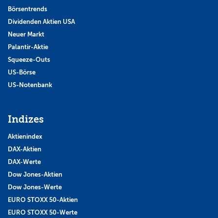
Börsentrends
Dividenden Aktien USA
Neuer Markt
Palantir-Aktie
Squeeze-Outs
US-Börse
US-Notenbank
Indizes
Aktienindex
DAX-Aktien
DAX-Werte
Dow Jones-Aktien
Dow Jones-Werte
EURO STOXX 50-Aktien
EURO STOXX 50-Werte