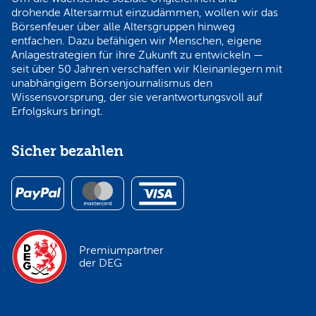
drohende Altersarmut einzudämmen, wollen wir das
Börsenfeuer über alle Altersgruppen hinweg
entfachen. Dazu befähigen wir Menschen, eigene
Anlagestrategien für ihre Zukunft zu entwickeln —
seit über 50 Jahren verschaffen wir Kleinanlegern mit
unabhängigem Börsenjournalismus den
Wissensvorsprung, der sie verantwortungsvoll auf
Erfolgskurs bringt.
Sicher bezahlen
Premiumpartner
der DEG