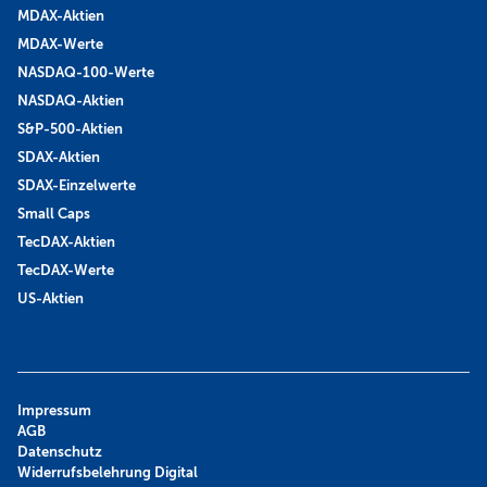
MDAX-Aktien
MDAX-Werte
NASDAQ-100-Werte
NASDAQ-Aktien
S&P-500-Aktien
SDAX-Aktien
SDAX-Einzelwerte
Small Caps
TecDAX-Aktien
TecDAX-Werte
US-Aktien
Impressum
AGB
Datenschutz
Widerrufsbelehrung Digital