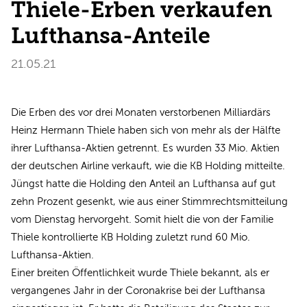
Thiele-Erben verkaufen
Lufthansa-Anteile
21.05.21
Die Erben des vor drei Monaten verstorbenen Milliardärs
Heinz Hermann Thiele haben sich von mehr als der Hälfte
ihrer Lufthansa-Aktien getrennt. Es wurden 33 Mio. Aktien
der deutschen Airline verkauft, wie die KB Holding mitteilte.
Jüngst hatte die Holding den Anteil an Lufthansa auf gut
zehn Prozent gesenkt, wie aus einer Stimmrechtsmitteilung
vom Dienstag hervorgeht. Somit hielt die von der Familie
Thiele kontrollierte KB Holding zuletzt rund 60 Mio.
Lufthansa-Aktien.
Einer breiten Öffentlichkeit wurde Thiele bekannt, als er
vergangenes Jahr in der Coronakrise bei der Lufthansa