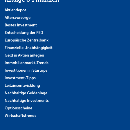
Aktiendepot
Altersvorsorge
Bestes Investment
Entscheidung der FED
Europäische Zentralbank
Finanzielle Unabhängigkeit
Geld in Aktien anlegen
Immobilienmarkt-Trends
Investitionen in Startups
Investment-Tipps
Leitzinsentwicklung
Nachhaltige Geldanlage
Nachhaltige Investments
Optionsscheine
Wirtschaftstrends