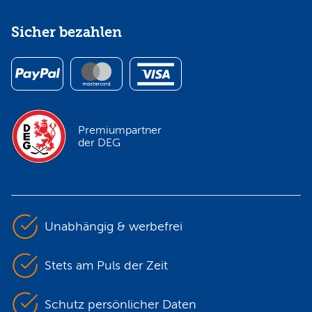
Sicher bezahlen
Premiumpartner
der DEG
Unabhängig & werbefrei
Stets am Puls der Zeit
Schutz persönlicher Daten