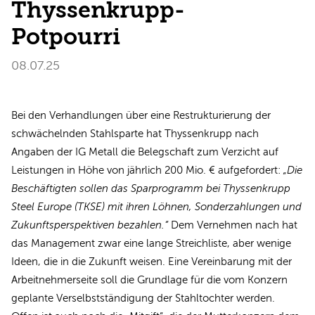
Thyssenkrupp-
Potpourri
08.07.25
Bei den Verhandlungen über eine Restrukturierung der
schwächelnden Stahlsparte hat Thyssenkrupp nach
Angaben der IG Metall die Belegschaft zum Verzicht auf
Leistungen in Höhe von jährlich 200 Mio. € aufgefordert:
„Die
Beschäftigten sollen das Sparprogramm bei Thyssenkrupp
Steel Europe (TKSE) mit ihren Löhnen, Sonderzahlungen und
Zukunftsperspektiven bezahlen.“
Dem Vernehmen nach hat
das Management zwar eine lange Streichliste, aber wenige
Ideen, die in die Zukunft weisen. Eine Vereinbarung mit der
Arbeitnehmerseite soll die Grundlage für die vom Konzern
geplante Verselbstständigung der Stahltochter werden.