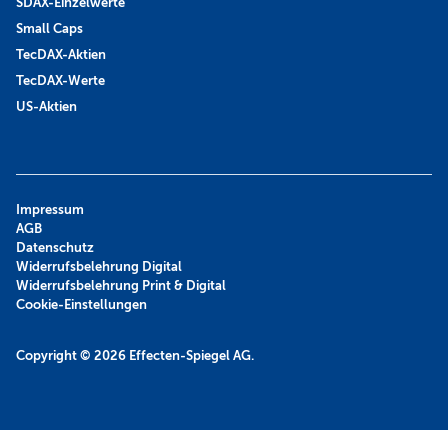
SDAX-Einzelwerte
Small Caps
TecDAX-Aktien
TecDAX-Werte
US-Aktien
Impressum
AGB
Datenschutz
Widerrufsbelehrung Digital
Widerrufsbelehrung Print & Digital
Cookie-Einstellungen
Copyright © 2026
Effecten-Spiegel AG.