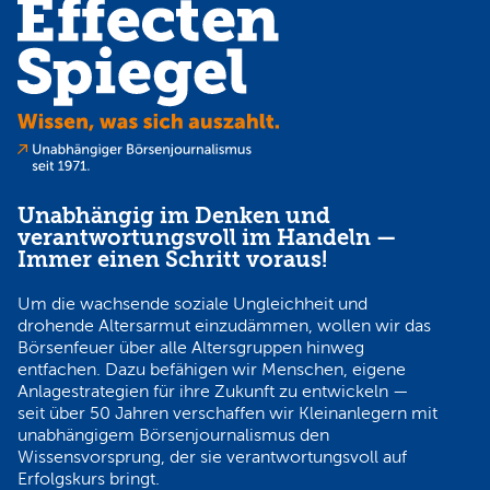
Unabhängig im Denken und
verantwortungsvoll im Handeln —
Immer einen Schritt voraus!
Um die wachsende soziale Ungleichheit und
drohende Altersarmut einzudämmen, wollen wir das
Börsenfeuer über alle Altersgruppen hinweg
entfachen. Dazu befähigen wir Menschen, eigene
Anlagestrategien für ihre Zukunft zu entwickeln —
seit über 50 Jahren verschaffen wir Kleinanlegern mit
unabhängigem Börsenjournalismus den
Wissensvorsprung, der sie verantwortungsvoll auf
Erfolgskurs bringt.