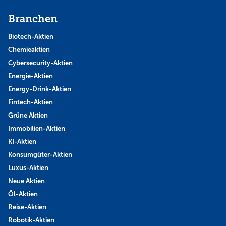
Branchen
Biotech-Aktien
Chemieaktien
Cybersecurity-Aktien
Energie-Aktien
Energy-Drink-Aktien
Fintech-Aktien
Grüne Aktien
Immobilien-Aktien
KI-Aktien
Konsumgüter-Aktien
Luxus-Aktien
Neue Aktien
Öl-Aktien
Reise-Aktien
Robotik-Aktien