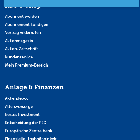
Abo & Shop
Abonnent werden
Abonnement kündigen
Vertrag widerrufen
Aktienmagazin
Aktien-Zeitschrift
Kundenservice
Mein Premium-Bereich
Anlage & Finanzen
Aktiendepot
Altersvorsorge
Bestes Investment
Entscheidung der FED
Europäische Zentralbank
Finanzielle Unabhängigkeit