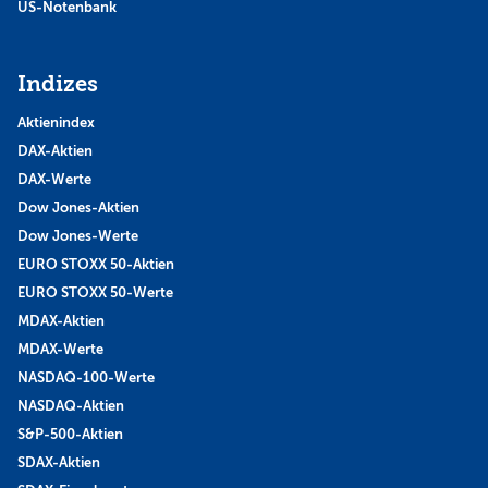
US-Notenbank
Indizes
Aktienindex
DAX-Aktien
DAX-Werte
Dow Jones-Aktien
Dow Jones-Werte
EURO STOXX 50-Aktien
EURO STOXX 50-Werte
MDAX-Aktien
MDAX-Werte
NASDAQ-100-Werte
NASDAQ-Aktien
S&P-500-Aktien
SDAX-Aktien