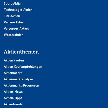
Sport-Aktien
Technologie-Aktien
Tier-Aktien
Vegane Aktien
Versorger-Aktien
Wasseraktien
Aktienthemen
Aktien kaufen
Aktien Kaufempfehlungen
Aktienmarkt
Aktienmarktanalyse
Aktienmarkt-Prognosen
Aktien-News
Aktien-Tipps
Aktientrends