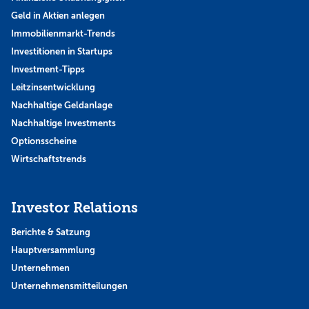
Geld in Aktien anlegen
Immobilienmarkt-Trends
Investitionen in Startups
Investment-Tipps
Leitzinsentwicklung
Nachhaltige Geldanlage
Nachhaltige Investments
Optionsscheine
Wirtschaftstrends
Investor Relations
Berichte & Satzung
Hauptversammlung
Unternehmen
Unternehmensmitteilungen