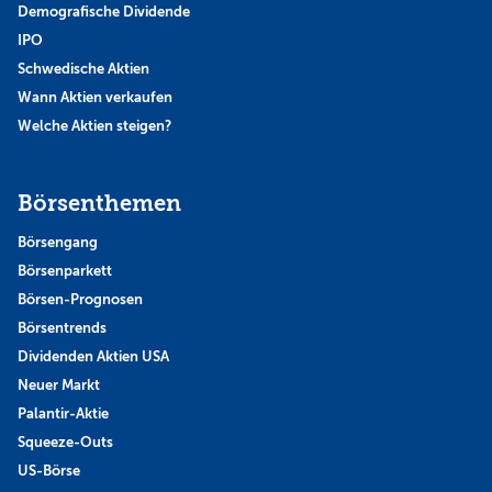
Demografische Dividende
IPO
Schwedische Aktien
Wann Aktien verkaufen
Welche Aktien steigen?
Börsenthemen
Börsengang
Börsenparkett
Börsen-Prognosen
Börsentrends
Dividenden Aktien USA
Neuer Markt
Palantir-Aktie
Squeeze-Outs
US-Börse