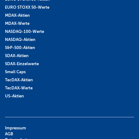
EURO STOXX 50-Werte
MDAX-Aktien
MDAX-Werte
NASDAQ-100-Werte
NASDAQ-Aktien
S&P-500-Aktien
SDAX-Aktien
SDAX-Einzelwerte
Small Caps
TecDAX-Aktien
TecDAX-Werte
US-Aktien
Impressum
AGB