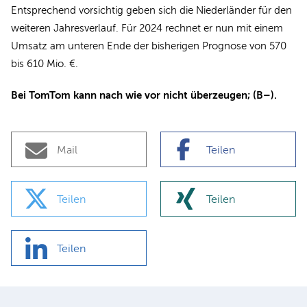
Entsprechend vorsichtig geben sich die Niederländer für den
weiteren Jahresverlauf. Für 2024 rechnet er nun mit einem
Umsatz am unteren Ende der bisherigen Prognose von 570
bis 610 Mio. €.
Bei TomTom kann nach wie vor nicht überzeugen; (B–).
Mail
Teilen
Teilen
Teilen
Teilen