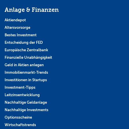
Anlage & Finanzen
Aktiendepot
Altersvorsorge
Bestes Investment
Entscheidung der FED
Europäische Zentralbank
Finanzielle Unabhängigkeit
Geld in Aktien anlegen
Immobilienmarkt-Trends
Investitionen in Startups
Investment-Tipps
Leitzinsentwicklung
Nachhaltige Geldanlage
Nachhaltige Investments
Optionsscheine
Wirtschaftstrends