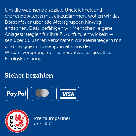
Um die wachsende soziale Ungleichheit und
drohende Altersarmut einzudämmen, wollen wir das
Börsenfeuer über alle Altersgruppen hinweg
entfachen. Dazu befähigen wir Menschen, eigene
Anlagestrategien für ihre Zukunft zu entwickeln —
seit über 50 Jahren verschaffen wir Kleinanlegern mit
unabhängigem Börsenjournalismus den
Wissensvorsprung, der sie verantwortungsvoll auf
Erfolgskurs bringt.
Sicher bezahlen
Premiumpartner
der DEG