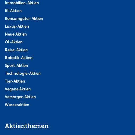
Immobilien-Aktien
KI-Aktien
Konsumgüter-Aktien
Luxus-Aktien
Neue Aktien
Öl-Aktien
Reise-Aktien
Robotik-Aktien
Sport-Aktien
Technologie-Aktien
Tier-Aktien
Vegane Aktien
Versorger-Aktien
Wasseraktien
Aktienthemen