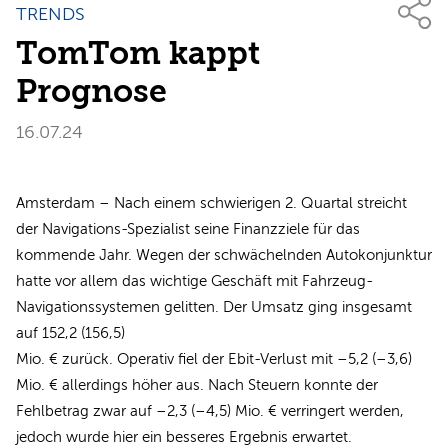
TRENDS
TomTom kappt
Prognose
16.07.24
Amsterdam – Nach einem schwierigen 2. Quartal streicht
der Navigations-Spezialist seine Finanzziele für das
kommende Jahr. Wegen der schwächelnden Autokonjunktur
hatte vor allem das wichtige Geschäft mit Fahrzeug-
Navigationssystemen gelitten. Der Umsatz ging insgesamt
auf 152,2 (156,5)
Mio. € zurück. Operativ fiel der Ebit-Verlust mit –5,2 (–3,6)
Mio. € allerdings höher aus. Nach Steuern konnte der
Fehlbetrag zwar auf –2,3 (–4,5) Mio. € verringert werden,
jedoch wurde hier ein besseres Ergebnis erwartet.