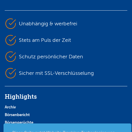
Unabhängig & werbefrei
Stets am Puls der Zeit
Schutz persönlicher Daten
Sicher mit SSL-Verschlüsselung
Highlights
Archiv
Börsenbericht
Börsengerüchte
Börsengespräche