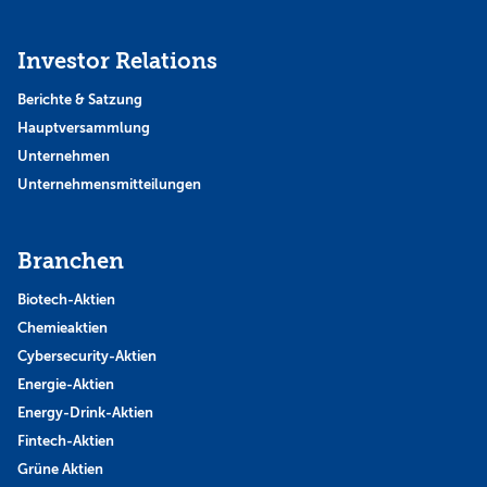
Investor Relations
Berichte & Satzung
Hauptversammlung
Unternehmen
Unternehmensmitteilungen
Branchen
Biotech-Aktien
Chemieaktien
Cybersecurity-Aktien
Energie-Aktien
Energy-Drink-Aktien
Fintech-Aktien
Grüne Aktien