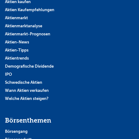
Aktien kaufen
Aktien Kaufempfehlungen
Aktienmarkt
Aktienmarktanalyse
Aktienmarkt-Prognosen
Aktien-News
Aktien-Tipps
Aktientrends
Demografische Dividende
IPO
Schwedische Aktien
Wann Aktien verkaufen
Welche Aktien steigen?
Börsenthemen
Börsengang