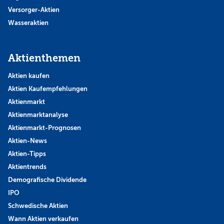
Versorger-Aktien
Wasseraktien
Aktienthemen
Aktien kaufen
Aktien Kaufempfehlungen
Aktienmarkt
Aktienmarktanalyse
Aktienmarkt-Prognosen
Aktien-News
Aktien-Tipps
Aktientrends
Demografische Dividende
IPO
Schwedische Aktien
Wann Aktien verkaufen