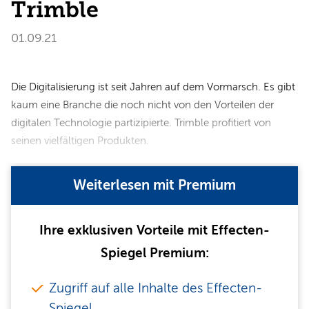
Trimble
01.09.21
Die Digitalisierung ist seit Jahren auf dem Vormarsch. Es gibt
kaum eine Branche die noch nicht von den Vorteilen der
digitalen Technologie partizipierte. Trimble profitiert von
seinen vielfältigen Produkten.
Weiterlesen mit Premium
Ihre exklusiven Vorteile mit Effecten-
Spiegel Premium:
Zugriff auf alle Inhalte des Effecten-
Spiegel