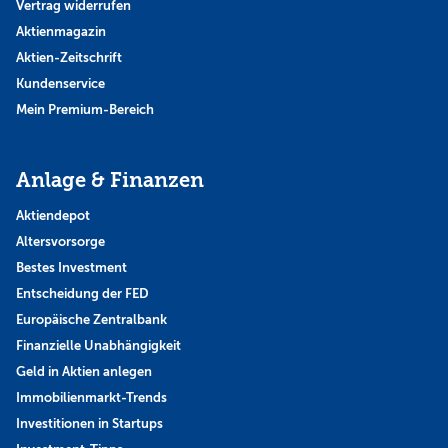
Vertrag widerrufen
Aktienmagazin
Aktien-Zeitschrift
Kundenservice
Mein Premium-Bereich
Anlage & Finanzen
Aktiendepot
Altersvorsorge
Bestes Investment
Entscheidung der FED
Europäische Zentralbank
Finanzielle Unabhängigkeit
Geld in Aktien anlegen
Immobilienmarkt-Trends
Investitionen in Startups