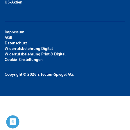
US-Aktien
Impressum
AGB
Datenschutz
Widerrufsbelehrung Digital
Widerrufsbelehrung Print & Digital
Cookie-Einstellungen
Copyright © 2026
Effecten-Spiegel AG.