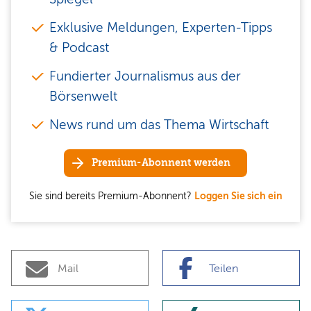
Exklusive Meldungen, Experten-Tipps
& Podcast
Fundierter Journalismus aus der
Börsenwelt
News rund um das Thema Wirtschaft
Premium-Abonnent werden
Sie sind bereits Premium-Abonnent?
Loggen Sie sich ein
Mail
Teilen