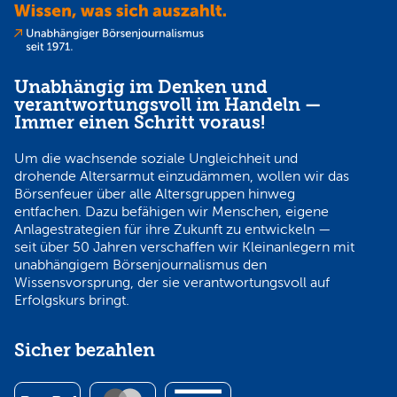
Unabhängig im Denken und
verantwortungsvoll im Handeln —
Immer einen Schritt voraus!
Um die wachsende soziale Ungleichheit und
drohende Altersarmut einzudämmen, wollen wir das
Börsenfeuer über alle Altersgruppen hinweg
entfachen. Dazu befähigen wir Menschen, eigene
Anlagestrategien für ihre Zukunft zu entwickeln —
seit über 50 Jahren verschaffen wir Kleinanlegern mit
unabhängigem Börsenjournalismus den
Wissensvorsprung, der sie verantwortungsvoll auf
Erfolgskurs bringt.
Sicher bezahlen