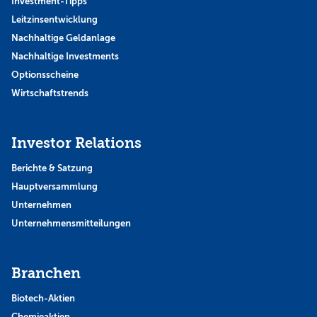
Investment-Tipps
Leitzinsentwicklung
Nachhaltige Geldanlage
Nachhaltige Investments
Optionsscheine
Wirtschaftstrends
Investor Relations
Berichte & Satzung
Hauptversammlung
Unternehmen
Unternehmensmitteilungen
Branchen
Biotech-Aktien
Chemieaktien