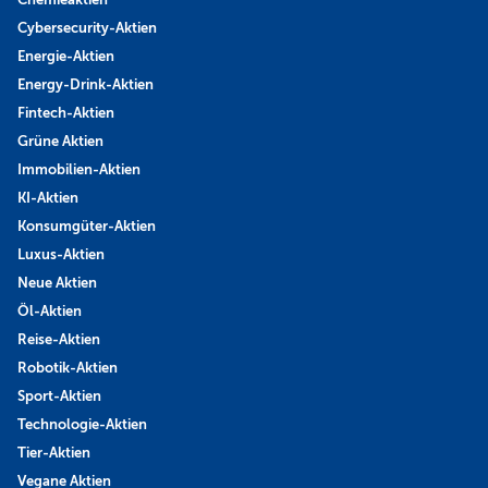
Cybersecurity-Aktien
Energie-Aktien
Energy-Drink-Aktien
Fintech-Aktien
Grüne Aktien
Immobilien-Aktien
KI-Aktien
Konsumgüter-Aktien
Luxus-Aktien
Neue Aktien
Öl-Aktien
Reise-Aktien
Robotik-Aktien
Sport-Aktien
Technologie-Aktien
Tier-Aktien
Vegane Aktien