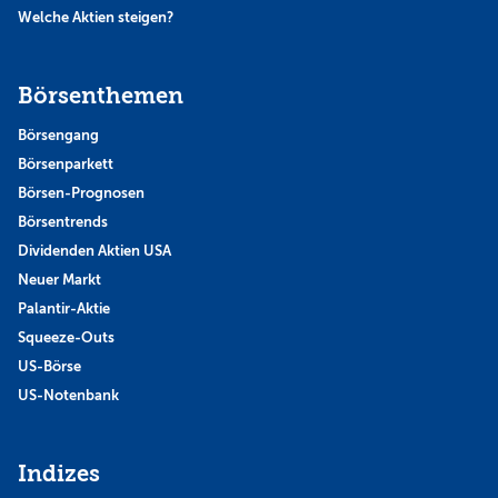
Welche Aktien steigen?
Börsenthemen
Börsengang
Börsenparkett
Börsen-Prognosen
Börsentrends
Dividenden Aktien USA
Neuer Markt
Palantir-Aktie
Squeeze-Outs
US-Börse
US-Notenbank
Indizes