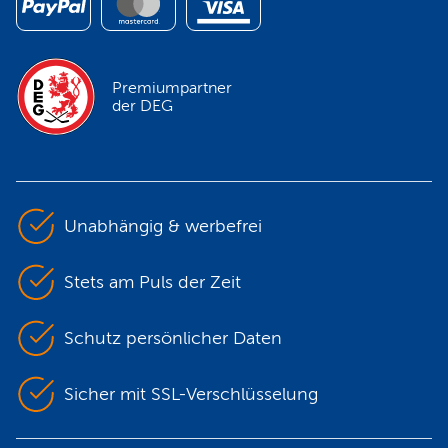
Premiumpartner
der DEG
Unabhängig & werbefrei
Stets am Puls der Zeit
Schutz persönlicher Daten
Sicher mit SSL-Verschlüsselung