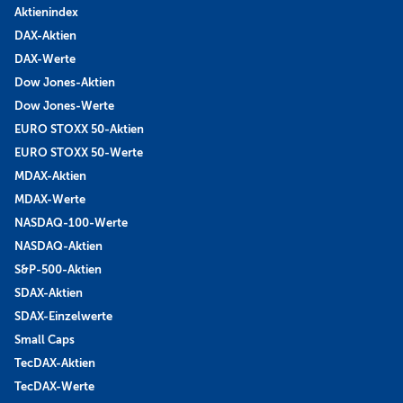
Aktienindex
DAX-Aktien
DAX-Werte
Dow Jones-Aktien
Dow Jones-Werte
EURO STOXX 50-Aktien
EURO STOXX 50-Werte
MDAX-Aktien
MDAX-Werte
NASDAQ-100-Werte
NASDAQ-Aktien
S&P-500-Aktien
SDAX-Aktien
SDAX-Einzelwerte
Small Caps
TecDAX-Aktien
TecDAX-Werte