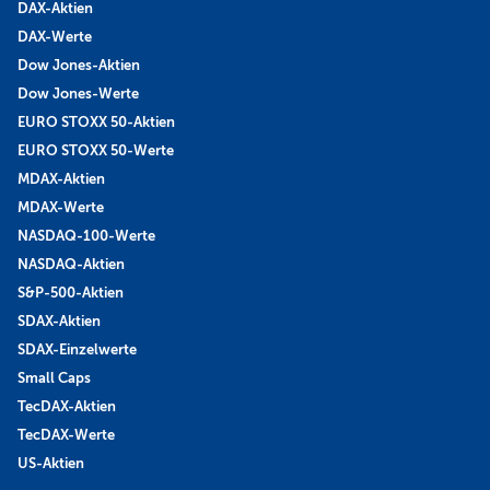
DAX-Aktien
DAX-Werte
Dow Jones-Aktien
Dow Jones-Werte
EURO STOXX 50-Aktien
EURO STOXX 50-Werte
MDAX-Aktien
MDAX-Werte
NASDAQ-100-Werte
NASDAQ-Aktien
S&P-500-Aktien
SDAX-Aktien
SDAX-Einzelwerte
Small Caps
TecDAX-Aktien
TecDAX-Werte
US-Aktien