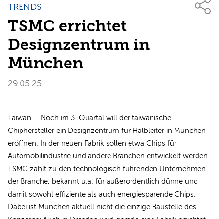
TRENDS
TSMC errichtet
Designzentrum in
München
29.05.25
Taiwan – Noch im 3. Quartal will der taiwanische
Chiphersteller ein Designzentrum für Halbleiter in München
eröffnen. In der neuen Fabrik sollen etwa Chips für
Automobilindustrie und andere Branchen entwickelt werden.
TSMC zählt zu den technologisch führenden Unternehmen
der Branche, bekannt u.a. für außerordentlich dünne und
damit sowohl effiziente als auch energiesparende Chips.
Dabei ist München aktuell nicht die einzige Baustelle des