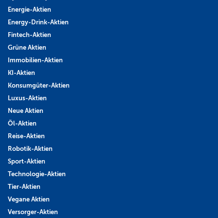
Energie-Aktien
Energy-Drink-Aktien
Fintech-Aktien
Grüne Aktien
Immobilien-Aktien
KI-Aktien
Konsumgüter-Aktien
Luxus-Aktien
Neue Aktien
Öl-Aktien
Reise-Aktien
Robotik-Aktien
Sport-Aktien
Technologie-Aktien
Tier-Aktien
Vegane Aktien
Versorger-Aktien