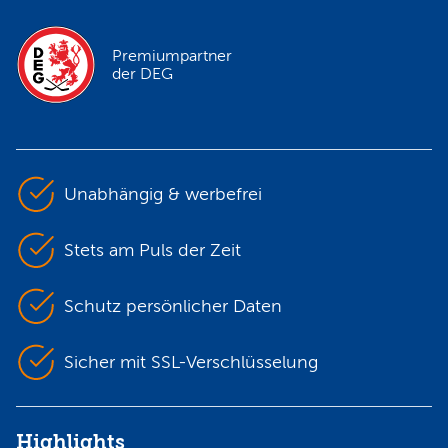
Premiumpartner
der DEG
Unabhängig & werbefrei
Stets am Puls der Zeit
Schutz persönlicher Daten
Sicher mit SSL-Verschlüsselung
Highlights