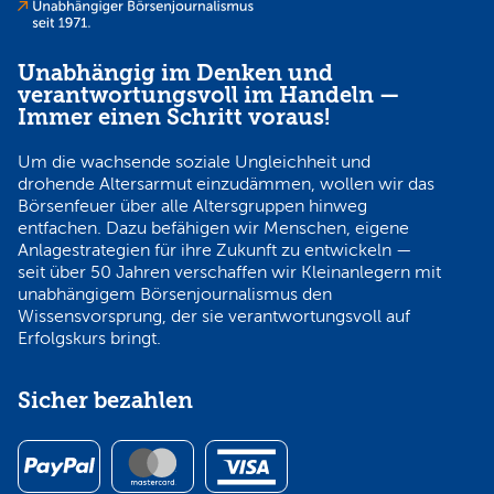
Unabhängig im Denken und
verantwortungsvoll im Handeln —
Immer einen Schritt voraus!
Um die wachsende soziale Ungleichheit und
drohende Altersarmut einzudämmen, wollen wir das
Börsenfeuer über alle Altersgruppen hinweg
entfachen. Dazu befähigen wir Menschen, eigene
Anlagestrategien für ihre Zukunft zu entwickeln —
seit über 50 Jahren verschaffen wir Kleinanlegern mit
unabhängigem Börsenjournalismus den
Wissensvorsprung, der sie verantwortungsvoll auf
Erfolgskurs bringt.
Sicher bezahlen