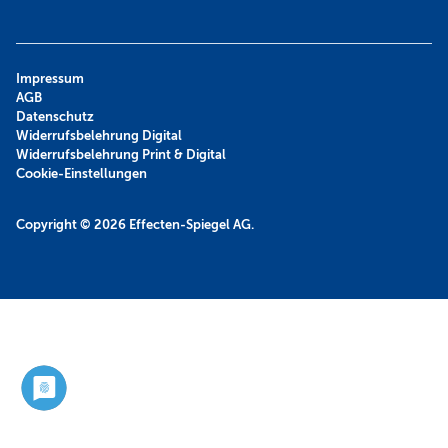
Impressum
AGB
Datenschutz
Widerrufsbelehrung Digital
Widerrufsbelehrung Print & Digital
Cookie-Einstellungen
Copyright © 2026
Effecten-Spiegel AG.