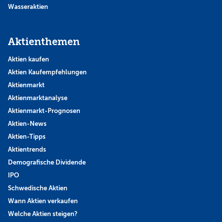
Wasseraktien
Aktienthemen
Aktien kaufen
Aktien Kaufempfehlungen
Aktienmarkt
Aktienmarktanalyse
Aktienmarkt-Prognosen
Aktien-News
Aktien-Tipps
Aktientrends
Demografische Dividende
IPO
Schwedische Aktien
Wann Aktien verkaufen
Welche Aktien steigen?