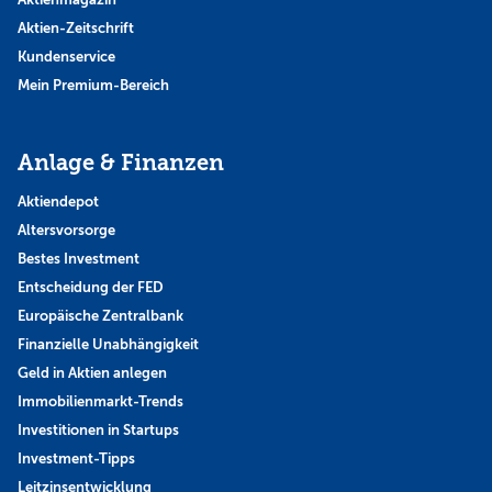
Aktien-Zeitschrift
Kundenservice
Mein Premium-Bereich
Anlage & Finanzen
Aktiendepot
Altersvorsorge
Bestes Investment
Entscheidung der FED
Europäische Zentralbank
Finanzielle Unabhängigkeit
Geld in Aktien anlegen
Immobilienmarkt-Trends
Investitionen in Startups
Investment-Tipps
Leitzinsentwicklung