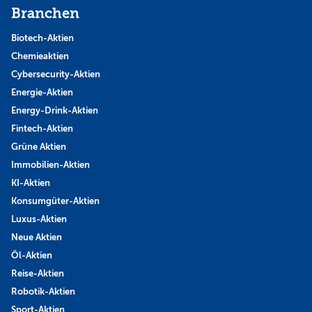
Branchen
Biotech-Aktien
Chemieaktien
Cybersecurity-Aktien
Energie-Aktien
Energy-Drink-Aktien
Fintech-Aktien
Grüne Aktien
Immobilien-Aktien
KI-Aktien
Konsumgüter-Aktien
Luxus-Aktien
Neue Aktien
Öl-Aktien
Reise-Aktien
Robotik-Aktien
Sport-Aktien