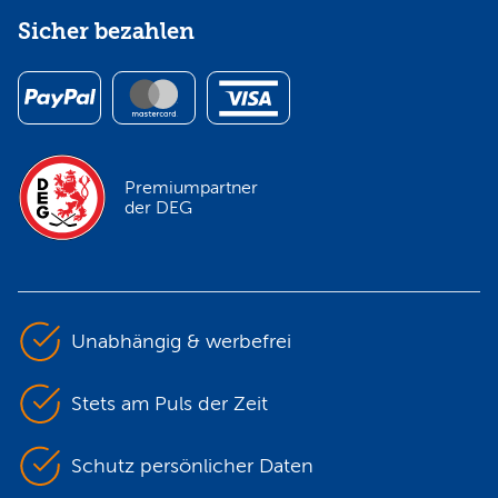
Sicher bezahlen
Premiumpartner
der DEG
Unabhängig & werbefrei
Stets am Puls der Zeit
Schutz persönlicher Daten