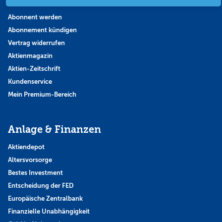
Abonnent werden
Abonnement kündigen
Vertrag widerrufen
Aktienmagazin
Aktien-Zeitschrift
Kundenservice
Mein Premium-Bereich
Anlage & Finanzen
Aktiendepot
Altersvorsorge
Bestes Investment
Entscheidung der FED
Europäische Zentralbank
Finanzielle Unabhängigkeit