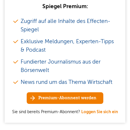
Spiegel Premium:
Zugriff auf alle Inhalte des Effecten-
Spiegel
Exklusive Meldungen, Experten-Tipps
& Podcast
Fundierter Journalismus aus der
Börsenwelt
News rund um das Thema Wirtschaft
Premium-Abonnent werden
Sie sind bereits Premium-Abonnent?
Loggen Sie sich ein