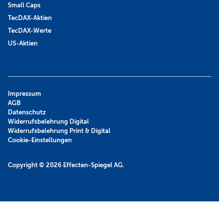
Small Caps
TecDAX-Aktien
TecDAX-Werte
US-Aktien
Impressum
AGB
Datenschutz
Widerrufsbelehrung Digital
Widerrufsbelehrung Print & Digital
Cookie-Einstellungen
Copyright © 2026
Effecten-Spiegel AG.