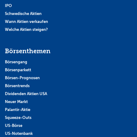
IPO
Schwedische Aktien
Wann Aktien verkaufen
Welche Aktien steigen?
Börsenthemen
Börsengang
Börsenparkett
Börsen-Prognosen
Börsentrends
Dividenden Aktien USA
Neuer Markt
Palantir-Aktie
Squeeze-Outs
US-Börse
US-Notenbank