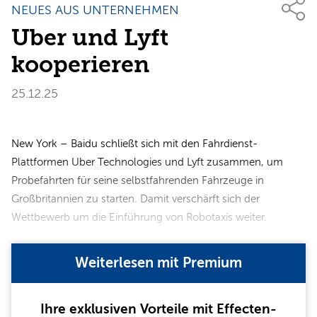
NEUES AUS UNTERNEHMEN
Uber und Lyft
kooperieren
25.12.25
New York – Baidu schließt sich mit den Fahrdienst-
Plattformen Uber Technologies und Lyft zusammen, um
Probefahrten für seine selbstfahrenden Fahrzeuge in
Großbritannien zu starten. Damit verschärft sich der
Wettbewerb um die Einführung von Robotaxis weiter.
Weiterlesen mit Premium
Ihre exklusiven Vorteile mit Effecten-