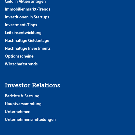
Geld in Aktien anlegen
Immobilienmarkt-Trends
Investitionen in Startups
Investment-Tipps
Leitzinsentwicklung
Nachhaltige Geldanlage
Nachhaltige Investments
Optionsscheine
Wirtschaftstrends
Investor Relations
Berichte & Satzung
Hauptversammlung
Unternehmen
Unternehmensmitteilungen