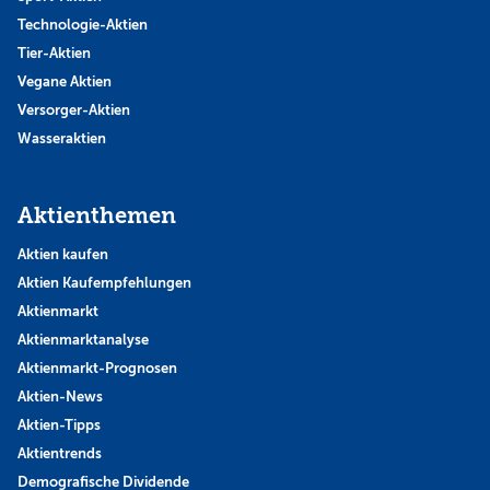
Technologie-Aktien
Tier-Aktien
Vegane Aktien
Versorger-Aktien
Wasseraktien
Aktienthemen
Aktien kaufen
Aktien Kaufempfehlungen
Aktienmarkt
Aktienmarktanalyse
Aktienmarkt-Prognosen
Aktien-News
Aktien-Tipps
Aktientrends
Demografische Dividende