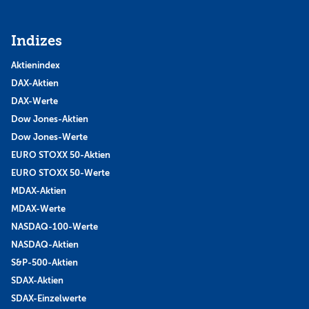
Indizes
Aktienindex
DAX-Aktien
DAX-Werte
Dow Jones-Aktien
Dow Jones-Werte
EURO STOXX 50-Aktien
EURO STOXX 50-Werte
MDAX-Aktien
MDAX-Werte
NASDAQ-100-Werte
NASDAQ-Aktien
S&P-500-Aktien
SDAX-Aktien
SDAX-Einzelwerte