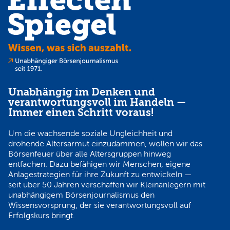
Unabhängig im Denken und
verantwortungsvoll im Handeln —
Immer einen Schritt voraus!
Um die wachsende soziale Ungleichheit und
drohende Altersarmut einzudämmen, wollen wir das
Börsenfeuer über alle Altersgruppen hinweg
entfachen. Dazu befähigen wir Menschen, eigene
Anlagestrategien für ihre Zukunft zu entwickeln —
seit über 50 Jahren verschaffen wir Kleinanlegern mit
unabhängigem Börsenjournalismus den
Wissensvorsprung, der sie verantwortungsvoll auf
Erfolgskurs bringt.