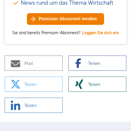
News rund um das Thema Wirtschaft
Premium-Abonnent werden
Sie sind bereits Premium-Abonnent?
Loggen Sie sich ein
Mail
Teilen
Teilen
Teilen
Teilen