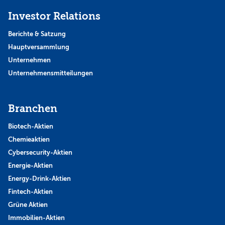
Investor Relations
Berichte & Satzung
Hauptversammlung
Unternehmen
Unternehmensmitteilungen
Branchen
Biotech-Aktien
Chemieaktien
Cybersecurity-Aktien
Energie-Aktien
Energy-Drink-Aktien
Fintech-Aktien
Grüne Aktien
Immobilien-Aktien