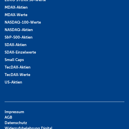
MDAX-Aktien
MDAX-Werte
NASDAQ-100-Werte
NASDAQ-Aktien
S&P-500-Aktien
SDAX-Aktien
SDAX-Einzelwerte
Small Caps
TecDAX-Aktien
TecDAX-Werte
US-Aktien
Impressum
AGB
Datenschutz
Widerrufsbelehrung Digital