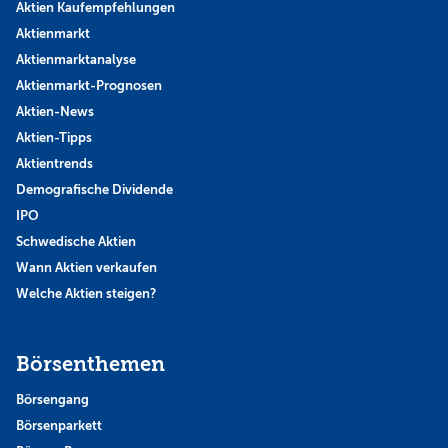
Aktien Kaufempfehlungen
Aktienmarkt
Aktienmarktanalyse
Aktienmarkt-Prognosen
Aktien-News
Aktien-Tipps
Aktientrends
Demografische Dividende
IPO
Schwedische Aktien
Wann Aktien verkaufen
Welche Aktien steigen?
Börsenthemen
Börsengang
Börsenparkett