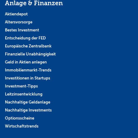
Anlage & Finanzen
Aktiendepot
Altersvorsorge
Bestes Investment
Entscheidung der FED
Europäische Zentralbank
Finanzielle Unabhängigkeit
Geld in Aktien anlegen
Immobilienmarkt-Trends
Investitionen in Startups
Investment-Tipps
Leitzinsentwicklung
Nachhaltige Geldanlage
Nachhaltige Investments
Optionsscheine
Wirtschaftstrends