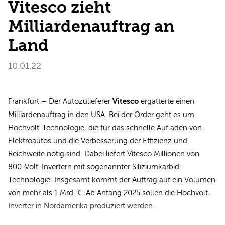
Vitesco zieht
Milliardenauftrag an
Land
10.01.22
Vitesco
Frankfurt – Der Autozulieferer
ergatterte einen
Milliardenauftrag in den USA. Bei der Order geht es um
Hochvolt-Technologie, die für das schnelle Aufladen von
Elektroautos und die Verbesserung der Effizienz und
Reichweite nötig sind. Dabei liefert Vitesco Millionen von
800-Volt-Invertern mit sogenannter Siliziumkarbid-
Technologie. Insgesamt kommt der Auftrag auf ein Volumen
von mehr als 1 Mrd. €. Ab Anfang 2025 sollen die Hochvolt-
Inverter in Nordamerika produziert werden.