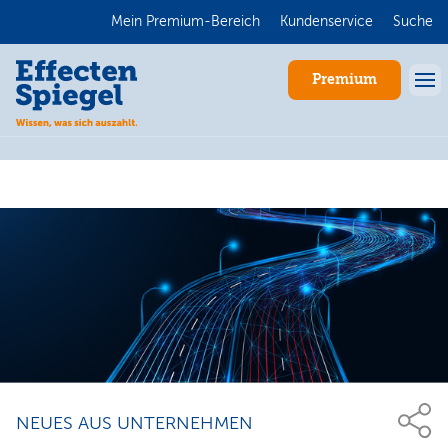
Mein Premium-Bereich
Kundenservice
Suche
Premium
Anmelden
NEUES AUS UNTERNEHMEN