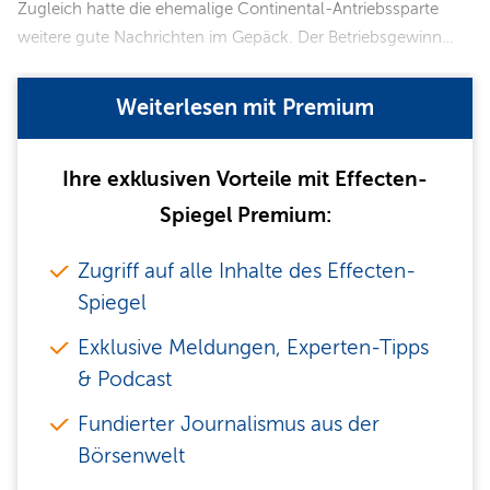
Zugleich hatte die ehemalige Continental-Antriebssparte
weitere gute Nachrichten im Gepäck. Der Betriebsgewinn…
Weiterlesen mit Premium
Ihre exklusiven Vorteile mit Effecten-
Spiegel Premium:
Zugriff auf alle Inhalte des Effecten-
Spiegel
Exklusive Meldungen, Experten-Tipps
& Podcast
Fundierter Journalismus aus der
Börsenwelt