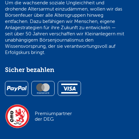
Um die wachsende soziale Ungleichheit und
drohende Altersarmut einzudämmen, wollen wir das
Börsenfeuer über alle Altersgruppen hinweg
entfachen. Dazu befähigen wir Menschen, eigene
Anlagestrategien für ihre Zukunft zu entwickeln —
seit über 50 Jahren verschaffen wir Kleinanlegern mit
unabhängigem Börsenjournalismus den
Wissensvorsprung, der sie verantwortungsvoll auf
Erfolgskurs bringt.
Sicher bezahlen
Premiumpartner
der DEG