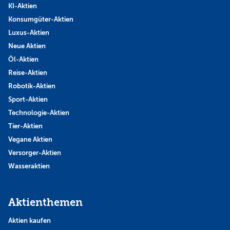
KI-Aktien
Konsumgüter-Aktien
Luxus-Aktien
Neue Aktien
Öl-Aktien
Reise-Aktien
Robotik-Aktien
Sport-Aktien
Technologie-Aktien
Tier-Aktien
Vegane Aktien
Versorger-Aktien
Wasseraktien
Aktienthemen
Aktien kaufen