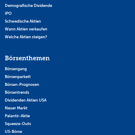
Demografische Dividende
IPO
Schwedische Aktien
Wann Aktien verkaufen
Welche Aktien steigen?
Börsenthemen
Börsengang
Börsenparkett
Börsen-Prognosen
Börsentrends
Dividenden Aktien USA
Neuer Markt
Palantir-Aktie
Squeeze-Outs
US-Börse