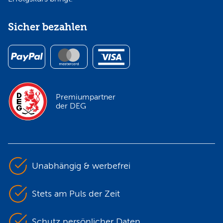
Sicher bezahlen
Premiumpartner
der DEG
Unabhängig & werbefrei
Stets am Puls der Zeit
Schutz persönlicher Daten