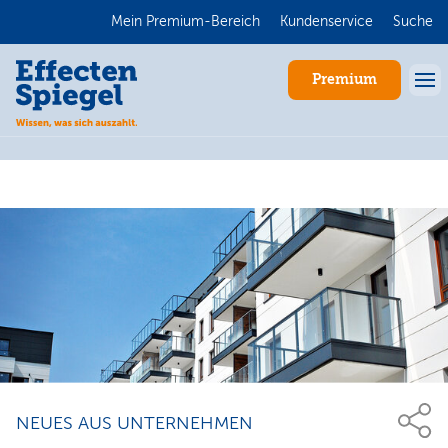
Mein Premium-Bereich
Kundenservice
Suche
Premium
Anmelden
NEUES AUS UNTERNEHMEN