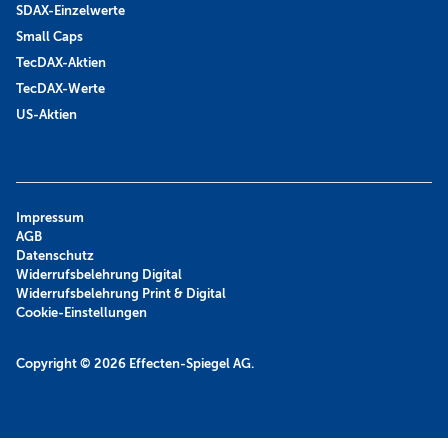
SDAX-Einzelwerte
Small Caps
TecDAX-Aktien
TecDAX-Werte
US-Aktien
Impressum
AGB
Datenschutz
Widerrufsbelehrung Digital
Widerrufsbelehrung Print & Digital
Cookie-Einstellungen
Copyright © 2026
Effecten-Spiegel AG.