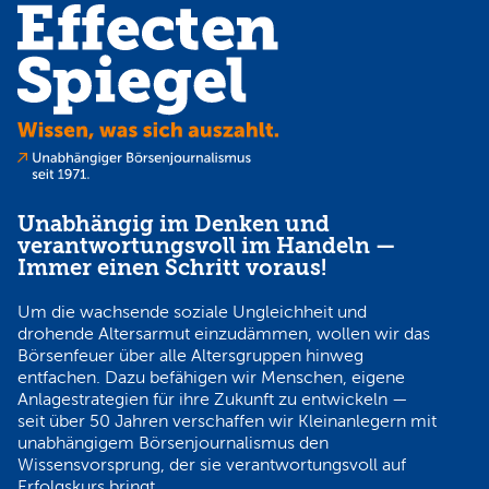
Unabhängig im Denken und
verantwortungsvoll im Handeln —
Immer einen Schritt voraus!
Um die wachsende soziale Ungleichheit und
drohende Altersarmut einzudämmen, wollen wir das
Börsenfeuer über alle Altersgruppen hinweg
entfachen. Dazu befähigen wir Menschen, eigene
Anlagestrategien für ihre Zukunft zu entwickeln —
seit über 50 Jahren verschaffen wir Kleinanlegern mit
unabhängigem Börsenjournalismus den
Wissensvorsprung, der sie verantwortungsvoll auf
Erfolgskurs bringt.