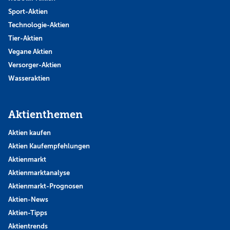
Sport-Aktien
Technologie-Aktien
Tier-Aktien
Vegane Aktien
Versorger-Aktien
Wasseraktien
Aktienthemen
Aktien kaufen
Aktien Kaufempfehlungen
Aktienmarkt
Aktienmarktanalyse
Aktienmarkt-Prognosen
Aktien-News
Aktien-Tipps
Aktientrends