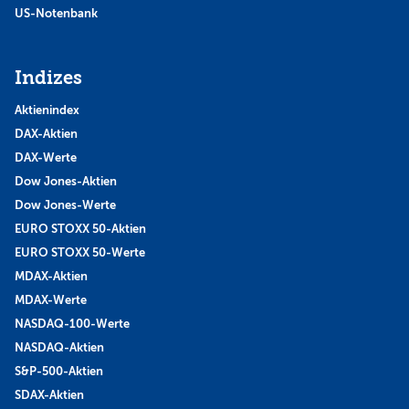
US-Notenbank
Indizes
Aktienindex
DAX-Aktien
DAX-Werte
Dow Jones-Aktien
Dow Jones-Werte
EURO STOXX 50-Aktien
EURO STOXX 50-Werte
MDAX-Aktien
MDAX-Werte
NASDAQ-100-Werte
NASDAQ-Aktien
S&P-500-Aktien
SDAX-Aktien