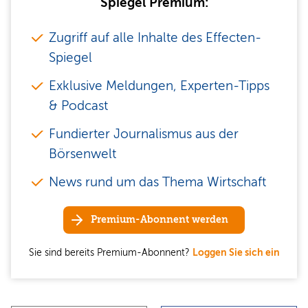
Spiegel Premium:
Zugriff auf alle Inhalte des Effecten-
Spiegel
Exklusive Meldungen, Experten-Tipps
& Podcast
Fundierter Journalismus aus der
Börsenwelt
News rund um das Thema Wirtschaft
Premium-Abonnent werden
Sie sind bereits Premium-Abonnent?
Loggen Sie sich ein