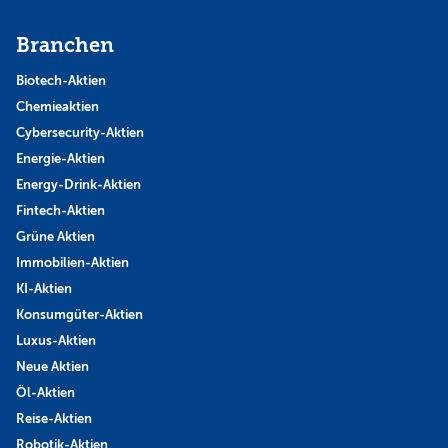
Branchen
Biotech-Aktien
Chemieaktien
Cybersecurity-Aktien
Energie-Aktien
Energy-Drink-Aktien
Fintech-Aktien
Grüne Aktien
Immobilien-Aktien
KI-Aktien
Konsumgüter-Aktien
Luxus-Aktien
Neue Aktien
Öl-Aktien
Reise-Aktien
Robotik-Aktien