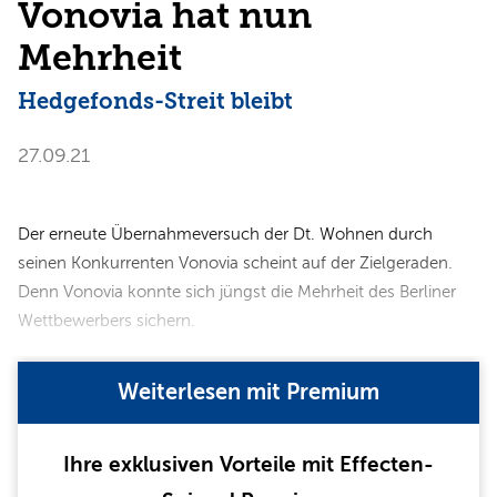
Vonovia hat nun
Mehrheit
Hedgefonds-Streit bleibt
27.09.21
Der erneute Übernahmeversuch der Dt. Wohnen durch
seinen Konkurrenten Vonovia scheint auf der Zielgeraden.
Denn Vonovia konnte sich jüngst die Mehrheit des Berliner
Wettbewerbers sichern.
Weiterlesen mit Premium
Ihre exklusiven Vorteile mit Effecten-