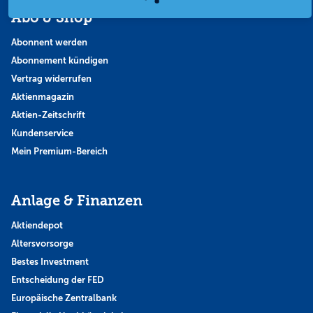
Abo & Shop
Abonnent werden
Abonnement kündigen
Vertrag widerrufen
Aktienmagazin
Aktien-Zeitschrift
Kundenservice
Mein Premium-Bereich
Anlage & Finanzen
Aktiendepot
Altersvorsorge
Bestes Investment
Entscheidung der FED
Europäische Zentralbank