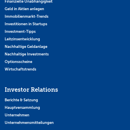
Finanzielle Unabhängigkeit
Geld in Aktien anlegen
Immobilienmarkt-Trends
Investitionen in Startups
Investment-Tipps
Leitzinsentwicklung
Nachhaltige Geldanlage
Nachhaltige Investments
Optionsscheine
Wirtschaftstrends
Investor Relations
Berichte & Satzung
Hauptversammlung
Unternehmen
Unternehmensmitteilungen