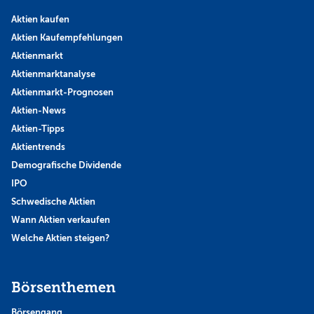
Aktien kaufen
Aktien Kaufempfehlungen
Aktienmarkt
Aktienmarktanalyse
Aktienmarkt-Prognosen
Aktien-News
Aktien-Tipps
Aktientrends
Demografische Dividende
IPO
Schwedische Aktien
Wann Aktien verkaufen
Welche Aktien steigen?
Börsenthemen
Börsengang