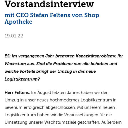
Vorstandsinterview
mit CEO Stefan Feltens von Shop
Apotheke
19.01.22
ES: Im vergangenen Jahr bremsten Kapazitätsprobleme Ihr
Wachstum aus. Sind die Probleme nun alle behoben und
welche Vorteile bringt der Umzug in das neue
Logistikzentrum?
Herr Feltens:
Im August letzten Jahres haben wir den
Umzug in unser neues hochmodernes Logistikzentrum in
Sevenum erfolgreich abgeschlossen. Mit unserem neuen
Logistikzentrum haben wir die Voraussetzungen für die
Umsetzung unserer Wachstumsziele geschaffen. Außerdem