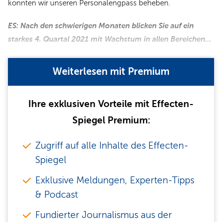
konnten wir unseren Personalengpass beheben.
ES: Nach den schwierigen Monaten blicken Sie auf ein
starkes 4. Quartal 2021 mit Wachstum in allen Bereichen…
Weiterlesen mit Premium
Ihre exklusiven Vorteile mit Effecten-
Spiegel Premium:
Zugriff auf alle Inhalte des Effecten-
Spiegel
Exklusive Meldungen, Experten-Tipps
& Podcast
Fundierter Journalismus aus der