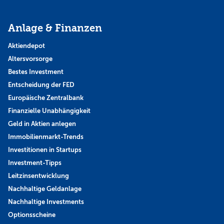
Anlage & Finanzen
Aktiendepot
Altersvorsorge
Bestes Investment
Entscheidung der FED
Europäische Zentralbank
Finanzielle Unabhängigkeit
Geld in Aktien anlegen
Immobilienmarkt-Trends
Investitionen in Startups
Investment-Tipps
Leitzinsentwicklung
Nachhaltige Geldanlage
Nachhaltige Investments
Optionsscheine