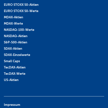
EURO STOXX 50-Aktien
EURO STOXX 50-Werte
MDAX-Aktien
MDAX-Werte
NASDAQ-100-Werte
NASDAQ-Aktien
S&P-500-Aktien
SDAX-Aktien
SDAX-Einzelwerte
Small Caps
TecDAX-Aktien
TecDAX-Werte
US-Aktien
Impressum