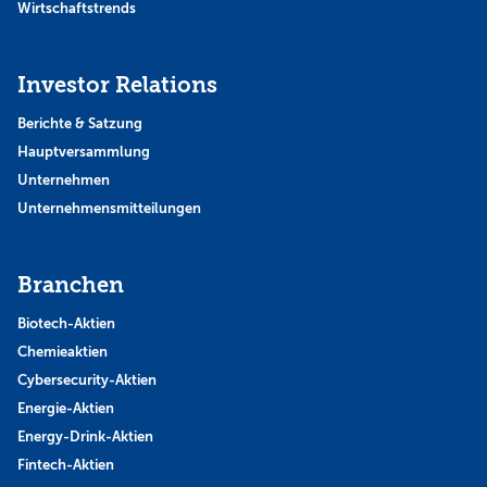
Wirtschaftstrends
Investor Relations
Berichte & Satzung
Hauptversammlung
Unternehmen
Unternehmensmitteilungen
Branchen
Biotech-Aktien
Chemieaktien
Cybersecurity-Aktien
Energie-Aktien
Energy-Drink-Aktien
Fintech-Aktien