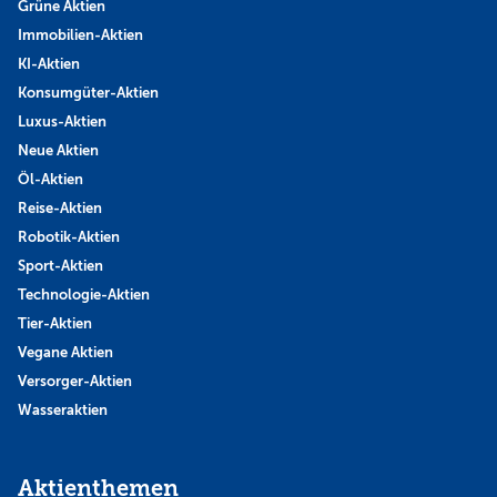
Grüne Aktien
Immobilien-Aktien
KI-Aktien
Konsumgüter-Aktien
Luxus-Aktien
Neue Aktien
Öl-Aktien
Reise-Aktien
Robotik-Aktien
Sport-Aktien
Technologie-Aktien
Tier-Aktien
Vegane Aktien
Versorger-Aktien
Wasseraktien
Aktienthemen