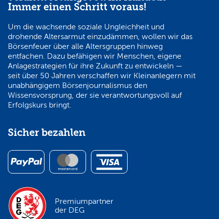
Immer einen Schritt voraus!
Um die wachsende soziale Ungleichheit und
drohende Altersarmut einzudämmen, wollen wir das
Börsenfeuer über alle Altersgruppen hinweg
entfachen. Dazu befähigen wir Menschen, eigene
Anlagestrategien für ihre Zukunft zu entwickeln —
seit über 50 Jahren verschaffen wir Kleinanlegern mit
unabhängigem Börsenjournalismus den
Wissensvorsprung, der sie verantwortungsvoll auf
Erfolgskurs bringt.
Sicher bezahlen
Premiumpartner
der DEG