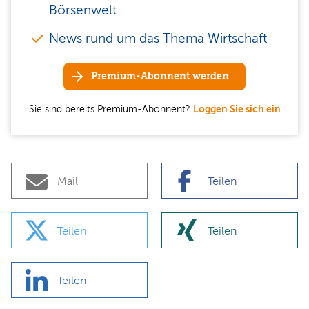
Börsenwelt
News rund um das Thema Wirtschaft
Premium-Abonnent werden
Sie sind bereits Premium-Abonnent?
Loggen Sie sich ein
Mail
Teilen
Teilen
Teilen
Teilen