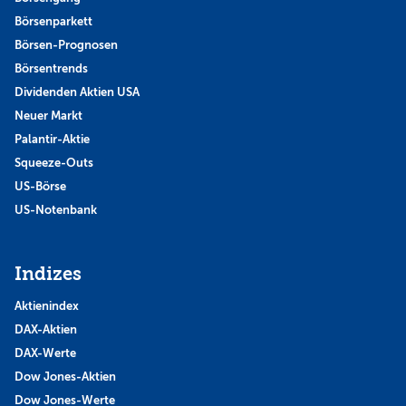
Börsenparkett
Börsen-Prognosen
Börsentrends
Dividenden Aktien USA
Neuer Markt
Palantir-Aktie
Squeeze-Outs
US-Börse
US-Notenbank
Indizes
Aktienindex
DAX-Aktien
DAX-Werte
Dow Jones-Aktien
Dow Jones-Werte