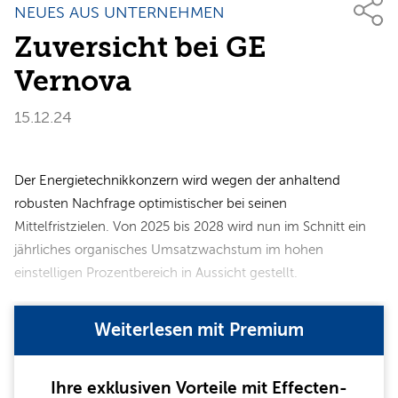
NEUES AUS UNTERNEHMEN
Zuversicht bei GE
Vernova
15.12.24
Der Energietechnikkonzern wird wegen der anhaltend
robusten Nachfrage optimistischer bei seinen
Mittelfristzielen. Von 2025 bis 2028 wird nun im Schnitt ein
jährliches organisches Umsatzwachstum im hohen
einstelligen Prozentbereich in Aussicht gestellt.
Weiterlesen mit Premium
Ihre exklusiven Vorteile mit Effecten-