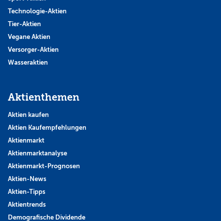
Technologie-Aktien
Tier-Aktien
Vegane Aktien
Versorger-Aktien
Wasseraktien
Aktienthemen
Aktien kaufen
Aktien Kaufempfehlungen
Aktienmarkt
Aktienmarktanalyse
Aktienmarkt-Prognosen
Aktien-News
Aktien-Tipps
Aktientrends
Demografische Dividende