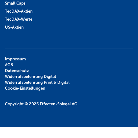
Small Caps
TecDAX-Aktien
TecDAX-Werte
US-Aktien
Impressum
AGB
Datenschutz
Widerrufsbelehrung Digital
Widerrufsbelehrung Print & Digital
Cookie-Einstellungen
Copyright © 2026
Effecten-Spiegel AG.