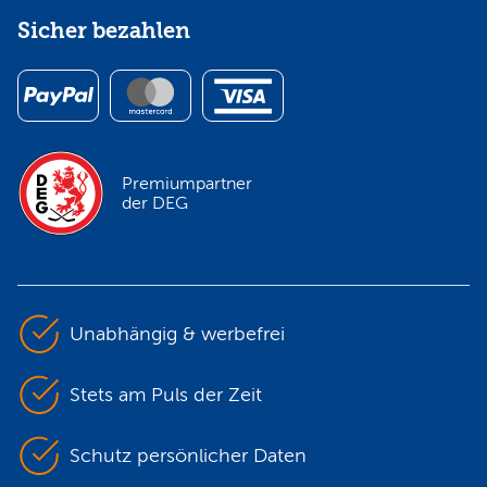
Sicher bezahlen
Premiumpartner
der DEG
Unabhängig & werbefrei
Stets am Puls der Zeit
Schutz persönlicher Daten