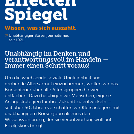
Unabhängig im Denken und
verantwortungsvoll im Handeln —
Immer einen Schritt voraus!
Um die wachsende soziale Ungleichheit und
drohende Altersarmut einzudämmen, wollen wir das
Börsenfeuer über alle Altersgruppen hinweg
entfachen. Dazu befähigen wir Menschen, eigene
Anlagestrategien für ihre Zukunft zu entwickeln —
seit über 50 Jahren verschaffen wir Kleinanlegern mit
unabhängigem Börsenjournalismus den
Wissensvorsprung, der sie verantwortungsvoll auf
Erfolgskurs bringt.