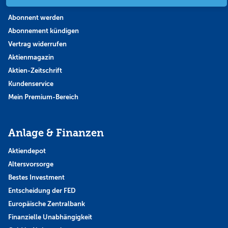
Abonnent werden
Abonnement kündigen
Vertrag widerrufen
Aktienmagazin
Aktien-Zeitschrift
Kundenservice
Mein Premium-Bereich
Anlage & Finanzen
Aktiendepot
Altersvorsorge
Bestes Investment
Entscheidung der FED
Europäische Zentralbank
Finanzielle Unabhängigkeit