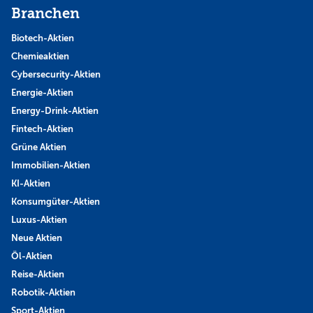
Branchen
Biotech-Aktien
Chemieaktien
Cybersecurity-Aktien
Energie-Aktien
Energy-Drink-Aktien
Fintech-Aktien
Grüne Aktien
Immobilien-Aktien
KI-Aktien
Konsumgüter-Aktien
Luxus-Aktien
Neue Aktien
Öl-Aktien
Reise-Aktien
Robotik-Aktien
Sport-Aktien