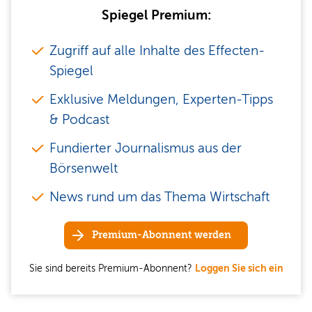
Spiegel Premium:
Zugriff auf alle Inhalte des Effecten-
Spiegel
Exklusive Meldungen, Experten-Tipps
& Podcast
Fundierter Journalismus aus der
Börsenwelt
News rund um das Thema Wirtschaft
Premium-Abonnent werden
Sie sind bereits Premium-Abonnent?
Loggen Sie sich ein