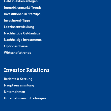
Geld in Aktien anlegen
Immobilienmarkt-Trends
Investitionen in Startups
Investment-Tipps
Leitzinsentwicklung
Nachhaltige Geldanlage
Nachhaltige Investments
Optionsscheine
Wirtschaftstrends
Investor Relations
Berichte & Satzung
Hauptversammlung
Unternehmen
Unternehmensmitteilungen