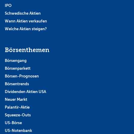
IPO
Schwedische Aktien
Wann Aktien verkaufen
Welche Aktien steigen?
Börsenthemen
Börsengang
Börsenparkett
Börsen-Prognosen
Börsentrends
Dividenden Aktien USA
Neuer Markt
Palantir-Aktie
Squeeze-Outs
US-Börse
US-Notenbank