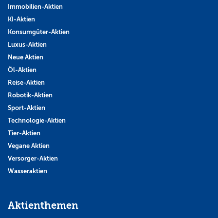
Immobilien-Aktien
KI-Aktien
Konsumgüter-Aktien
Luxus-Aktien
Neue Aktien
Öl-Aktien
Reise-Aktien
Robotik-Aktien
Sport-Aktien
Technologie-Aktien
Tier-Aktien
Vegane Aktien
Versorger-Aktien
Wasseraktien
Aktienthemen