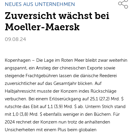
NEUES AUS UNTERNEHMEN
Zuversicht wächst bei
Moeller-Maersk
09.08.24
Kopenhagen – Die Lage im Roten Meer bleibt zwar weiterhin
angspannt, ein Anstieg der chinesischen Exporte sowie
steigende Frachtgebühren lassen die dänische Reederei
zuversichtlicher auf das Gesamtjahr blicken. Auf
Halbjahressicht musste der Konzern indes Rückschläge
verbuchen. Bei einem Erlöserückgang auf 25,1 (27,2) Mrd. $
rutschte das Ebit auf 1,1 (3,9) Mrd. $ ab. Unterm Strich stand
mit 1,0 (3,8) Mrd. $ ebenfalls weniger in den Büchern. Für
2024 rechnet der Konzern nun trotz de anhaltenden
Unsicherheiten mit einem Plus beim globalen