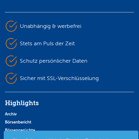
Unabhängig & werbefrei
Stets am Puls der Zeit
Schutz persönlicher Daten
Sicher mit SSL-Verschlüsselung
Highlights
Archiv
Börsenbericht
Börsengerüchte
Börsengespräche