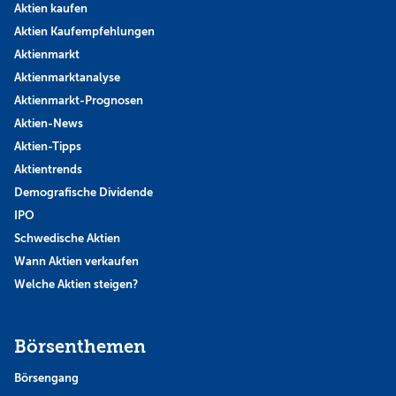
Aktien kaufen
Aktien Kaufempfehlungen
Aktienmarkt
Aktienmarktanalyse
Aktienmarkt-Prognosen
Aktien-News
Aktien-Tipps
Aktientrends
Demografische Dividende
IPO
Schwedische Aktien
Wann Aktien verkaufen
Welche Aktien steigen?
Börsenthemen
Börsengang