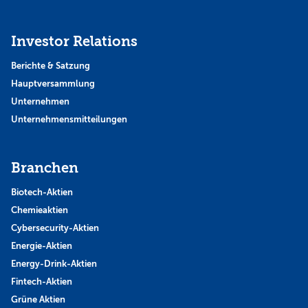
Investor Relations
Berichte & Satzung
Hauptversammlung
Unternehmen
Unternehmensmitteilungen
Branchen
Biotech-Aktien
Chemieaktien
Cybersecurity-Aktien
Energie-Aktien
Energy-Drink-Aktien
Fintech-Aktien
Grüne Aktien