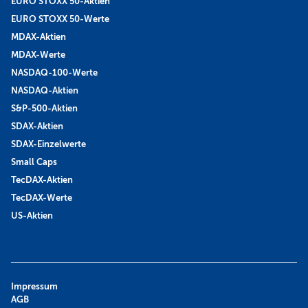
EURO STOXX 50-Aktien
EURO STOXX 50-Werte
MDAX-Aktien
MDAX-Werte
NASDAQ-100-Werte
NASDAQ-Aktien
S&P-500-Aktien
SDAX-Aktien
SDAX-Einzelwerte
Small Caps
TecDAX-Aktien
TecDAX-Werte
US-Aktien
Impressum
AGB