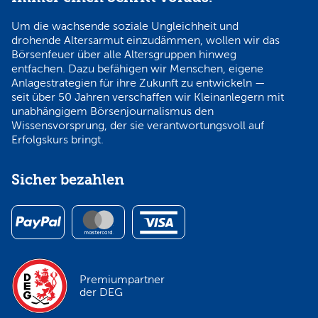
Um die wachsende soziale Ungleichheit und
drohende Altersarmut einzudämmen, wollen wir das
Börsenfeuer über alle Altersgruppen hinweg
entfachen. Dazu befähigen wir Menschen, eigene
Anlagestrategien für ihre Zukunft zu entwickeln —
seit über 50 Jahren verschaffen wir Kleinanlegern mit
unabhängigem Börsenjournalismus den
Wissensvorsprung, der sie verantwortungsvoll auf
Erfolgskurs bringt.
Sicher bezahlen
Premiumpartner
der DEG