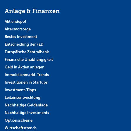
Anlage & Finanzen
Aktiendepot
Altersvorsorge
Bestes Investment
Entscheidung der FED
Europäische Zentralbank
Finanzielle Unabhängigkeit
Geld in Aktien anlegen
Immobilienmarkt-Trends
Investitionen in Startups
Investment-Tipps
Leitzinsentwicklung
Nachhaltige Geldanlage
Nachhaltige Investments
Optionsscheine
Wirtschaftstrends