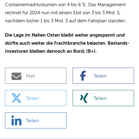
Containermarktvolumen von 4 bis 6 %. Das Management
rechnet für 2024 nun mit einem Ebit von 3 bis 5 Mrd. $,
nachdem bisher 1 bis 3 Mrd. $ auf dem Fahrplan standen.
Die Lage im Nahen Osten bleibt weiter angespannt und
dürfte auch weiter die Frachtbranche belasten. Bestands-
Investoren bleiben dennoch an Bord; (B+).
Mail
Teilen
Teilen
Teilen
Teilen