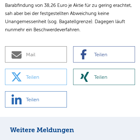
Barabfindung von 38,26 Euro je Aktie für zu gering erachtet,
sah aber bei der festgestellten Abweichung keine
Unangemessenheit (sog. Bagatellgrenze). Dagegen läuft
nunmehr ein Beschwerdeverfahren.
Mail
Teilen
Teilen
Teilen
Teilen
Weitere Meldungen