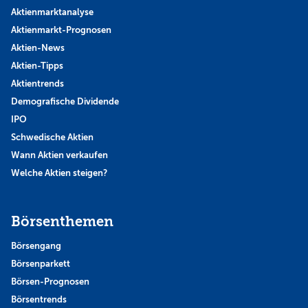
Aktienmarktanalyse
Aktienmarkt-Prognosen
Aktien-News
Aktien-Tipps
Aktientrends
Demografische Dividende
IPO
Schwedische Aktien
Wann Aktien verkaufen
Welche Aktien steigen?
Börsenthemen
Börsengang
Börsenparkett
Börsen-Prognosen
Börsentrends