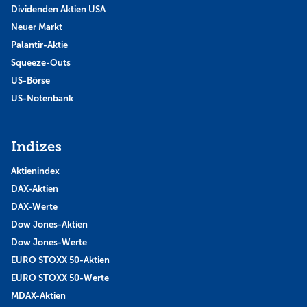
Dividenden Aktien USA
Neuer Markt
Palantir-Aktie
Squeeze-Outs
US-Börse
US-Notenbank
Indizes
Aktienindex
DAX-Aktien
DAX-Werte
Dow Jones-Aktien
Dow Jones-Werte
EURO STOXX 50-Aktien
EURO STOXX 50-Werte
MDAX-Aktien