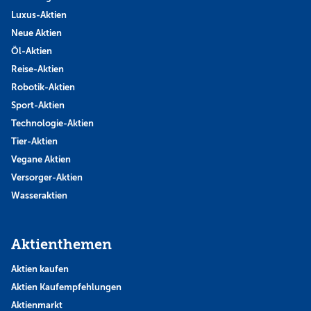
Luxus-Aktien
Neue Aktien
Öl-Aktien
Reise-Aktien
Robotik-Aktien
Sport-Aktien
Technologie-Aktien
Tier-Aktien
Vegane Aktien
Versorger-Aktien
Wasseraktien
Aktienthemen
Aktien kaufen
Aktien Kaufempfehlungen
Aktienmarkt