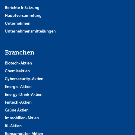
Berichte & Satzung
Hauptversammlung
Unternehmen
Unternehmensmitteilungen
Branchen
Biotech-Aktien
Chemieaktien
Cybersecurity-Aktien
Energie-Aktien
Energy-Drink-Aktien
Fintech-Aktien
Grüne Aktien
Immobilien-Aktien
KI-Aktien
Konsumgüter-Aktien