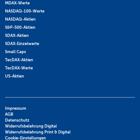
MDAX-Werte
NASDAQ-100-Werte
NASDAQ-Aktien
S&P-500-Aktien
SDAX-Aktien
SDAX-Einzelwerte
Small Caps
TecDAX-Aktien
TecDAX-Werte
US-Aktien
Impressum
AGB
Datenschutz
Widerrufsbelehrung Digital
Widerrufsbelehrung Print & Digital
Cookie-Einstellungen