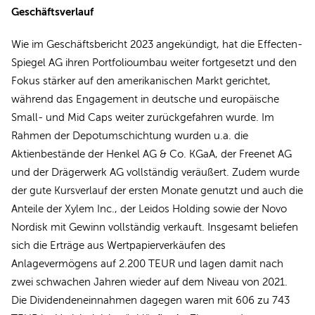
Geschäftsverlauf
Wie im Geschäftsbericht 2023 angekündigt, hat die Effecten-
Spiegel AG ihren Portfolioumbau weiter fortgesetzt und den
Fokus stärker auf den amerikanischen Markt gerichtet,
während das Engagement in deutsche und europäische
Small- und Mid Caps weiter zurückgefahren wurde. Im
Rahmen der Depotumschichtung wurden u.a. die
Aktienbestände der Henkel AG & Co. KGaA, der Freenet AG
und der Drägerwerk AG vollständig veräußert. Zudem wurde
der gute Kursverlauf der ersten Monate genutzt und auch die
Anteile der Xylem Inc., der Leidos Holding sowie der Novo
Nordisk mit Gewinn vollständig verkauft. Insgesamt beliefen
sich die Erträge aus Wertpapierverkäufen des
Anlagevermögens auf 2.200 TEUR und lagen damit nach
zwei schwachen Jahren wieder auf dem Niveau von 2021.
Die Dividendeneinnahmen dagegen waren mit 606 zu 743