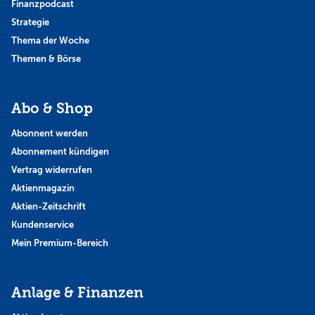
Finanzpodcast
Strategie
Thema der Woche
Themen & Börse
Abo & Shop
Abonnent werden
Abonnement kündigen
Vertrag widerrufen
Aktienmagazin
Aktien-Zeitschrift
Kundenservice
Mein Premium-Bereich
Anlage & Finanzen