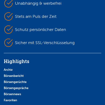
Unabhängig & werbefrei
Stets am Puls der Zeit
Schutz persönlicher Daten
Sicher mit SSL-Verschlüsselung
Highlights
Archiv
Börsenbericht
Börsengerüchte
Börsengespräche
Börsennews
Favoriten