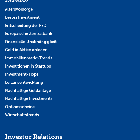
Aktiendepot
Altersvorsorge
Bestes Investment
Entscheidung der FED
Europäische Zentralbank
Finanzielle Unabhängigkeit
Geld in Aktien anlegen
Immobilienmarkt-Trends
Investitionen in Startups
Investment-Tipps
Leitzinsentwicklung
Nachhaltige Geldanlage
Nachhaltige Investments
Optionsscheine
Wirtschaftstrends
Investor Relations