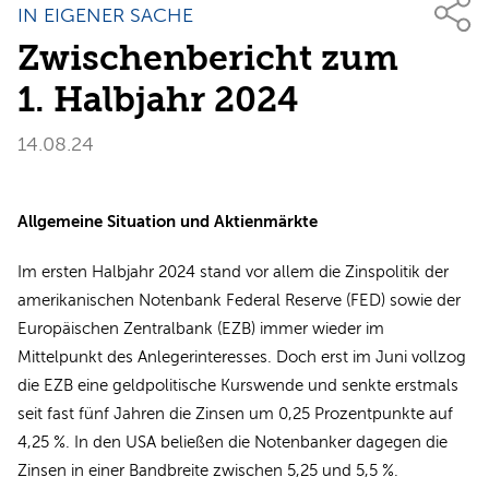
IN EIGENER SACHE
Zwischenbericht zum
1. Halbjahr 2024
14.08.24
Allgemeine Situation und Aktienmärkte
Im ersten Halbjahr 2024 stand vor allem die Zinspolitik der
amerikanischen Notenbank Federal Reserve (FED) sowie der
Europäischen Zentralbank (EZB) immer wieder im
Mittelpunkt des Anlegerinteresses. Doch erst im Juni vollzog
die EZB eine geldpolitische Kurswende und senkte erstmals
seit fast fünf Jahren die Zinsen um 0,25 Prozentpunkte auf
4,25 %. In den USA beließen die Notenbanker dagegen die
Zinsen in einer Bandbreite zwischen 5,25 und 5,5 %.