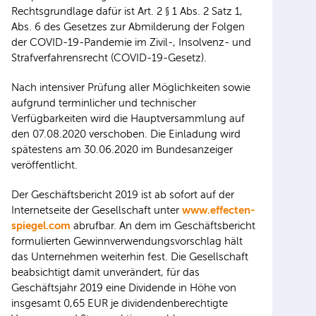
Rechtsgrundlage dafür ist Art. 2 § 1 Abs. 2 Satz 1,
Abs. 6 des Gesetzes zur Abmilderung der Folgen
der COVID-19-Pandemie im Zivil-, Insolvenz- und
Strafverfahrensrecht (COVID-19-Gesetz).
Nach intensiver Prüfung aller Möglichkeiten sowie
aufgrund terminlicher und technischer
Verfügbarkeiten wird die Hauptversammlung auf
den 07.08.2020 verschoben. Die Einladung wird
spätestens am 30.06.2020 im Bundesanzeiger
veröffentlicht.
Der Geschäftsbericht 2019 ist ab sofort auf der
www.effecten-
Internetseite der Gesellschaft unter
spiegel.com
abrufbar. An dem im Geschäftsbericht
formulierten Gewinnverwendungsvorschlag hält
das Unternehmen weiterhin fest. Die Gesellschaft
beabsichtigt damit unverändert, für das
Geschäftsjahr 2019 eine Dividende in Höhe von
insgesamt 0,65 EUR je dividendenberechtigte