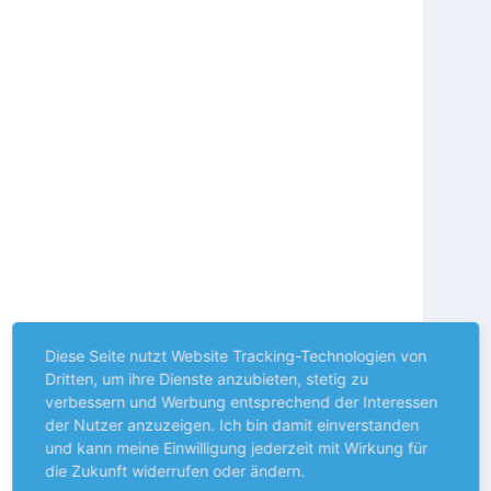
Diese Seite nutzt Website Tracking-Technologien von
Dritten, um ihre Dienste anzubieten, stetig zu
verbessern und Werbung entsprechend der Interessen
der Nutzer anzuzeigen. Ich bin damit einverstanden
und kann meine Einwilligung jederzeit mit Wirkung für
die Zukunft widerrufen oder ändern.