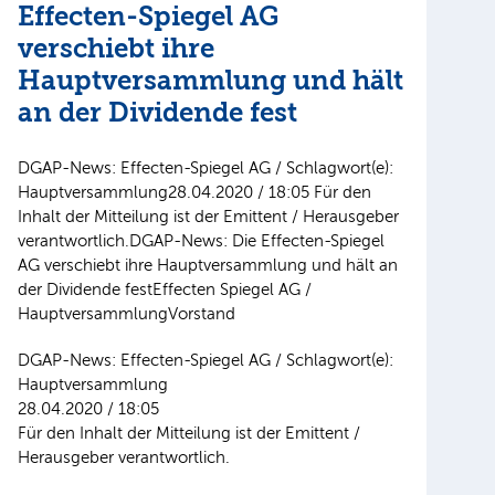
Effecten-Spiegel AG
verschiebt ihre
Hauptversammlung und hält
an der Dividende fest
DGAP-News: Effecten-Spiegel AG / Schlagwort(e):
Hauptversammlung28.04.2020 / 18:05 Für den
Inhalt der Mitteilung ist der Emittent / Herausgeber
verantwortlich.DGAP-News: Die Effecten-Spiegel
AG verschiebt ihre Hauptversammlung und hält an
der Dividende festEffecten Spiegel AG /
HauptversammlungVorstand
DGAP-News: Effecten-Spiegel AG / Schlagwort(e):
Hauptversammlung
28.04.2020 / 18:05
Für den Inhalt der Mitteilung ist der Emittent /
Herausgeber verantwortlich.