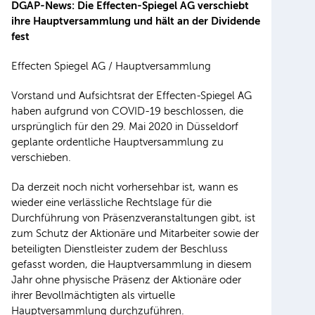
DGAP-News: Die Effecten-Spiegel AG verschiebt
ihre Hauptversammlung und hält an der Dividende
fest
Effecten Spiegel AG / Hauptversammlung
Vorstand und Aufsichtsrat der Effecten-Spiegel AG
haben aufgrund von COVID-19 beschlossen, die
ursprünglich für den 29. Mai 2020 in Düsseldorf
geplante ordentliche Hauptversammlung zu
verschieben.
Da derzeit noch nicht vorhersehbar ist, wann es
wieder eine verlässliche Rechtslage für die
Durchführung von Präsenzveranstaltungen gibt, ist
zum Schutz der Aktionäre und Mitarbeiter sowie der
beteiligten Dienstleister zudem der Beschluss
gefasst worden, die Hauptversammlung in diesem
Jahr ohne physische Präsenz der Aktionäre oder
ihrer Bevollmächtigten als virtuelle
Hauptversammlung durchzuführen.