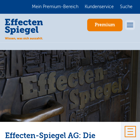
Mein Premium-Bereich
Kundenservice
Suche
Premium
Anmelden
Effecten-Spiegel AG: Die