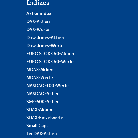
Indizes
Aktienindex
DAX-Aktien
DAX-Werte
Dow Jones-Aktien
Dow Jones-Werte
EURO STOXX 50-Aktien
EURO STOXX 50-Werte
MDAX-Aktien
MDAX-Werte
NASDAQ-100-Werte
NASDAQ-Aktien
S&P-500-Aktien
SDAX-Aktien
SDAX-Einzelwerte
Small Caps
TecDAX-Aktien