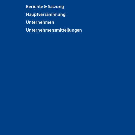
Berichte & Satzung
Hauptversammlung
Unternehmen
Unternehmensmitteilungen