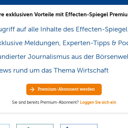
re exklusiven Vorteile mit Effecten-Spiegel Premi
griff auf alle Inhalte des Effecten-Spiegel
xklusive Meldungen, Experten-Tipps & Po
undierter Journalismus aus der Börsenwel
ews rund um das Thema Wirtschaft
Premium-Abonnent werden
Sie sind bereits Premium-Abonnent?
Loggen Sie sich ein