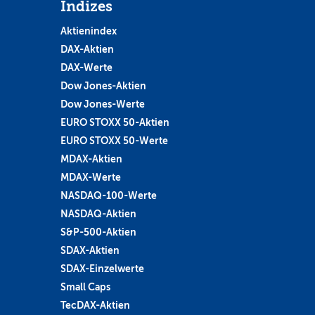
Indizes
Aktienindex
DAX-Aktien
DAX-Werte
Dow Jones-Aktien
Dow Jones-Werte
EURO STOXX 50-Aktien
EURO STOXX 50-Werte
MDAX-Aktien
MDAX-Werte
NASDAQ-100-Werte
NASDAQ-Aktien
S&P-500-Aktien
SDAX-Aktien
SDAX-Einzelwerte
Small Caps
TecDAX-Aktien