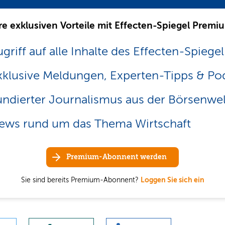
re exklusiven Vorteile mit Effecten-Spiegel Premi
griff auf alle Inhalte des Effecten-Spiegel
xklusive Meldungen, Experten-Tipps & Po
undierter Journalismus aus der Börsenwel
ews rund um das Thema Wirtschaft
Premium-Abonnent werden
Sie sind bereits Premium-Abonnent?
Loggen Sie sich ein