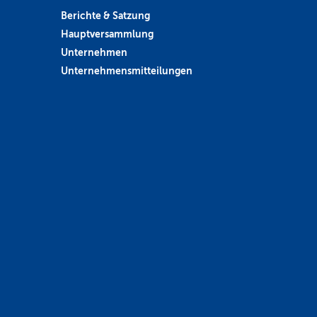
Berichte & Satzung
Hauptversammlung
Unternehmen
Unternehmensmitteilungen